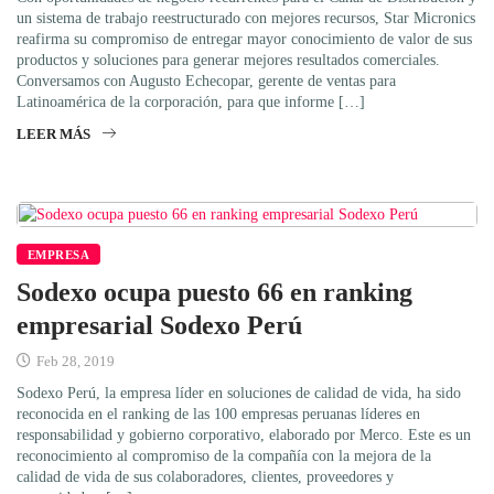
un sistema de trabajo reestructurado con mejores recursos, Star Micronics
reafirma su compromiso de entregar mayor conocimiento de valor de sus
productos y soluciones para generar mejores resultados comerciales.
Conversamos con Augusto Echecopar, gerente de ventas para
Latinoamérica de la corporación, para que informe […]
LEER MÁS
EMPRESA
Sodexo ocupa puesto 66 en ranking
empresarial Sodexo Perú
Feb 28, 2019
Sodexo Perú, la empresa líder en soluciones de calidad de vida, ha sido
reconocida en el ranking de las 100 empresas peruanas líderes en
responsabilidad y gobierno corporativo, elaborado por Merco. Este es un
reconocimiento al compromiso de la compañía con la mejora de la
calidad de vida de sus colaboradores, clientes, proveedores y