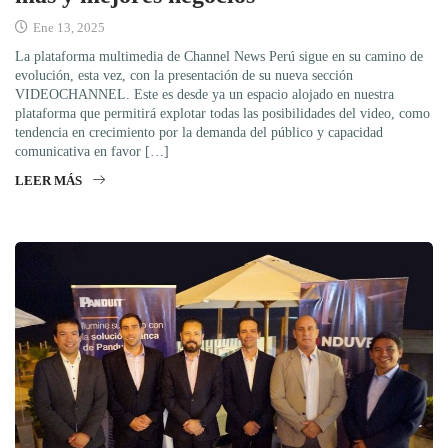
Ene 13, 2025
La plataforma multimedia de Channel News Perú sigue en su camino de
evolución, esta vez, con la presentación de su nueva sección
VIDEOCHANNEL. Este es desde ya un espacio alojado en nuestra
plataforma que permitirá explotar todas las posibilidades del video, como
tendencia en crecimiento por la demanda del público y capacidad
comunicativa en favor […]
LEER MÁS