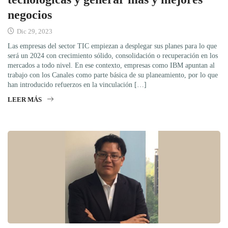
negocios
Dic 29, 2023
Las empresas del sector TIC empiezan a desplegar sus planes para lo que
será un 2024 con crecimiento sólido, consolidación o recuperación en los
mercados a todo nivel. En ese contexto, empresas como IBM apuntan al
trabajo con los Canales como parte básica de su planeamiento, por lo que
han introducido refuerzos en la vinculación […]
LEER MÁS