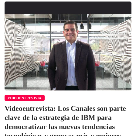
VIDEOENTREVISTA
Videoentrevista: Los Canales son parte
clave de la estrategia de IBM para
democratizar las nuevas tendencias
tecnológicas y generar más y mejores