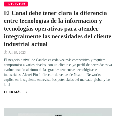
ENTREVISTA
El Canal debe tener clara la diferencia
entre tecnologías de la información y
tecnologías operativas para atender
integralmente las necesidades del cliente
industrial actual
Jul 19, 2023
El negocio a nivel de Canales es cada vez más competitivo y requiere
compromiso a varios niveles, con un cliente cuyo perfil de necesidades va
evolucionando al ritmo de las grandes tendencias tecnológicas e
industriales. Alexei Pinal, director de ventas de Nozomi Networks,
explica en la siguiente entrevista los potenciales del mercado global y las
[…]
LEER MÁS