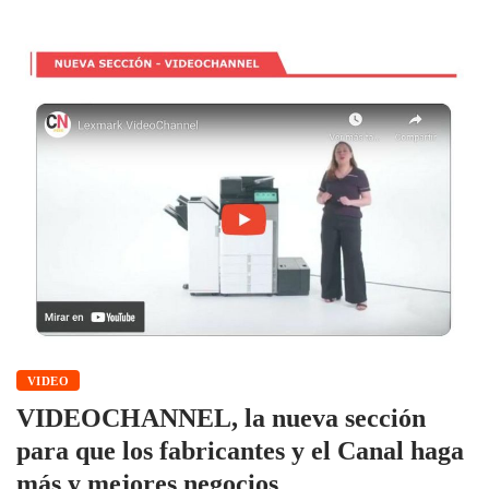
VIDEO
VIDEOCHANNEL, la nueva sección
para que los fabricantes y el Canal haga
más y mejores negocios