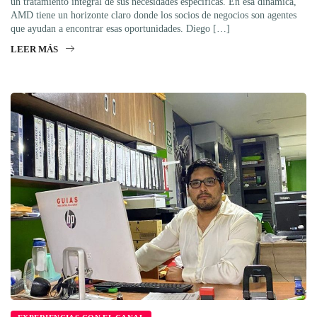
un tratamiento integral de sus necesidades específicas. En esa dinámica,
AMD tiene un horizonte claro donde los socios de negocios son agentes
que ayudan a encontrar esas oportunidades. Diego […]
LEER MÁS