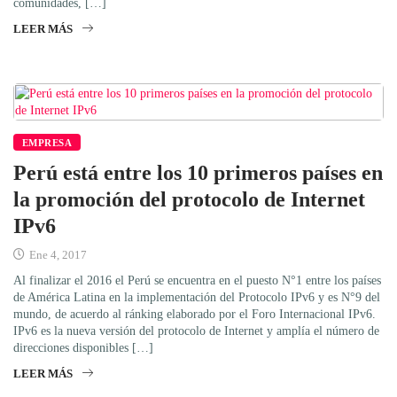
comunidades, […]
LEER MÁS
EMPRESA
Perú está entre los 10 primeros países en
la promoción del protocolo de Internet
IPv6
Ene 4, 2017
Al finalizar el 2016 el Perú se encuentra en el puesto N°1 entre los países
de América Latina en la implementación del Protocolo IPv6 y es N°9 del
mundo, de acuerdo al ránking elaborado por el Foro Internacional IPv6.
IPv6 es la nueva versión del protocolo de Internet y amplía el número de
direcciones disponibles […]
LEER MÁS