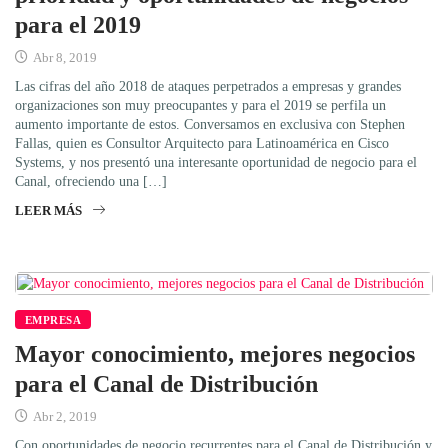
para el 2019
Abr 8, 2019
Las cifras del año 2018 de ataques perpetrados a empresas y grandes
organizaciones son muy preocupantes y para el 2019 se perfila un
aumento importante de estos. Conversamos en exclusiva con Stephen
Fallas, quien es Consultor Arquitecto para Latinoamérica en Cisco
Systems, y nos presentó una interesante oportunidad de negocio para el
Canal, ofreciendo una […]
LEER MÁS
EMPRESA
Mayor conocimiento, mejores negocios
para el Canal de Distribución
Abr 2, 2019
Con oportunidades de negocio recurrentes para el Canal de Distribución y