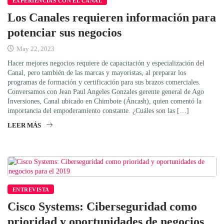
EXPERIENCIAS CON EL CANAL
Los Canales requieren información para
potenciar sus negocios
May 22, 2023
Hacer mejores negocios requiere de capacitación y especialización del
Canal, pero también de las marcas y mayoristas, al preparar los
programas de formación y certificación para sus brazos comerciales.
Conversamos con Jean Paul Angeles Gonzales gerente general de Ago
Inversiones, Canal ubicado en Chimbote (Áncash), quien comentó la
importancia del empoderamiento constante. ¿Cuáles son las […]
LEER MÁS
ENTREVISTA
Cisco Systems: Ciberseguridad como
prioridad y oportunidades de negocios