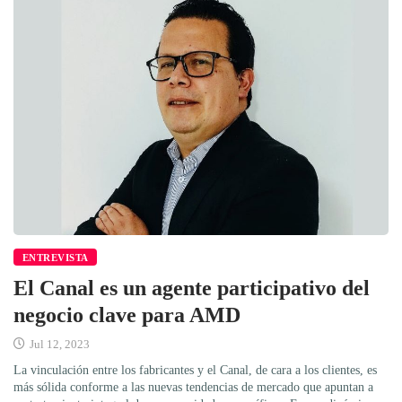
ENTREVISTA
El Canal es un agente participativo del
negocio clave para AMD
Jul 12, 2023
La vinculación entre los fabricantes y el Canal, de cara a los clientes, es
más sólida conforme a las nuevas tendencias de mercado que apuntan a