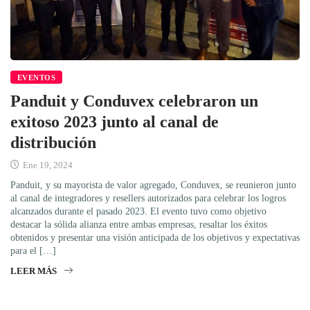
EVENTOS
Panduit y Conduvex celebraron un
exitoso 2023 junto al canal de
distribución
Ene 19, 2024
Panduit, y su mayorista de valor agregado, Conduvex, se reunieron junto
al canal de integradores y resellers autorizados para celebrar los logros
alcanzados durante el pasado 2023. El evento tuvo como objetivo
destacar la sólida alianza entre ambas empresas, resaltar los éxitos
obtenidos y presentar una visión anticipada de los objetivos y expectativas
para el […]
LEER MÁS