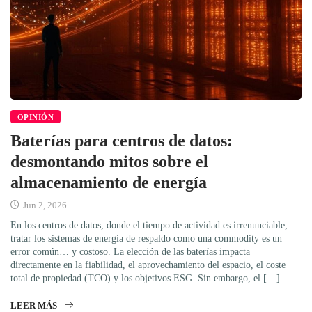
OPINIÓN
Baterías para centros de datos:
desmontando mitos sobre el
almacenamiento de energía
Jun 2, 2026
En los centros de datos, donde el tiempo de actividad es irrenunciable,
tratar los sistemas de energía de respaldo como una commodity es un
error común… y costoso. La elección de las baterías impacta
directamente en la fiabilidad, el aprovechamiento del espacio, el coste
total de propiedad (TCO) y los objetivos ESG. Sin embargo, el […]
LEER MÁS