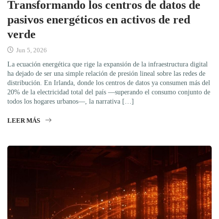
Transformando los centros de datos de
pasivos energéticos en activos de red
verde
Jun 5, 2026
La ecuación energética que rige la expansión de la infraestructura digital
ha dejado de ser una simple relación de presión lineal sobre las redes de
distribución. En Irlanda, donde los centros de datos ya consumen más del
20% de la electricidad total del país —superando el consumo conjunto de
todos los hogares urbanos—, la narrativa […]
LEER MÁS