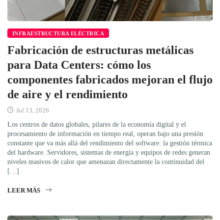
INFRAESTRUCTURA ELÉCTRICA
Fabricación de estructuras metálicas
para Data Centers: cómo los
componentes fabricados mejoran el flujo
de aire y el rendimiento
Jul 13, 2026
Los centros de datos globales, pilares de la economía digital y el
procesamiento de información en tiempo real, operan bajo una presión
constante que va más allá del rendimiento del software: la gestión térmica
del hardware. Servidores, sistemas de energía y equipos de redes generan
niveles masivos de calor que amenazan directamente la continuidad del
[…]
LEER MÁS