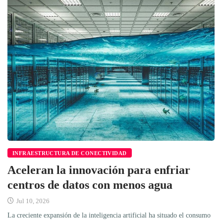
INFRAESTRUCTURA DE CONECTIVIDAD
Aceleran la innovación para enfriar
centros de datos con menos agua
Jul 10, 2026
La creciente expansión de la inteligencia artificial ha situado el consumo