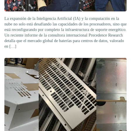
La expansión de la Inteligencia Artificial (IA) y la computación en la
nube no solo está desafiando las capacidades de los procesadores, sino que
está reconfigurando por completo la infraestructura de soporte energético.
Un reciente informe de la consultora internacional Precedence Research
detalla que el mercado global de baterías para centros de datos, valorado
en […]