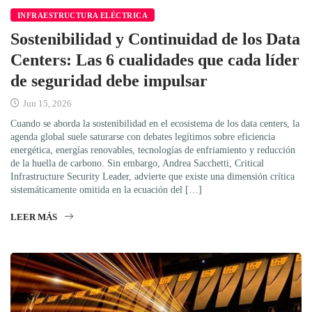
INFRAESTRUCTURA ELÉCTRICA
Sostenibilidad y Continuidad de los Data
Centers: Las 6 cualidades que cada líder
de seguridad debe impulsar
Jun 15, 2026
Cuando se aborda la sostenibilidad en el ecosistema de los data centers, la
agenda global suele saturarse con debates legítimos sobre eficiencia
energética, energías renovables, tecnologías de enfriamiento y reducción
de la huella de carbono. Sin embargo, Andrea Sacchetti, Critical
Infrastructure Security Leader, advierte que existe una dimensión crítica
sistemáticamente omitida en la ecuación del […]
LEER MÁS