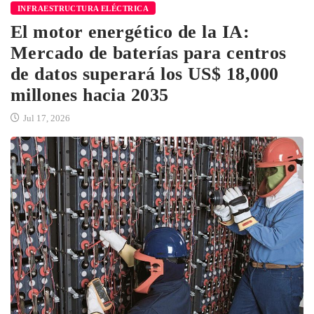
INFRAESTRUCTURA ELÉCTRICA
El motor energético de la IA:
Mercado de baterías para centros
de datos superará los US$ 18,000
millones hacia 2035
Jul 17, 2026