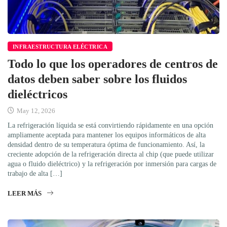
INFRAESTRUCTURA ELÉCTRICA
Todo lo que los operadores de centros de
datos deben saber sobre los fluidos
dieléctricos
May 12, 2026
La refrigeración líquida se está convirtiendo rápidamente en una opción
ampliamente aceptada para mantener los equipos informáticos de alta
densidad dentro de su temperatura óptima de funcionamiento. Así, la
creciente adopción de la refrigeración directa al chip (que puede utilizar
agua o fluido dieléctrico) y la refrigeración por inmersión para cargas de
trabajo de alta […]
LEER MÁS