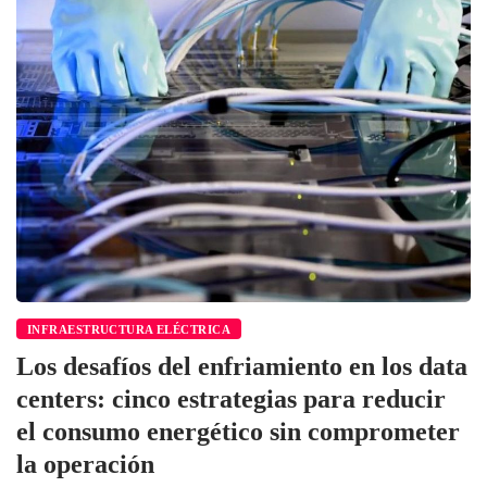
INFRAESTRUCTURA ELÉCTRICA
Los desafíos del enfriamiento en los data
centers: cinco estrategias para reducir
el consumo energético sin comprometer
la operación