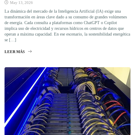
May 13, 2026
La dinámica del mercado de la Inteligencia Artificial (IA) exige una
transformación en áreas clave dado a su consumo de grandes volúmenes
de energía. Cada consulta a plataformas como ChatGPT o Copilot
implica uso de electricidad y recursos hídricos en centros de datos que
operan a máxima capacidad. En ese escenario, la sostenibilidad energética
se […]
LEER MÁS