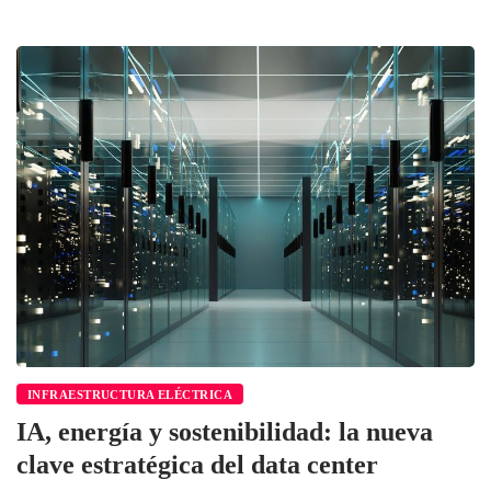
INFRAESTRUCTURA ELÉCTRICA
IA, energía y sostenibilidad: la nueva
clave estratégica del data center