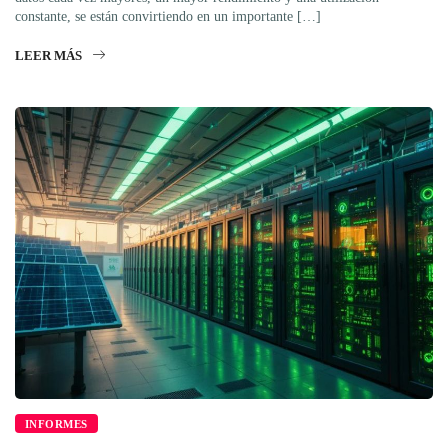
constante, se están convirtiendo en un importante […]
LEER MÁS
INFORMES