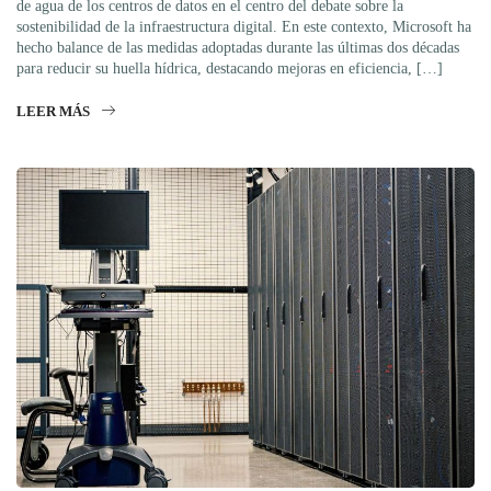
de agua de los centros de datos en el centro del debate sobre la
sostenibilidad de la infraestructura digital. En este contexto, Microsoft ha
hecho balance de las medidas adoptadas durante las últimas dos décadas
para reducir su huella hídrica, destacando mejoras en eficiencia, […]
LEER MÁS