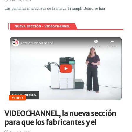
Las pantallas interactivas de la marca Triumph Board se han
VIDEO
VIDEOCHANNEL, la nueva sección
para que los fabricantes y el