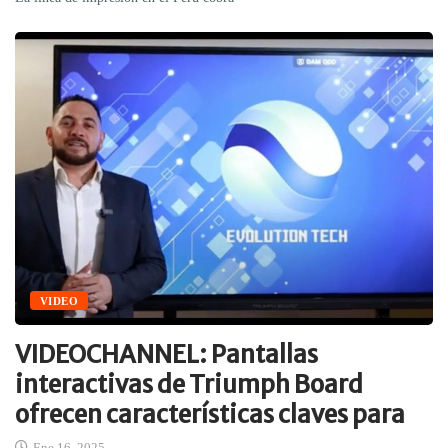
VIDEO
VIDEOCHANNEL: Pantallas
interactivas de Triumph Board
ofrecen características claves para
Ene 16, 2025