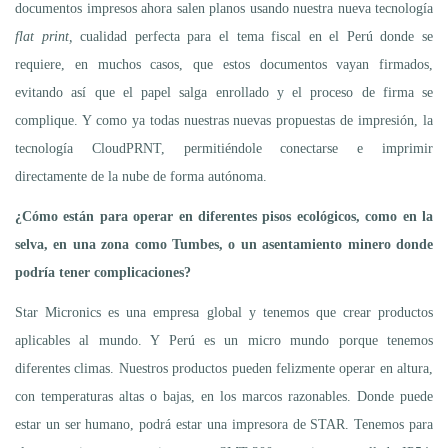
documentos impresos ahora salen planos usando nuestra nueva tecnología
flat print,
cualidad perfecta para el tema fiscal en el Perú donde se
requiere, en muchos casos, que estos documentos vayan firmados,
evitando así que el papel salga enrollado y el proceso de firma se
complique. Y como ya todas nuestras nuevas propuestas de impresión, la
tecnología CloudPRNT, permitiéndole conectarse e imprimir
directamente de la nube de forma autónoma.
¿Cómo están para operar en diferentes pisos ecológicos, como en la
selva, en una zona como Tumbes, o un asentamiento minero donde
podría tener complicaciones?
Star Micronics es una empresa global y tenemos que crear productos
aplicables al mundo. Y Perú es un micro mundo porque tenemos
diferentes climas. Nuestros productos pueden felizmente operar en altura,
con temperaturas altas o bajas, en los marcos razonables. Donde puede
estar un ser humano, podrá estar una impresora de STAR. Tenemos para