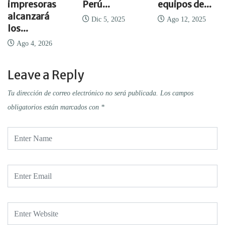
impresoras
Perú...
equipos de...
alcanzará
Dic 5, 2025
Ago 12, 2025
los...
Ago 4, 2026
Leave a Reply
Tu dirección de correo electrónico no será publicada.
Los campos
obligatorios están marcados con
*