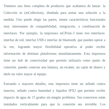
Tenemos una línea completa de productos que acabamos de lanzar: la
Colección m (mCollection), diseñada para armar una solución a la
medida. Uno puede elegir las partes, tienen características funcionales
muy interesantes de compatibilidad, integración, y combinación de
interfaces. Por ejemplo, la impresora mCPrint-3 tiene tres interfaces:
interfaz de red, interfaz USB e interfaz de bluetooth, que pueden operar a
la vez, logrando mayor flexibilidad operativa al poder recibir
información de distintas plataformas simultáneamente. Esta impresora
tiene un
hub
de conectividad que permite utilizarla como punto de
conexión: puedes conectar una balanza, un escáner, un cajón de dinero y
darle un valor mayor al equipo.
Entrando a mayores detalles, esta impresora tiene un sellado contra
insectos, sellado contra humedad y líquidos IPX2 que permite recibir
impacto de agua de 15 grados sin ningún problema. Sus conectores están
instalados verticalmente para que la conexión sea invisible. Los