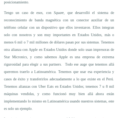
posicionamiento.
Tengo un caso de esos, con
Square
, que desarrolló el sistema de
reconocimiento de banda magnética con un conector auxiliar de un
teléfono celular con un dispositivo que ellos inventaron. Ellos integran
solo con nosotros y son muy importantes en Estados Unidos, más o
menos 6 mil o 7 mil millones de dólares pasan por sus sistemas. Tenemos
otra alianza con Apple en Estados Unidos donde solo usan impresoras de
Star Micronics, y como sabemos Apple es una empresa de extrema
rigurosidad para elegir a sus partners. Todo ese auge que tenemos allá
queremos traerlo a Latinoamérica. Tenemos que usar esa experiencia y
casos de éxito y transferirlos adecuadamente a lo que existe en el Perú.
Tenemos alianzas con Uber Eats en Estados Unidos; tenemos 7 u 8 mil
máquinas vendidas, y como funcionó muy bien allá ahora están
implementando lo mismo en Latinoamérica usando nuestros sistemas, este
es solo un ejemplo.