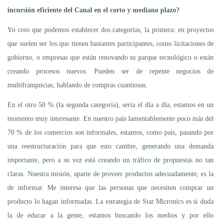
incursión eficiente del Canal en el corto y mediano plazo?
Yo creo que podemos establecer dos categorías, la primera: en proyectos
que suelen ser los que tienen bastantes participantes, como licitaciones de
gobierno, o empresas que están renovando su parque tecnológico o están
creando procesos nuevos. Pueden ser de repente negocios de
multifranquicias, hablando de compras cuantiosas.
En el otro 50 % (la segunda categoría), sería el día a día, estamos en un
momento muy interesante. En nuestro país lamentablemente poco más del
70 % de los comercios son informales, estamos, como país, pasando por
una reestructuración para que esto cambie, generando una demanda
importante, pero a su vez está creando un tráfico de propuestas no tan
claras. Nuestra misión, aparte de proveer productos adecuadamente, es la
de informar. Me interesa que las personas que necesiten comprar un
producto lo hagan informadas. La estrategia de Star Micronics es si duda
la de educar a la gente, estamos buscando los medios y por ello