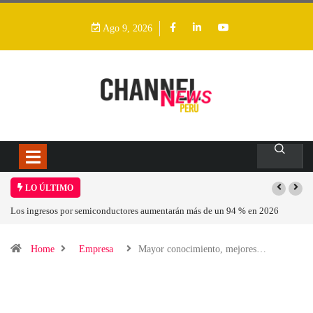
Ago 9, 2026
LO ÚLTIMO
Los ingresos por semiconductores aumentarán más de un 94 % en 2026
Home
Empresa
Mayor conocimiento, mejores…