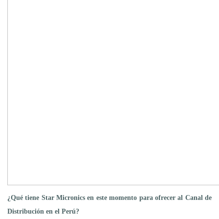
¿Qué tiene Star Micronics en este momento para ofrecer al Canal de
Distribución en el Perú?