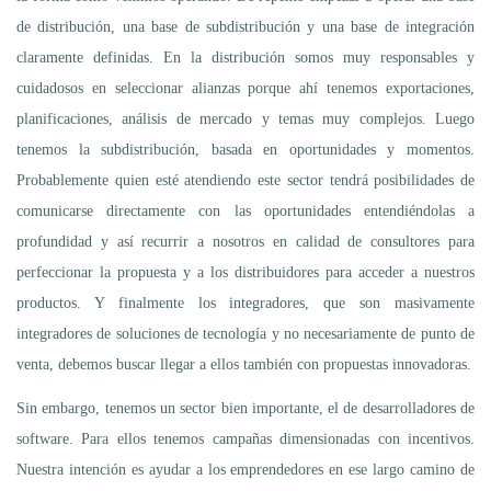
de distribución, una base de subdistribución y una base de integración
claramente definidas. En la distribución somos muy responsables y
cuidadosos en seleccionar alianzas porque ahí tenemos exportaciones,
planificaciones, análisis de mercado y temas muy complejos. Luego
tenemos la subdistribución, basada en oportunidades y momentos.
Probablemente quien esté atendiendo este sector tendrá posibilidades de
comunicarse directamente con las oportunidades entendiéndolas a
profundidad y así recurrir a nosotros en calidad de consultores para
perfeccionar la propuesta y a los distribuidores para acceder a nuestros
productos. Y finalmente los integradores, que son masivamente
integradores de soluciones de tecnología y no necesariamente de punto de
venta, debemos buscar llegar a ellos también con propuestas innovadoras.
Sin embargo, tenemos un sector bien importante, el de desarrolladores de
software. Para ellos tenemos campañas dimensionadas con incentivos.
Nuestra intención es ayudar a los emprendedores en ese largo camino de