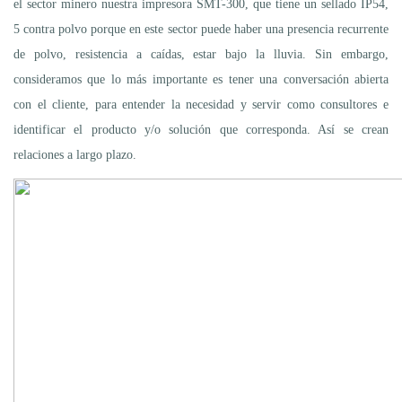
el sector minero nuestra impresora SMT-300, que tiene un sellado IP54,
5 contra polvo porque en este sector puede haber una presencia recurrente
de polvo, resistencia a caídas, estar bajo la lluvia. Sin embargo,
consideramos que lo más importante es tener una conversación abierta
con el cliente, para entender la necesidad y servir como consultores e
identificar el producto y/o solución que corresponda. Así se crean
relaciones a largo plazo.