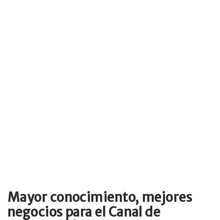
Mayor conocimiento, mejores
negocios para el Canal de