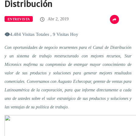
Distribución
Abr 2, 2019
ENTREVISTA
4.484 Visitas Totales , 9 Visitas Hoy
Con oportunidades de negocio recurrentes para el Canal de Distribución
y un sistema de trabajo reestructurado con mejores recursos, Star
Micronics reafirma su compromiso de entregar mayor conocimiento de
valor de sus productos y soluciones para generar mejores resultados
comerciales. Conversamos con Augusto Echecopar, gerente de ventas para
Latinoamérica de la corporación, para que informe directamente a cada
uno de ustedes sobre el valor estratégico de sus productos y soluciones y
las ventajas de su política de trabajo.