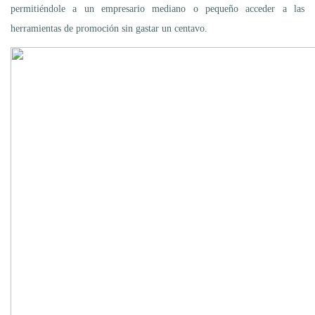
permitiéndole a un empresario mediano o pequeño acceder a las
herramientas de promoción sin gastar un centavo.