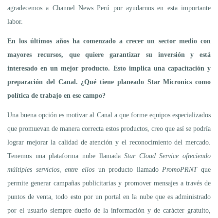
agradecemos a Channel News Perú por ayudarnos en esta importante
labor.
En los últimos años ha comenzado a crecer un sector medio con
mayores recursos, que quiere garantizar su inversión y está
interesado en un mejor producto. Esto implica una capacitación y
preparación del Canal. ¿Qué tiene planeado Star Micronics como
política de trabajo en ese campo?
Una buena opción es motivar al Canal a que forme equipos especializados
que promuevan de manera correcta estos productos, creo que así se podría
lograr mejorar la calidad de atención y el reconocimiento del mercado.
Tenemos una plataforma nube llamada
Star Cloud Service ofreciendo
múltiples servicios, entre ellos
un producto llamado
PromoPRNT
que
permite generar campañas publicitarias y promover mensajes a través de
puntos de venta, todo esto por un portal en la nube que es administrado
por el usuario siempre dueño de la información y de carácter gratuito,