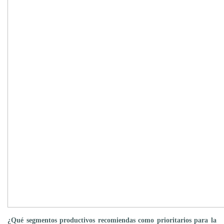
¿Qué segmentos productivos recomiendas como prioritarios para la