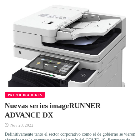
PATROCINADORES
Nuevas series imageRUNNER
ADVANCE DX
Nov 28, 2022
Definitivamente tanto el sector corporativo como el de gobierno se vieron