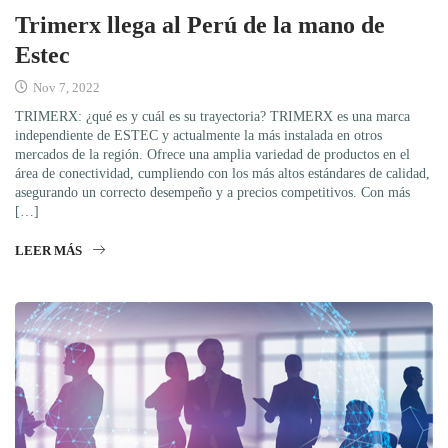
Trimerx llega al Perú de la mano de
Estec
Nov 7, 2022
TRIMERX: ¿qué es y cuál es su trayectoria? TRIMERX es una marca
independiente de ESTEC y actualmente la más instalada en otros
mercados de la región. Ofrece una amplia variedad de productos en el
área de conectividad, cumpliendo con los más altos estándares de calidad,
asegurando un correcto desempeño y a precios competitivos. Con más
[…]
LEER MÁS