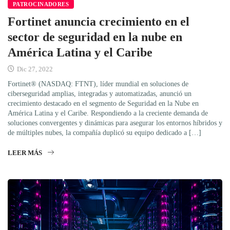
PATROCINADORES
Fortinet anuncia crecimiento en el
sector de seguridad en la nube en
América Latina y el Caribe
Dic 27, 2022
Fortinet® (NASDAQ: FTNT), líder mundial en soluciones de
ciberseguridad amplias, integradas y automatizadas, anunció un
crecimiento destacado en el segmento de Seguridad en la Nube en
América Latina y el Caribe. Respondiendo a la creciente demanda de
soluciones convergentes y dinámicas para asegurar los entornos híbridos y
de múltiples nubes, la compañía duplicó su equipo dedicado a […]
LEER MÁS