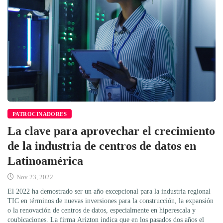
PATROCINADORES
La clave para aprovechar el crecimiento
de la industria de centros de datos en
Latinoamérica
Nov 23, 2022
El 2022 ha demostrado ser un año excepcional para la industria regional
TIC en términos de nuevas inversiones para la construcción, la expansión
o la renovación de centros de datos, especialmente en hiperescala y
coubicaciones. La firma Arizton indica que en los pasados dos años el