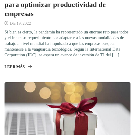
para optimizar productividad de
empresas
Dic 19, 2022
Si bien es cierto, la pandemia ha representado un enorme reto para todos,
y el inmenso requerimiento por adaptarse a las nuevas modalidades de
trabajo a nivel mundial ha impulsado a que las empresas busquen
mantenerse a la vanguardia tecnológica. Según la International Data
Corporation (IDC), se espera un avance de inversión de TI del […]
LEER MÁS