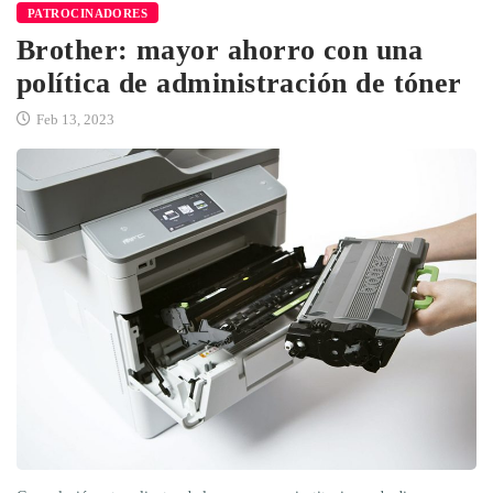
PATROCINADORES
Brother: mayor ahorro con una
política de administración de tóner
Feb 13, 2023