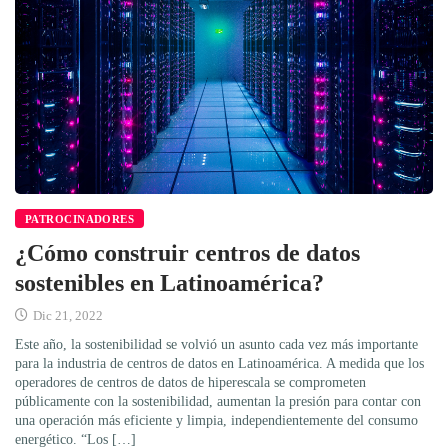
PATROCINADORES
¿Cómo construir centros de datos
sostenibles en Latinoamérica?
Dic 21, 2022
Este año, la sostenibilidad se volvió un asunto cada vez más importante
para la industria de centros de datos en Latinoamérica. A medida que los
operadores de centros de datos de hiperescala se comprometen
públicamente con la sostenibilidad, aumentan la presión para contar con
una operación más eficiente y limpia, independientemente del consumo
energético. “Los […]