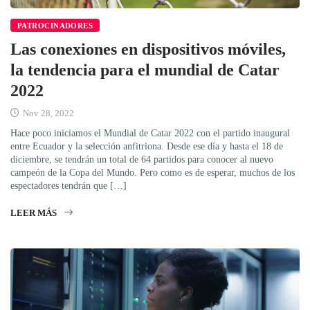
PATROCINADORES
Las conexiones en dispositivos móviles,
la tendencia para el mundial de Catar
2022
Nov 28, 2022
Hace poco iniciamos el Mundial de Catar 2022 con el partido inaugural
entre Ecuador y la selección anfitriona. Desde ese día y hasta el 18 de
diciembre, se tendrán un total de 64 partidos para conocer al nuevo
campeón de la Copa del Mundo. Pero como es de esperar, muchos de los
espectadores tendrán que […]
LEER MÁS