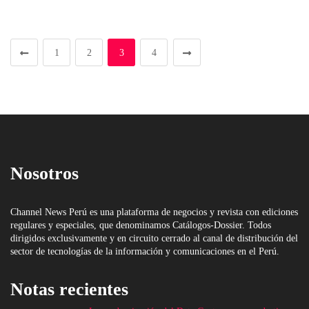
1
2
3
4
Nosotros
Channel News Perú es una plataforma de negocios y revista con ediciones
regulares y especiales, que denominamos Catálogos-Dossier. Todos
dirigidos exclusivamente y en circuito cerrado al canal de distribución del
sector de tecnologías de la información y comunicaciones en el Perú.
Notas recientes