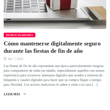
PATROCINADORES
Cómo mantenerse digitalmente seguro
durante las fiestas de fin de año
Dic 7, 2022
Las fiestas de fin de año representan una época particularmente riesgosa
para compradores de todas las edades, especialmente aquellos con menos
experiencia para reconocer amenazas digitales que acuden a motores de
búsqueda y canales digitales para hacer que su compra llegue a tiempo
para Navidad. Los actores maliciosos lo saben y están a la caza […]
LEER MÁS