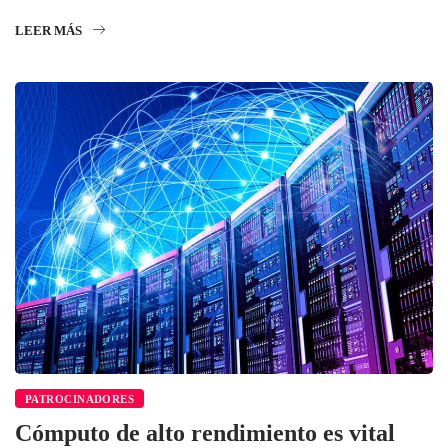
LEER MÁS
PATROCINADORES
Cómputo de alto rendimiento es vital