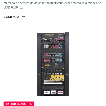
mercado de centros de datos latinoamericano experimentó inversiones de
USD 6030 […]
LEER MÁS
PATROCINADORES