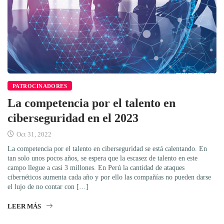
PATROCINADORES
La competencia por el talento en
ciberseguridad en el 2023
Oct 31, 2022
La competencia por el talento en ciberseguridad se está calentando. En
tan solo unos pocos años, se espera que la escasez de talento en este
campo llegue a casi 3 millones. En Perú la cantidad de ataques
cibernéticos aumenta cada año y por ello las compañías no pueden darse
el lujo de no contar con […]
LEER MÁS