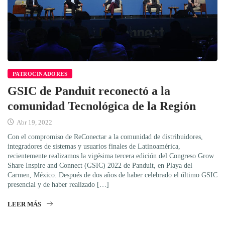
PATROCINADORES
GSIC de Panduit reconectó a la
comunidad Tecnológica de la Región
Abr 19, 2022
Con el compromiso de ReConectar a la comunidad de distribuidores,
integradores de sistemas y usuarios finales de Latinoamérica,
recientemente realizamos la vigésima tercera edición del Congreso Grow
Share Inspire and Connect (GSIC) 2022 de Panduit, en Playa del
Carmen, México. Después de dos años de haber celebrado el último GSIC
presencial y de haber realizado […]
LEER MÁS