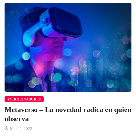
PATROCINADORES
Metaverso – La novedad radica en quien
observa
Mar 22, 2022