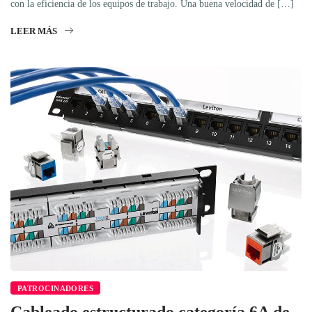
con la eficiencia de los equipos de trabajo. Una buena velocidad de […]
LEER MÁS
PATROCINADORES
Cableado estructurado categoría 6A de