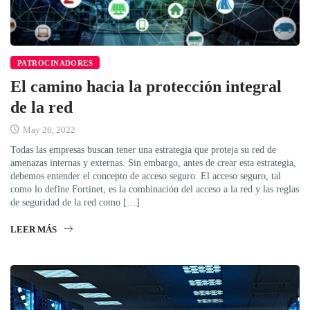
PATROCINADORES
El camino hacia la protección integral
de la red
May 26, 2022
Todas las empresas buscan tener una estrategia que proteja su red de
amenazas internas y externas. Sin embargo, antes de crear esta estrategia,
debemos entender el concepto de acceso seguro. El acceso seguro, tal
como lo define Fortinet, es la combinación del acceso a la red y las reglas
de seguridad de la red como […]
LEER MÁS