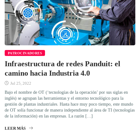
PATROCINADORES
Infraestructura de redes Panduit: el
camino hacia Industria 4.0
Jul 25, 2022
Bajo el nombre de OT (‘tecnologías de la operación’ por sus siglas en
inglés) se agrupan las herramientas y el entorno tecnológico para la
gestión de plantas industriales. Hasta hace muy poco tiempo, este mundo
de OT solía funcionar de manera independiente al área de TI (tecnologías
de la información) en las empresas. La razón […]
LEER MÁS