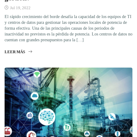
Jul 19, 2022
El rápido crecimiento del borde desafía la capacidad de los equipos de TI
y centros de datos para gestionar las operaciones locales de potencia de
forma efectiva. Una de las principales causas de los periodos de
inactividad no previstos es la pérdida de potencia. Los centros de datos no
cuentan con grandes presupuestos para la […]
LEER MÁS