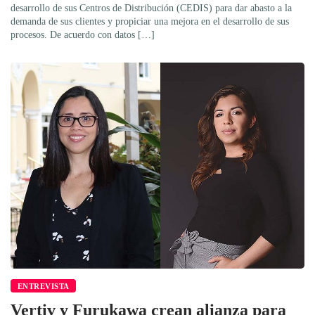
desarrollo de sus Centros de Distribución (CEDIS) para dar abasto a la
demanda de sus clientes y propiciar una mejora en el desarrollo de sus
procesos. De acuerdo con datos […]
ENTREVISTA
Vertiv y Furukawa crean alianza para