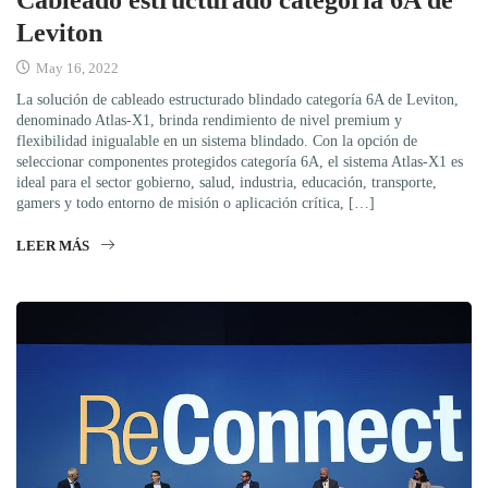
Leviton
May 16, 2022
La solución de cableado estructurado blindado categoría 6A de Leviton,
denominado Atlas-X1, brinda rendimiento de nivel premium y
flexibilidad inigualable en un sistema blindado. Con la opción de
seleccionar componentes protegidos categoría 6A, el sistema Atlas-X1 es
ideal para el sector gobierno, salud, industria, educación, transporte,
gamers y todo entorno de misión o aplicación crítica, […]
LEER MÁS