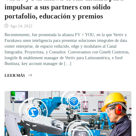
impulsar a sus partners con sólido
portafolio, educación y premios
Ago 24, 2022
Recientemente, fue presentada la alianza FV + YOU, en la que Vertiv y
Furukawa unen inteligencia para presentar soluciones integrales de data
center enterprise, de espacio reducido, edge y modulares al Canal
Integrador, Proyectista, y Consultor. Conversamos con Gineth Contreras,
longtile & enablement manager de Vertiv para Latinoamérica, e Itzel
Bustinza, key account manager de […]
LEER MÁS