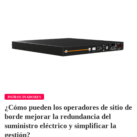
PATROCINADORES
¿Cómo pueden los operadores de sitio de
borde mejorar la redundancia del
suministro eléctrico y simplificar la
gestión?