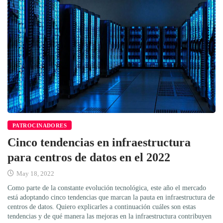
PATROCINADORES
Cinco tendencias en infraestructura
para centros de datos en el 2022
May 18, 2022
Como parte de la constante evolución tecnológica, este año el mercado
está adoptando cinco tendencias que marcan la pauta en infraestructura de
centros de datos. Quiero explicarles a continuación cuáles son estas
tendencias y de qué manera las mejoras en la infraestructura contribuyen