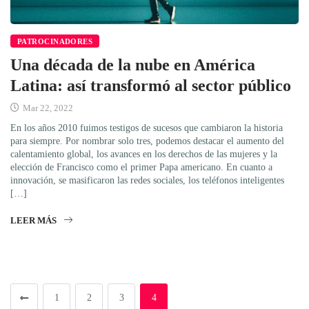
PATROCINADORES
Una década de la nube en América
Latina: así transformó al sector público
Mar 22, 2022
En los años 2010 fuimos testigos de sucesos que cambiaron la historia
para siempre. Por nombrar solo tres, podemos destacar el aumento del
calentamiento global, los avances en los derechos de las mujeres y la
elección de Francisco como el primer Papa americano. En cuanto a
innovación, se masificaron las redes sociales, los teléfonos inteligentes
[…]
LEER MÁS
1
2
3
4