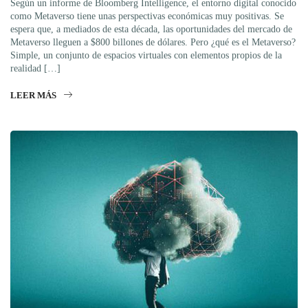
Según un informe de Bloomberg Intelligence, el entorno digital conocido
como Metaverso tiene unas perspectivas económicas muy positivas. Se
espera que, a mediados de esta década, las oportunidades del mercado de
Metaverso lleguen a $800 billones de dólares. Pero ¿qué es el Metaverso?
Simple, un conjunto de espacios virtuales con elementos propios de la
realidad […]
LEER MÁS