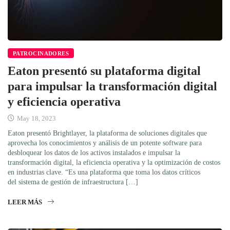
PATROCINADORES
Eaton presentó su plataforma digital
para impulsar la transformación digital
y eficiencia operativa
May 18, 2023
Eaton presentó Brightlayer, la plataforma de soluciones digitales que
aprovecha los conocimientos y análisis de un potente software para
desbloquear los datos de los activos instalados e impulsar la
transformación digital, la eficiencia operativa y la optimización de costos
en industrias clave. “Es una plataforma que toma los datos críticos
del sistema de gestión de infraestructura […]
LEER MÁS