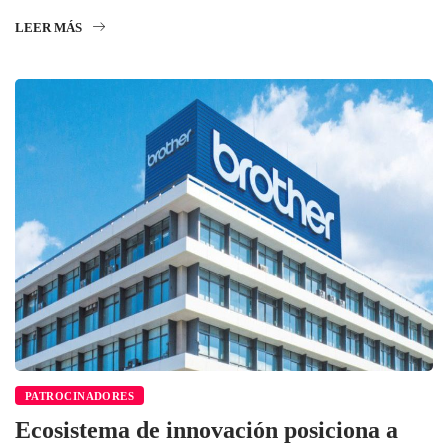
LEER MÁS
PATROCINADORES
Ecosistema de innovación posiciona a