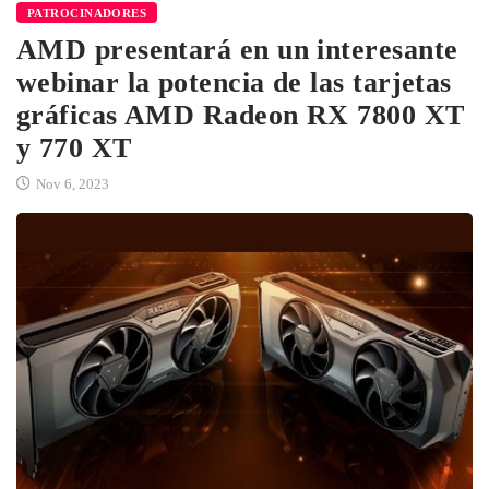
PATROCINADORES
AMD presentará en un interesante
webinar la potencia de las tarjetas
gráficas AMD Radeon RX 7800 XT
y 770 XT
Nov 6, 2023