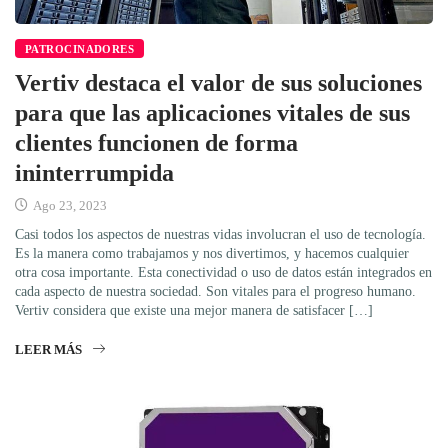
PATROCINADORES
Vertiv destaca el valor de sus soluciones
para que las aplicaciones vitales de sus
clientes funcionen de forma
ininterrumpida
Ago 23, 2023
Casi todos los aspectos de nuestras vidas involucran el uso de tecnología.
Es la manera como trabajamos y nos divertimos, y hacemos cualquier
otra cosa importante. Esta conectividad o uso de datos están integrados en
cada aspecto de nuestra sociedad. Son vitales para el progreso humano.
Vertiv considera que existe una mejor manera de satisfacer […]
LEER MÁS