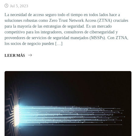
Jul 5, 2023
La necesidad de acceso seguro todo el tiempo en todos lados hace a
soluciones robustas como Zero Trust Network Access (ZTNA) cruciales
para la mayoría de las estrategias de seguridad. Es un mercado
competitivo para los integradores, consultores de ciberseguridad y
proveedores de servicios de seguridad manejados (MSSPs). Con ZTNA,
los socios de negocio pueden […]
LEER MÁS