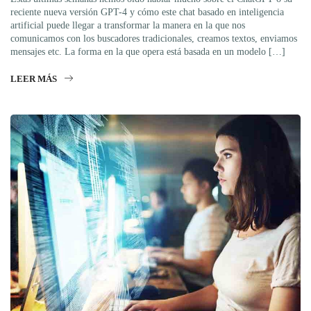
reciente nueva versión GPT-4 y cómo este chat basado en inteligencia
artificial puede llegar a transformar la manera en la que nos
comunicamos con los buscadores tradicionales, creamos textos, enviamos
mensajes etc. La forma en la que opera está basada en un modelo […]
LEER MÁS