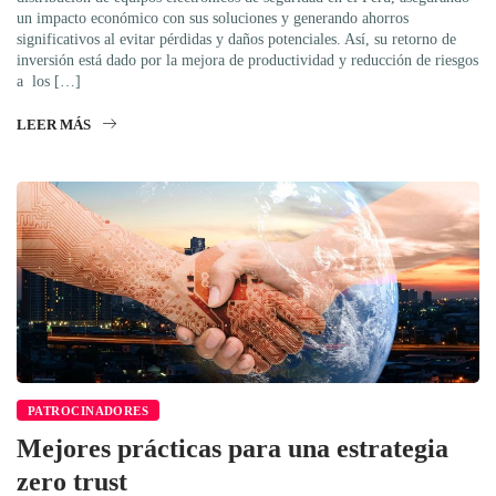
un impacto económico con sus soluciones y generando ahorros
significativos al evitar pérdidas y daños potenciales. Así, su retorno de
inversión está dado por la mejora de productividad y reducción de riesgos
a los […]
LEER MÁS
PATROCINADORES
Mejores prácticas para una estrategia
zero trust