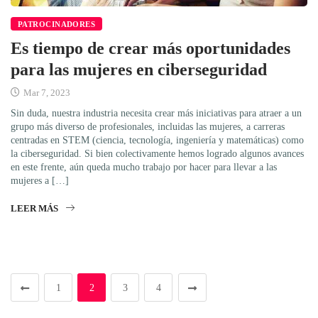
PATROCINADORES
Es tiempo de crear más oportunidades
para las mujeres en ciberseguridad
Mar 7, 2023
Sin duda, nuestra industria necesita crear más iniciativas para atraer a un
grupo más diverso de profesionales, incluidas las mujeres, a carreras
centradas en STEM (ciencia, tecnología, ingeniería y matemáticas) como
la ciberseguridad. Si bien colectivamente hemos logrado algunos avances
en este frente, aún queda mucho trabajo por hacer para llevar a las
mujeres a […]
LEER MÁS
1
2
3
4