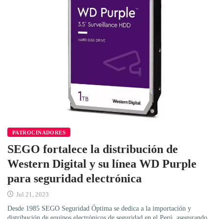
PATROCINADORES
SEGO fortalece la distribución de
Western Digital y su línea WD Purple
para seguridad electrónica
Jul 21, 2023
Desde 1985 SEGO Seguridad Óptima se dedica a la importación y
distribución de equipos electrónicos de seguridad en el Perú, asegurando