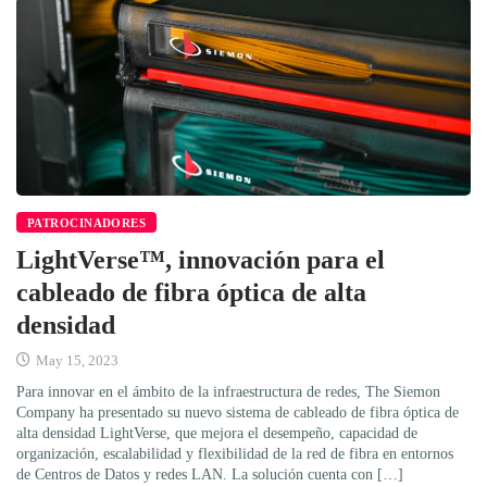
PATROCINADORES
LightVerse™, innovación para el
cableado de fibra óptica de alta
densidad
May 15, 2023
Para innovar en el ámbito de la infraestructura de redes, The Siemon
Company ha presentado su nuevo sistema de cableado de fibra óptica de
alta densidad LightVerse, que mejora el desempeño, capacidad de
organización, escalabilidad y flexibilidad de la red de fibra en entornos
de Centros de Datos y redes LAN. La solución cuenta con […]