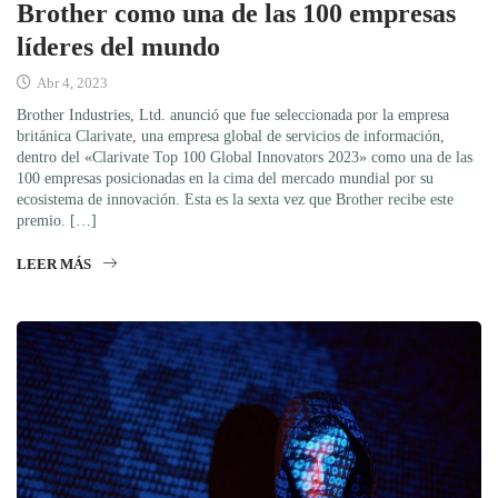
Brother como una de las 100 empresas
líderes del mundo
Abr 4, 2023
Brother Industries, Ltd. anunció que fue seleccionada por la empresa
británica Clarivate, una empresa global de servicios de información,
dentro del «Clarivate Top 100 Global Innovators 2023» como una de las
100 empresas posicionadas en la cima del mercado mundial por su
ecosistema de innovación. Esta es la sexta vez que Brother recibe este
premio. […]
LEER MÁS