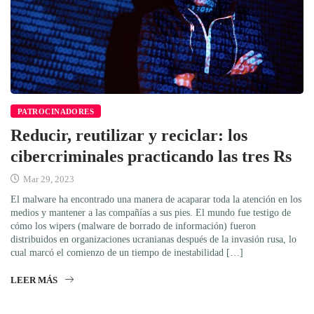
PATROCINADORES
Reducir, reutilizar y reciclar: los
cibercriminales practicando las tres Rs
Mar 29, 2023
El malware ha encontrado una manera de acaparar toda la atención en los
medios y mantener a las compañías a sus pies. El mundo fue testigo de
cómo los wipers (malware de borrado de información) fueron
distribuidos en organizaciones ucranianas después de la invasión rusa, lo
cual marcó el comienzo de un tiempo de inestabilidad […]
LEER MÁS