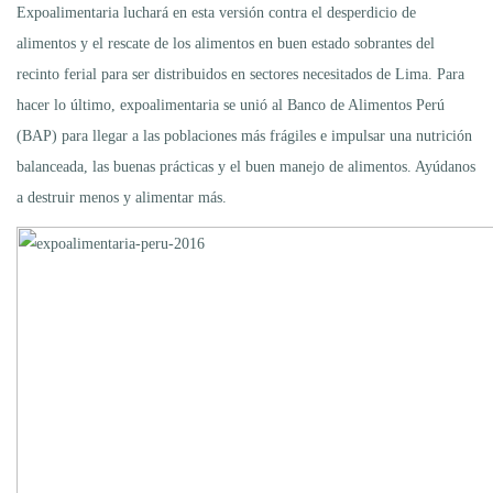
Expoalimentaria luchará en esta versión contra el desperdicio de
alimentos y el rescate de los alimentos en buen estado sobrantes del
recinto ferial para ser distribuidos en sectores necesitados de Lima. Para
hacer lo último, expoalimentaria se unió al Banco de Alimentos Perú
(BAP) para llegar a las poblaciones más frágiles e impulsar una nutrición
balanceada, las buenas prácticas y el buen manejo de alimentos. Ayúdanos
a destruir menos y alimentar más.