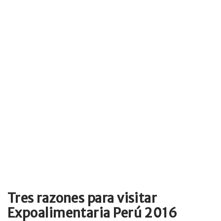
Tres razones para visitar
Expoalimentaria Perú 2016