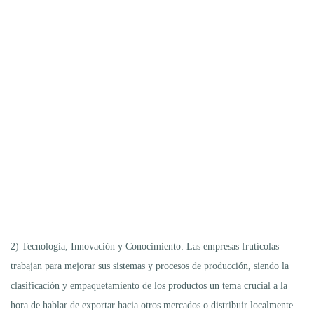
2) Tecnología, Innovación y Conocimiento: Las empresas frutícolas
trabajan para mejorar sus sistemas y procesos de producción, siendo la
clasificación y empaquetamiento de los productos un tema crucial a la
hora de hablar de exportar hacia otros mercados o distribuir localmente.