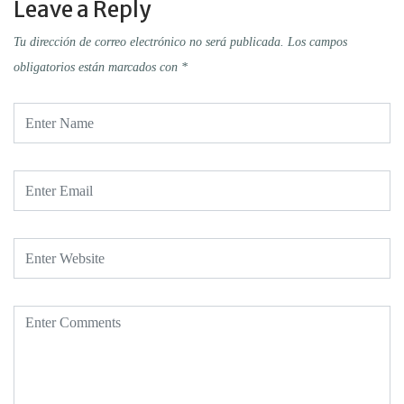
Leave a Reply
Tu dirección de correo electrónico no será publicada.
Los campos
obligatorios están marcados con
*