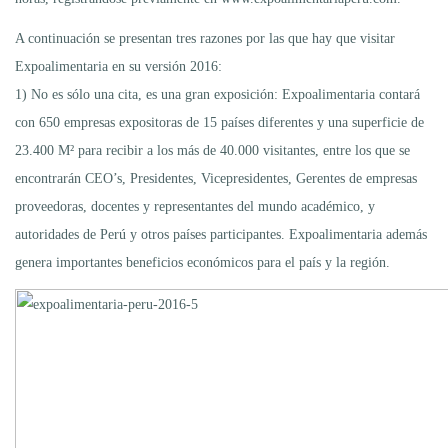
A continuación se presentan tres razones por las que hay que visitar
Expoalimentaria en su versión 2016:
1) No es sólo una cita, es una gran exposición: Expoalimentaria contará
con 650 empresas expositoras de 15 países diferentes y una superficie de
23.400 M² para recibir a los más de 40.000 visitantes, entre los que se
encontrarán CEO’s, Presidentes, Vicepresidentes, Gerentes de empresas
proveedoras, docentes y representantes del mundo académico, y
autoridades de Perú y otros países participantes. Expoalimentaria además
genera importantes beneficios económicos para el país y la región.