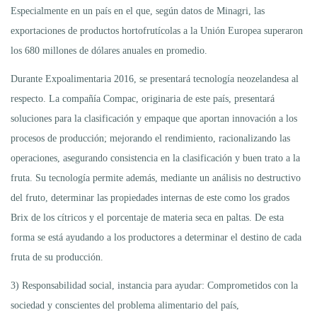
Especialmente en un país en el que, según datos de Minagri, las
exportaciones de productos hortofrutícolas a la Unión Europea superaron
los 680 millones de dólares anuales en promedio.
Durante Expoalimentaria 2016, se presentará tecnología neozelandesa al
respecto. La compañía Compac, originaria de este país, presentará
soluciones para la clasificación y empaque que aportan innovación a los
procesos de producción; mejorando el rendimiento, racionalizando las
operaciones, asegurando consistencia en la clasificación y buen trato a la
fruta. Su tecnología permite además, mediante un análisis no destructivo
del fruto, determinar las propiedades internas de este como los grados
Brix de los cítricos y el porcentaje de materia seca en paltas. De esta
forma se está ayudando a los productores a determinar el destino de cada
fruta de su producción.
3) Responsabilidad social, instancia para ayudar: Comprometidos con la
sociedad y conscientes del problema alimentario del país,