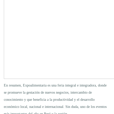
En resumen, Expoalimentaria es una feria integral e integradora, donde
se promueve la gestación de nuevos negocios, intercambio de
conocimiento y que beneficia a la productividad y el desarrollo
económico local, nacional e internacional. Sin duda, uno de los eventos
más importantes del año en Perú y la región.