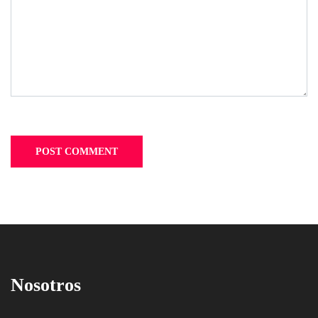
Nosotros