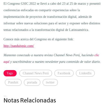
El Congreso GSIC 2022 se llevó a cabo del 23 al 25 de marzo y presentó
conferencias enfocadas en compartir experiencias sobre la
implementación de proyectos de transformación digital, además de
informar sobre nuevas soluciones para el sector y exponer sobre distintos
temas relacionados a la transformación digital de Latinoamérica.
Conoce más acerca del Congreso en el siguiente link:
http://panduitgsic.com/
Mantente conectado a nuestra revista Channel News Perú, haciendo
clic
aquí
y suscribiéndote a nuestro newsletter para contenido de valor diario.
Tags:
Channel News Perú
Facebook
LinkedIn
Panduit
portada
twitter
...
Notas Relacionadas