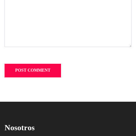
Nosotros