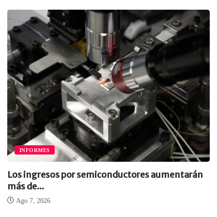
INFORMES
Los ingresos por semiconductores aumentarán
más de...
Ago 7, 2026