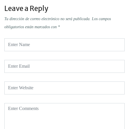
Leave a Reply
Tu dirección de correo electrónico no será publicada.
Los campos
obligatorios están marcados con
*