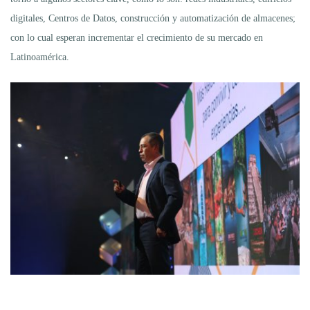
digitales, Centros de Datos, construcción y automatización de almacenes;
con lo cual esperan incrementar el crecimiento de su mercado en
Latinoamérica.