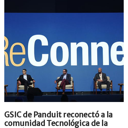
GSIC de Panduit reconectó a la
comunidad Tecnológica de la