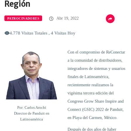
Región
Abr 19, 2022
PATROCINADORES
4.778 Visitas Totales , 4 Visitas Hoy
Con el compromiso de ReConectar
a la comunidad de distribuidores,
integradores de sistemas y usuarios
finales de Latinoamérica,
recientemente realizamos la
vigésima tercera edición del
Congreso Grow Share Inspire and
Por: Carlos Arochi
Connect (GSIC) 2022 de Panduit,
Director de Panduit en
en Playa del Carmen, México.
Latinoamérica
Después de dos años de haber