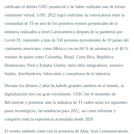
celebrado el último GSIC presencial y de haber realizado uno de forma
totalmente virtual, GSIC 2022 logró reafirmar su convocatoria entre la
comunidad de TI en uno de los primeros eventos presenciales de la
industria realizados a nivel Latinoamérica después de la pandemia por
Covid-19, reuniendo a más de 550 personas provenientes de 19 países del
continente americano, como México con un 60 % de asistencia y el 40 %
restante de países como Colombia, Brasil, Costa Rica, República
Dominicana, Perú y Estados Unidos; entre ellos integradores, usuarios
finales, distribuidores, fabricantes y consultores de la industria.
Durante los últimos 2 años ha habido grandes cambios en el mundo, la
digitalización tuvo un gran crecimiento. GSIC fue el momento de
ReConectar y presentar ante la industria de TI cuáles serán los siguientes
pasos tecnológicos, las tendencias para 2022, así como informar y
compartir toda la experiencia acumulada desde 2020.
El evento también contó con la presencia de Absa, Axis Communications,