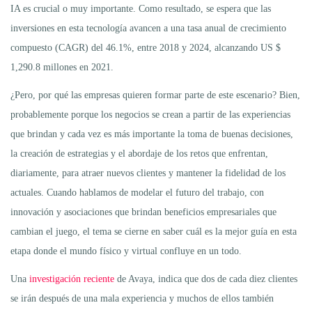
IA es crucial o muy importante. Como resultado, se espera que las
inversiones en esta tecnología avancen a una tasa anual de crecimiento
compuesto (CAGR) del 46.1%, entre 2018 y 2024, alcanzando US $
1,290.8 millones en 2021.
¿Pero, por qué las empresas quieren formar parte de este escenario? Bien,
probablemente porque los negocios se crean a partir de las experiencias
que brindan y cada vez es más importante la toma de buenas decisiones,
la creación de estrategias y el abordaje de los retos que enfrentan,
diariamente, para atraer nuevos clientes y mantener la fidelidad de los
actuales. Cuando hablamos de modelar el futuro del trabajo, con
innovación y asociaciones que brindan beneficios empresariales que
cambian el juego, el tema se cierne en saber cuál es la mejor guía en esta
etapa donde el mundo físico y virtual confluye en un todo.
Una
investigación reciente
de Avaya, indica que dos de cada diez clientes
se irán después de una mala experiencia y muchos de ellos también