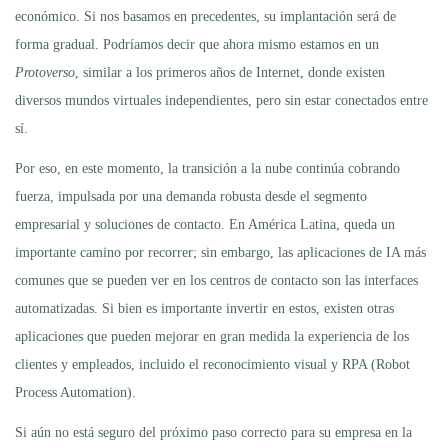
económico. Si nos basamos en precedentes, su implantación será de
forma gradual. Podríamos decir que ahora mismo estamos en un
Protoverso
, similar a los primeros años de Internet, donde existen
diversos mundos virtuales independientes, pero sin estar conectados entre
sí.
Por eso, en este momento, la transición a la nube continúa cobrando
fuerza, impulsada por una demanda robusta desde el segmento
empresarial y soluciones de contacto. En América Latina, queda un
importante camino por recorrer; sin embargo, las aplicaciones de IA más
comunes que se pueden ver en los centros de contacto son las interfaces
automatizadas. Si bien es importante invertir en estos, existen otras
aplicaciones que pueden mejorar en gran medida la experiencia de los
clientes y empleados, incluido el reconocimiento visual y RPA (Robot
Process Automation).
Si aún no está seguro del próximo paso correcto para su empresa en la