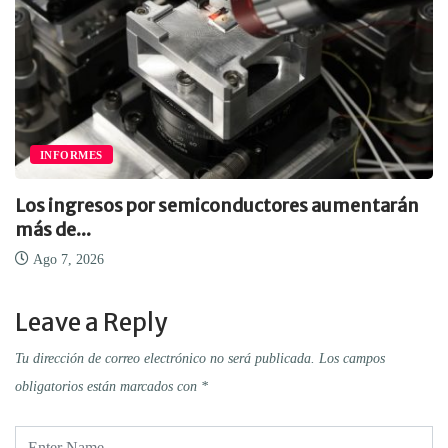
INFORMES
Los ingresos por semiconductores aumentarán
más de...
Ago 7, 2026
Leave a Reply
Tu dirección de correo electrónico no será publicada.
Los campos
obligatorios están marcados con
*