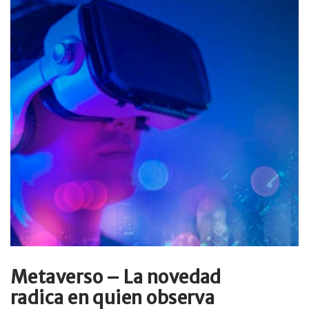
Metaverso – La novedad
radica en quien observa