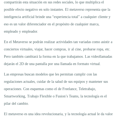
compartirán esta situación en sus redes sociales, lo que multiplica el
posible efecto negativo en solo instantes. El metaverso representa que la
inteligencia artificial brinde una “experiencia total” a cualquier cliente y
eso es un valor diferenciador en el propósito de cualquier marca,
empleado y empleador.
En el Metaverso se podrán realizar actividades tan variadas como asistir a
conciertos virtuales, viajar, hacer compras, ir al cine, probarse ropa, etc.
Pero también cambiará la forma en la que trabajamos. Las videollamadas
dejarán el 2D de una pantalla por una llamada en formato virtual.
Las empresas buscan modelos que les permitan cumplir con las
regulaciones actuales, cuidar de la salud de sus equipos y mantener sus
operaciones. Con esquemas como el de Freelance, Teletrabajo,
Smartworking, Trabajo Flexible o Fusion’s Teams, la tecnología es el
pilar del cambio.
El metaverso es una idea revolucionaria, y la tecnología actual le da valor