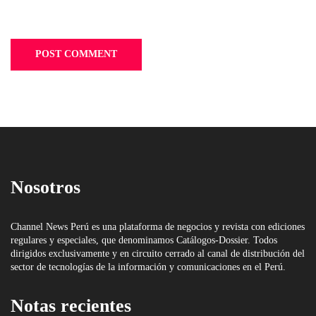
Nosotros
Channel News Perú es una plataforma de negocios y revista con ediciones
regulares y especiales, que denominamos Catálogos-Dossier. Todos
dirigidos exclusivamente y en circuito cerrado al canal de distribución del
sector de tecnologías de la información y comunicaciones en el Perú.
Notas recientes