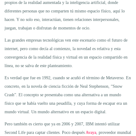
propios de la realidad aumentada y la inteligencia artificial, donde
diferentes personas que no comparten tú mismo espacio físico, aquí lo
hacen. Y no solo eso, interactúan, tienen relaciones interpersonales,
juegan, trabajan o disfrutan de momentos de ocio.
Las grandes empresas tecnológicas ven este escenario como el futuro de
internet, pero como decía al comienzo, la novedad es relativa y esta
convergencia de la realidad física y virtual en un espacio compartido en
línea, no se salva de este planteamiento.
Es verdad que fue en 1992, cuando se acuñó el término de Metaverso. En
concreto, en la novela de ciencia ficción de Neal Stephenson, “Snow
Crash”. El concepto se presentaba como una alternativa a un mundo
físico que se había vuelto una pesadilla, y cuya forma de escapar era un
mundo virtual. Un mundo alternativo en un espacio digital.
Pero también es cierto que ya en 2006 y 2007, IBM intentó utilizar
Second Life para captar clientes. Poco después
Avaya
, proveedor mundial