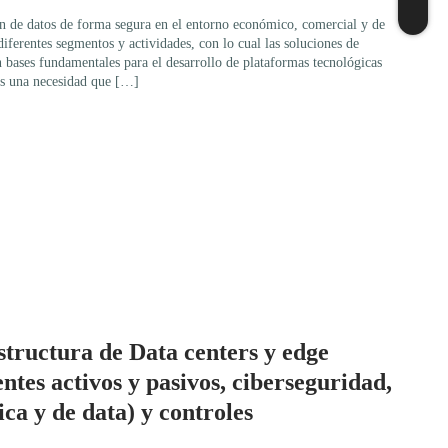
n de datos de forma segura en el entorno económico, comercial y de
diferentes segmentos y actividades, con lo cual las soluciones de
bases fundamentales para el desarrollo de plataformas tecnológicas
 es una necesidad que […]
structura de Data centers y edge
tes activos y pasivos, ciberseguridad,
ca y de data) y controles