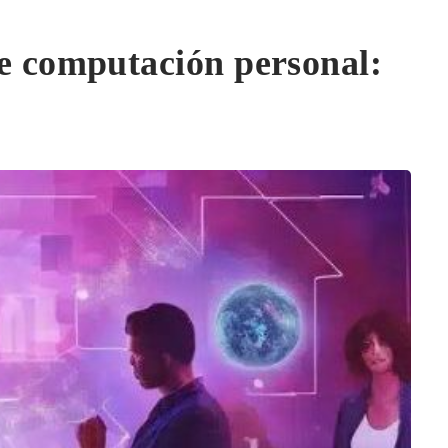
 de computación personal: