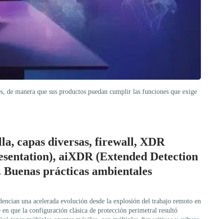
es, de manera que sus productos puedan cumplir las funciones que exige
la, capas diversas, firewall, XDR
sentation), aiXDR (Extended Detection
. Buenas prácticas ambientales
dencian una acelerada evolución desde la explosión del trabajo remoto en
 en que la configuración clásica de protección perimetral resultó