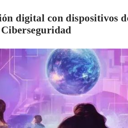
ión digital con dispositivos
. Ciberseguridad