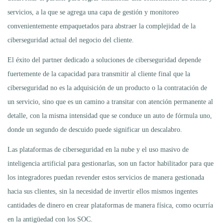
servicios, a la que se agrega una capa de gestión y monitoreo
convenientemente empaquetados para abstraer la complejidad de la
ciberseguridad actual del negocio del cliente.
El éxito del partner dedicado a soluciones de ciberseguridad depende
fuertemente de la capacidad para transmitir al cliente final que la
ciberseguridad no es la adquisición de un producto o la contratación de
un servicio, sino que es un camino a transitar con atención permanente al
detalle, con la misma intensidad que se conduce un auto de fórmula uno,
donde un segundo de descuido puede significar un descalabro.
Las plataformas de ciberseguridad en la nube y el uso masivo de
inteligencia artificial para gestionarlas, son un factor habilitador para que
los integradores puedan revender estos servicios de manera gestionada
hacia sus clientes, sin la necesidad de invertir ellos mismos ingentes
cantidades de dinero en crear plataformas de manera física, como ocurría
en la antigüedad con los SOC.