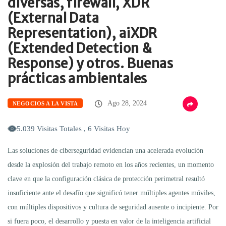
diversas, firewall, XDR
(External Data
Representation), aiXDR
(Extended Detection &
Response) y otros. Buenas
prácticas ambientales
Ago 28, 2024
NEGOCIOS A LA VISTA
5.039 Visitas Totales , 6 Visitas Hoy
Las soluciones de ciberseguridad evidencian una acelerada evolución
desde la explosión del trabajo remoto en los años recientes, un momento
clave en que la configuración clásica de protección perimetral resultó
insuficiente ante el desafío que significó tener múltiples agentes móviles,
con múltiples dispositivos y cultura de seguridad ausente o incipiente. Por
si fuera poco, el desarrollo y puesta en valor de la inteligencia artificial