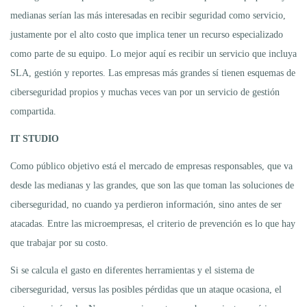
medianas serían las más interesadas en recibir seguridad como servicio,
justamente por el alto costo que implica tener un recurso especializado
como parte de su equipo. Lo mejor aquí es recibir un servicio que incluya
SLA, gestión y reportes. Las empresas más grandes sí tienen esquemas de
ciberseguridad propios y muchas veces van por un servicio de gestión
compartida.
IT STUDIO
Como público objetivo está el mercado de empresas responsables, que va
desde las medianas y las grandes, que son las que toman las soluciones de
ciberseguridad, no cuando ya perdieron información, sino antes de ser
atacadas. Entre las microempresas, el criterio de prevención es lo que hay
que trabajar por su costo.
Si se calcula el gasto en diferentes herramientas y el sistema de
ciberseguridad, versus las posibles pérdidas que un ataque ocasiona, el