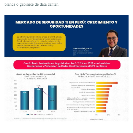
blanca o gabinete de data center.