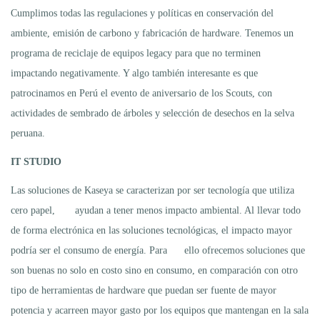
Cumplimos todas las regulaciones y políticas en conservación del
ambiente, emisión de carbono y fabricación de hardware. Tenemos un
programa de reciclaje de equipos legacy para que no terminen
impactando negativamente. Y algo también interesante es que
patrocinamos en Perú el evento de aniversario de los Scouts, con
actividades de sembrado de árboles y selección de desechos en la selva
peruana.
IT STUDIO
Las soluciones de Kaseya se caracterizan por ser tecnología que utiliza
cero papel, ayudan a tener menos impacto ambiental. Al llevar todo
de forma electrónica en las soluciones tecnológicas, el impacto mayor
podría ser el consumo de energía. Para ello ofrecemos soluciones que
son buenas no solo en costo sino en consumo, en comparación con otro
tipo de herramientas de hardware que puedan ser fuente de mayor
potencia y acarreen mayor gasto por los equipos que mantengan en la sala