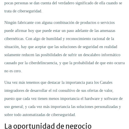
pocas personas se dan cuenta del verdadero significado de ella cuando se
trata de ciberseguridad.
Ningún fabricante con alguna combinación de productos o servicios
puede afirmar hoy que puede estar un paso adelante de las amenazas
cibernéticas. Con algo de humildad y reconocimiento racional de la
situación, hay que aceptar que las soluciones de seguridad en realidad
solamente reducen las posibilidades de sufrir un descalabro informático
causado por la ciberdelincuencia, y que la probabilidad de que esto ocurra
no es cero.
Una vez más tenemos que destacar la importancia para los Canales
integradores de desarrollar el rol consultivo de sus ofertas de valor,
puesto que cada vez tienen menos importancia el hardware y software de
uso general; y cada vez más importancia las soluciones personalizadas y
sobre todo automatizadas de ciberseguridad.
La oportunidad de negocio