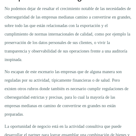
No podemos dejar de resaltar el crecimiento notable de las necesidades de
ciberseguridad de las empresas medianas camino a convertirse en grandes,
sobre todo las que están relacionadas con la exportación y el
cumplimiento de normas internacionales de calidad, como por ejemplo la
preservación de los datos personales de sus clientes, o vivir la
transparencia y observabilidad de sus operaciones frente a una auditoría
inopinada.
No escapan de este escenario las empresas que de alguna manera son
reguladas por su actividad, típicamente financieras o de salud. Pero
existen otros rubros donde también es necesario cumplir regulaciones de
ciberseguridad estrictas y precisas, para lo cual la mayoría de las
empresas medianas en camino de convertirse en grandes no están
preparadas.
La oportunidad de negocio está en la actividad consultiva que puede
desarrollar el partner para lograr ensamblar una combinación de bienes y