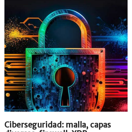
Ciberseguridad: malla, capas