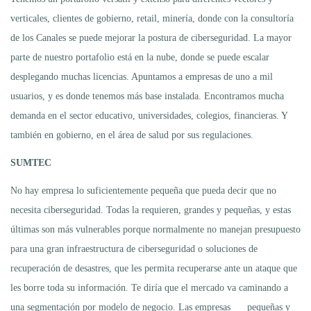
verticales, clientes de gobierno, retail, minería, donde con la consultoría
de los Canales se puede mejorar la postura de ciberseguridad. La mayor
parte de nuestro portafolio está en la nube, donde se puede escalar
desplegando muchas licencias. Apuntamos a empresas de uno a mil
usuarios, y es donde tenemos más base instalada. Encontramos mucha
demanda en el sector educativo, universidades, colegios, financieras. Y
también en gobierno, en el área de salud por sus regulaciones.
SUMTEC
No hay empresa lo suficientemente pequeña que pueda decir que no
necesita ciberseguridad. Todas la requieren, grandes y pequeñas, y estas
últimas son más vulnerables porque normalmente no manejan presupuesto
para una gran infraestructura de ciberseguridad o soluciones de
recuperación de desastres, que les permita recuperarse ante un ataque que
les borre toda su información. Te diría que el mercado va caminando a
una segmentación por modelo de negocio. Las empresas pequeñas y