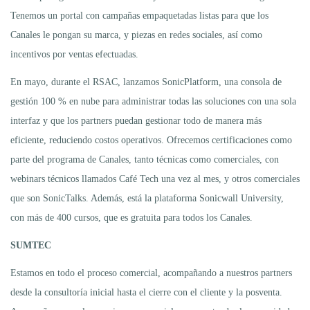
Tenemos un portal con campañas empaquetadas listas para que los
Canales le pongan su marca, y piezas en redes sociales, así como
incentivos por ventas efectuadas.
En mayo, durante el RSAC, lanzamos SonicPlatform, una consola de
gestión 100 % en nube para administrar todas las soluciones con una sola
interfaz y que los partners puedan gestionar todo de manera más
eficiente, reduciendo costos operativos. Ofrecemos certificaciones como
parte del programa de Canales, tanto técnicas como comerciales, con
webinars técnicos llamados Café Tech una vez al mes, y otros comerciales
que son SonicTalks. Además, está la plataforma Sonicwall University,
con más de 400 cursos, que es gratuita para todos los Canales.
SUMTEC
Estamos en todo el proceso comercial, acompañando a nuestros partners
desde la consultoría inicial hasta el cierre con el cliente y la posventa.