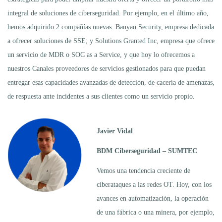
integral de soluciones de ciberseguridad. Por ejemplo, en el último año,
hemos adquirido 2 compañías nuevas: Banyan Security, empresa dedicada
a ofrecer soluciones de SSE; y Solutions Granted Inc, empresa que ofrece
un servicio de MDR o SOC as a Service, y que hoy lo ofrecemos a
nuestros Canales proveedores de servicios gestionados para que puedan
entregar esas capacidades avanzadas de detección, de cacería de amenazas,
de respuesta ante incidentes a sus clientes como un servicio propio.
Javier Vidal
BDM Ciberseguridad – SUMTEC
Vemos una tendencia creciente de
ciberataques a las redes OT. Hoy, con los
avances en automatización, la operación
de una fábrica o una minera, por ejemplo,