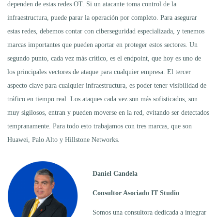
dependen de estas redes OT. Si un atacante toma control de la
infraestructura, puede parar la operación por completo. Para asegurar
estas redes, debemos contar con ciberseguridad especializada, y tenemos
marcas importantes que pueden aportar en proteger estos sectores. Un
segundo punto, cada vez más crítico, es el endpoint, que hoy es uno de
los principales vectores de ataque para cualquier empresa. El tercer
aspecto clave para cualquier infraestructura, es poder tener visibilidad de
tráfico en tiempo real. Los ataques cada vez son más sofisticados, son
muy sigilosos, entran y pueden moverse en la red, evitando ser detectados
tempranamente. Para todo esto trabajamos con tres marcas, que son
Huawei, Palo Alto y Hillstone Networks.
Daniel Candela
Consultor Asociado IT Studio
Somos una consultora dedicada a integrar