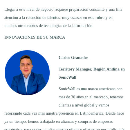
Llegar a este nivel de negocio requiere preparación constante y una fina
atención a la retención de talentos, muy escasos en este rubro y en
muchos otros rubros de tecnologías de la información.
INNOVACIONES DE SU MARCA
Carlos Granados
Territory Manager, Región Andina en
SonicWall
SonicWall es una marca americana con
más de 30 años en el mercado, tenemos
clientes a nivel global y vamos
reforzando cada vez más nuestra presencia en Latinoamérica. Desde hace
ya un tiempo, hemos trabajado en alianzas y compras de empresas
estratégicas para poder ampliar nuestra oferta y ofrecer un portafolio más