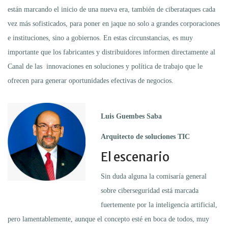
están marcando el inicio de una nueva era, también de ciberataques cada
vez más sofisticados, para poner en jaque no solo a grandes corporaciones
e instituciones, sino a gobiernos. En estas circunstancias, es muy
importante que los fabricantes y distribuidores informen directamente al
Canal de las innovaciones en soluciones y política de trabajo que le
ofrecen para generar oportunidades efectivas de negocios.
Luis Guembes Saba
Arquitecto de soluciones TIC
El escenario
Sin duda alguna la comisaría general
sobre ciberseguridad está marcada
fuertemente por la inteligencia artificial,
pero lamentablemente, aunque el concepto esté en boca de todos, muy