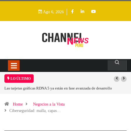
Ago 6, 2026
LO ÚLTIMO
Las tarjetas gráficas RDNA 5 ya están en fase avanzada de desarrollo
Home
Negocios a la Vista
Ciberseguridad: malla, capas…