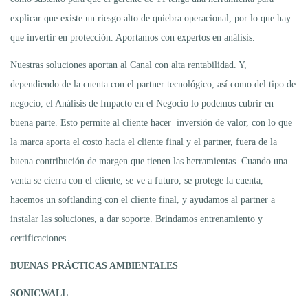
explicar que existe un riesgo alto de quiebra operacional, por lo que hay
que invertir en protección. Aportamos con expertos en análisis.
Nuestras soluciones aportan al Canal con alta rentabilidad. Y,
dependiendo de la cuenta con el partner tecnológico, así como del tipo de
negocio, el Análisis de Impacto en el Negocio lo podemos cubrir en
buena parte. Esto permite al cliente hacer inversión de valor, con lo que
la marca aporta el costo hacia el cliente final y el partner, fuera de la
buena contribución de margen que tienen las herramientas. Cuando una
venta se cierra con el cliente, se ve a futuro, se protege la cuenta,
hacemos un softlanding con el cliente final, y ayudamos al partner a
instalar las soluciones, a dar soporte. Brindamos entrenamiento y
certificaciones.
BUENAS PRÁCTICAS AMBIENTALES
SONICWALL