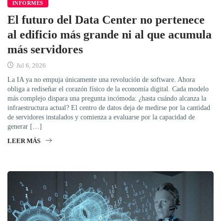
INFORMES
El futuro del Data Center no pertenece
al edificio más grande ni al que acumula
más servidores
Jul 6, 2026
La IA ya no empuja únicamente una revolución de software. Ahora
obliga a rediseñar el corazón físico de la economía digital. Cada modelo
más complejo dispara una pregunta incómoda: ¿hasta cuándo alcanza la
infraestructura actual? El centro de datos deja de medirse por la cantidad
de servidores instalados y comienza a evaluarse por la capacidad de
generar […]
LEER MÁS