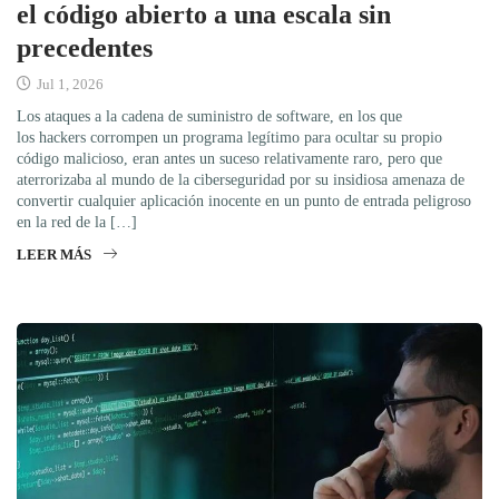
el código abierto a una escala sin
precedentes
Jul 1, 2026
Los ataques a la cadena de suministro de software, en los que
los hackers corrompen un programa legítimo para ocultar su propio
código malicioso, eran antes un suceso relativamente raro, pero que
aterrorizaba al mundo de la ciberseguridad por su insidiosa amenaza de
convertir cualquier aplicación inocente en un punto de entrada peligroso
en la red de la […]
LEER MÁS