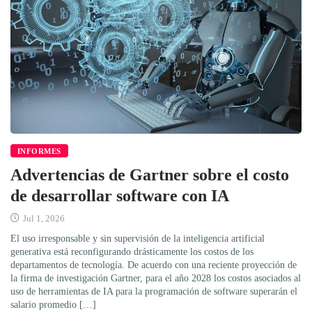
INFORMES
Advertencias de Gartner sobre el costo
de desarrollar software con IA
Jul 1, 2026
El uso irresponsable y sin supervisión de la inteligencia artificial
generativa está reconfigurando drásticamente los costos de los
departamentos de tecnología. De acuerdo con una reciente proyección de
la firma de investigación Gartner, para el año 2028 los costos asociados al
uso de herramientas de IA para la programación de software superarán el
salario promedio […]