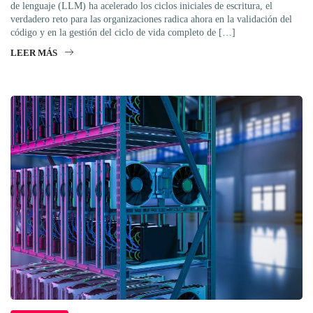
de lenguaje (LLM) ha acelerado los ciclos iniciales de escritura, el
verdadero reto para las organizaciones radica ahora en la validación del
código y en la gestión del ciclo de vida completo de […]
LEER MÁS