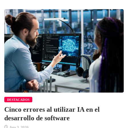
DESTACADOS
Cinco errores al utilizar IA en el
desarrollo de software
Ago 3, 2026