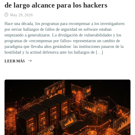
de largo alcance para los hackers
May 29, 2026
Hace una década, los programas para recompensar a los investigadores
por enviar hallazgos de fallos de seguridad en software estaban
empezando a generalizarse. La divulgación de vulnerabilidades y los
programas de «recompensas por fallos» representaron un cambio de
paradigma que llevaba años gestándose: las instituciones pasaron de la
hostilidad y la actitud defensiva ante los hallazgos de […]
LEER MÁS