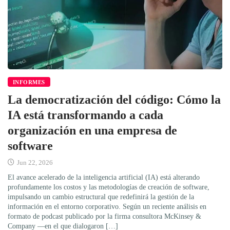
INFORMES
La democratización del código: Cómo la
IA está transformando a cada
organización en una empresa de
software
Jun 22, 2026
El avance acelerado de la inteligencia artificial (IA) está alterando
profundamente los costos y las metodologías de creación de software,
impulsando un cambio estructural que redefinirá la gestión de la
información en el entorno corporativo. Según un reciente análisis en
formato de podcast publicado por la firma consultora McKinsey &
Company —en el que dialogaron […]