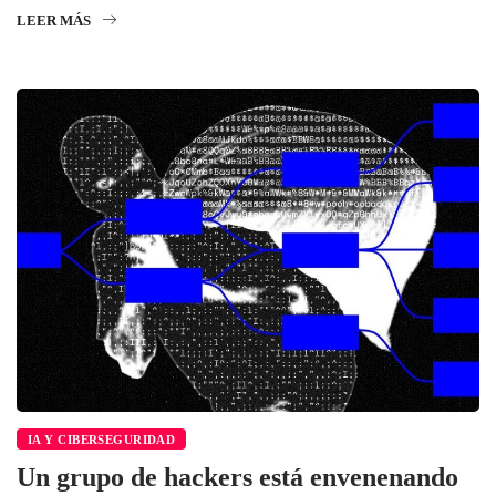
LEER MÁS
IA Y CIBERSEGURIDAD
Un grupo de hackers está envenenando