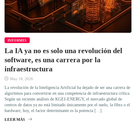
INFORMES
La IA ya no es solo una revolución del
software, es una carrera por la
infraestructura
May 18, 2026
La revolución de la Inteligencia Artificial ha dejado de ser una carrera de
algoritmos para convertirse en una competencia de infraestructura crítica.
Según un reciente análisis de KGEI-ENERGY, el mercado global de
centros de datos ya no está limitado únicamente por el suelo, la fibra o el
hardware; hoy, el factor determinante es la potencia […]
LEER MÁS