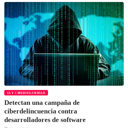
IA Y CIBERSEGURIDAD
Detectan una campaña de
ciberdelincuencia contra
desarrolladores de software