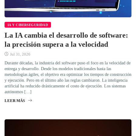
IA Y CIBERSEGURIDAD
La IA cambia el desarrollo de software:
la precisión supera a la velocidad
Jul 31, 2026
Durante décadas, la industria del software puso el foco en la velocidad de
entrega y desarrollo. Desde los modelos tradicionales hasta las
metodologías ágiles, el objetivo era optimizar los tiempos de construcción
y ejecución. Pero en el último año las reglas cambiaron. La inteligencia
artificial ha reducido drásticamente el costo de ejecución. Los sistemas
autónomos […]
LEER MÁS