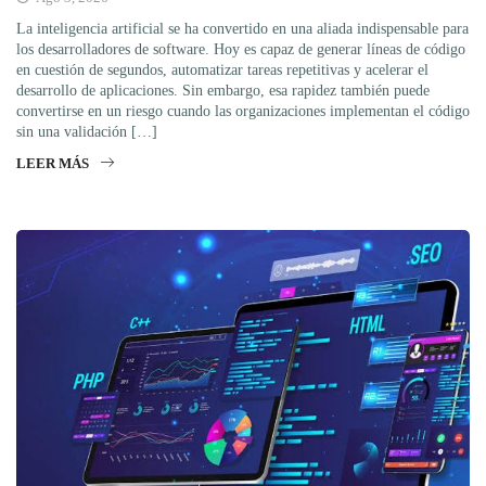
La inteligencia artificial se ha convertido en una aliada indispensable para
los desarrolladores de software. Hoy es capaz de generar líneas de código
en cuestión de segundos, automatizar tareas repetitivas y acelerar el
desarrollo de aplicaciones. Sin embargo, esa rapidez también puede
convertirse en un riesgo cuando las organizaciones implementan el código
sin una validación […]
LEER MÁS