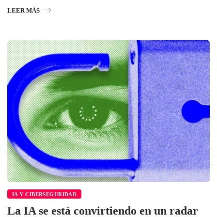
LEER MÁS
IA Y CIBERSEGURIDAD
La IA se está convirtiendo en un radar