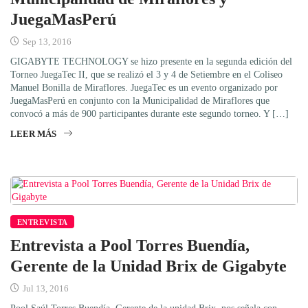
JuegaMasPerú
Sep 13, 2016
GIGABYTE TECHNOLOGY se hizo presente en la segunda edición del
Torneo JuegaTec II, que se realizó el 3 y 4 de Setiembre en el Coliseo
Manuel Bonilla de Miraflores. JuegaTec es un evento organizado por
JuegaMasPerú en conjunto con la Municipalidad de Miraflores que
convocó a más de 900 participantes durante este segundo torneo. Y […]
LEER MÁS
ENTREVISTA
Entrevista a Pool Torres Buendía,
Gerente de la Unidad Brix de Gigabyte
Jul 13, 2016