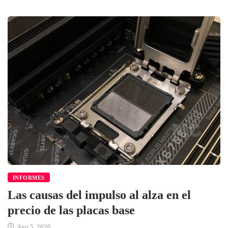
INFORMES
Las causas del impulso al alza en el
precio de las placas base
Ago 5, 2026