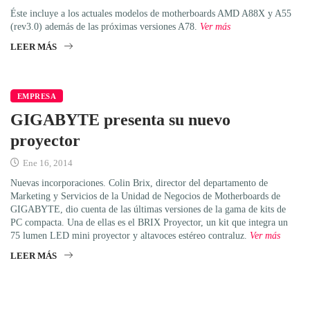
Éste incluye a los actuales modelos de motherboards AMD A88X y A55
(rev3.0) además de las próximas versiones A78.
Ver más
LEER MÁS
EMPRESA
GIGABYTE presenta su nuevo
proyector
Ene 16, 2014
Nuevas incorporaciones. Colin Brix, director del departamento de
Marketing y Servicios de la Unidad de Negocios de Motherboards de
GIGABYTE, dio cuenta de las últimas versiones de la gama de kits de
PC compacta. Una de ellas es el BRIX Proyector, un kit que integra un
75 lumen LED mini proyector y altavoces estéreo contraluz.
Ver más
LEER MÁS