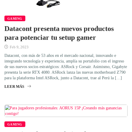
GAMING
Datacont presenta nuevos productos
para potenciar tu setup gamer
Feb 9, 2023
Datacont, con más de 53 años en el mercado nacional, innovando e
integrando tecnología y experiencia, amplía su portafolio con el ingreso
de sus nuevos socios estratégicos: ASRock y Corsair. Asimismo, Gigabyte
presenta la serie RTX 4080. ASRock lanza las nuevas motherboard Z790
para la plataforma Intel ASRock, junto a Datacont, trae al Perú la […]
LEER MÁS
GAMING