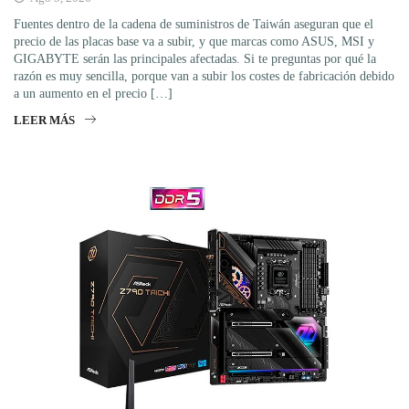
Fuentes dentro de la cadena de suministros de Taiwán aseguran que el
precio de las placas base va a subir, y que marcas como ASUS, MSI y
GIGABYTE serán las principales afectadas. Si te preguntas por qué la
razón es muy sencilla, porque van a subir los costes de fabricación debido
a un aumento en el precio […]
LEER MÁS