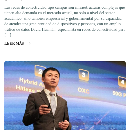
Las redes de conectividad tipo campus son infraestructuras complejas que
tienen alta demanda en el mercado actual, no solo a nivel del sector
académico, sino también empresarial y gubernamental por su capacidad
de atender una gran cantidad de dispositivos y personas, con un amplio
tráfico de datos David Huamán, especialista en redes de conectividad para
[…]
LEER MÁS