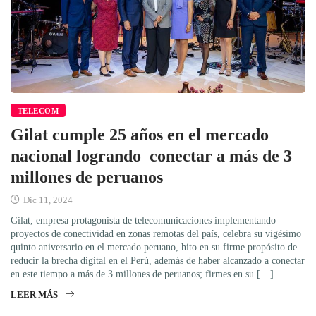
TELECOM
Gilat cumple 25 años en el mercado
nacional logrando conectar a más de 3
millones de peruanos
Dic 11, 2024
Gilat, empresa protagonista de telecomunicaciones implementando
proyectos de conectividad en zonas remotas del país, celebra su vigésimo
quinto aniversario en el mercado peruano, hito en su firme propósito de
reducir la brecha digital en el Perú, además de haber alcanzado a conectar
en este tiempo a más de 3 millones de peruanos; firmes en su […]
LEER MÁS