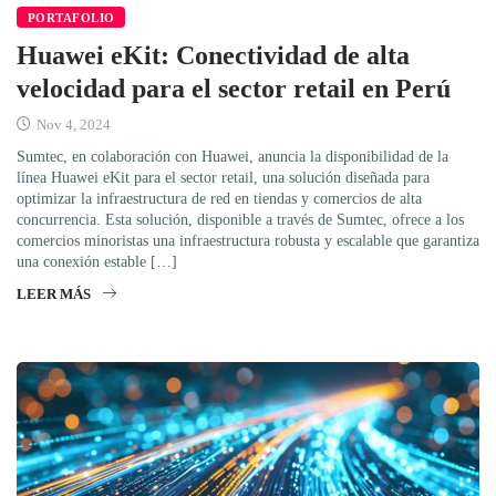
PORTAFOLIO
Huawei eKit: Conectividad de alta
velocidad para el sector retail en Perú
Nov 4, 2024
Sumtec, en colaboración con Huawei, anuncia la disponibilidad de la
línea Huawei eKit para el sector retail, una solución diseñada para
optimizar la infraestructura de red en tiendas y comercios de alta
concurrencia. Esta solución, disponible a través de Sumtec, ofrece a los
comercios minoristas una infraestructura robusta y escalable que garantiza
una conexión estable […]
LEER MÁS