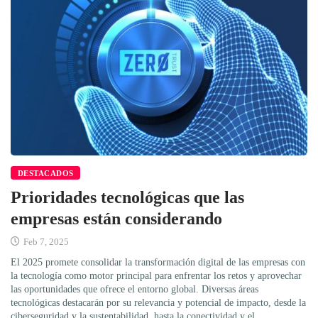
DESTACADOS
Prioridades tecnológicas que las
empresas están considerando
Feb 7, 2025
El 2025 promete consolidar la transformación digital de las empresas con
la tecnología como motor principal para enfrentar los retos y aprovechar
las oportunidades que ofrece el entorno global. Diversas áreas
tecnológicas destacarán por su relevancia y potencial de impacto, desde la
ciberseguridad y la sustentabilidad, hasta la conectividad y el