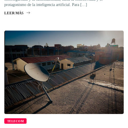
protagonismo de la inteligencia artificial. Para […]
LEER MÁS
TELECOM