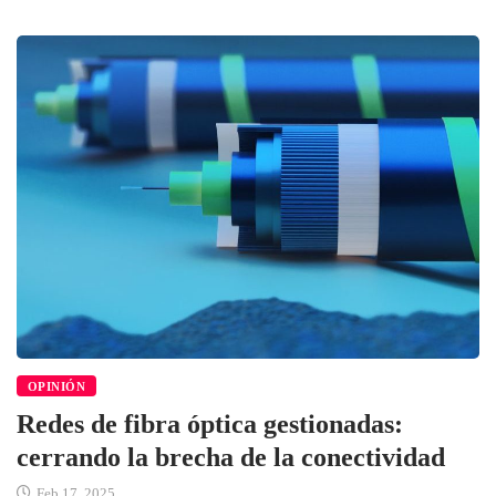
OPINIÓN
Redes de fibra óptica gestionadas:
cerrando la brecha de la conectividad
Feb 17, 2025