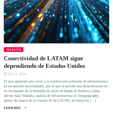
TELECOM
Conectividad de LATAM sigue
dependiendo de Estados Unidos
Oct 11, 2024
El pico generado por covid y la construcción acelerada de infraestructura
en ese período ha terminado, por lo que se percibe una desaceleración en
el crecimiento de la demanda de ancho de banda en América Latina,
afirmó Juan Velandia, analista de infraestructura en Telegeography,
dentro del marco de la reunión 42 de LACNIC en Asunción […]
LEER MÁS