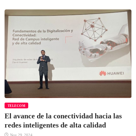
TELECOM
El avance de la conectividad hacia las
redes inteligentes de alta calidad
Nov 29, 2024