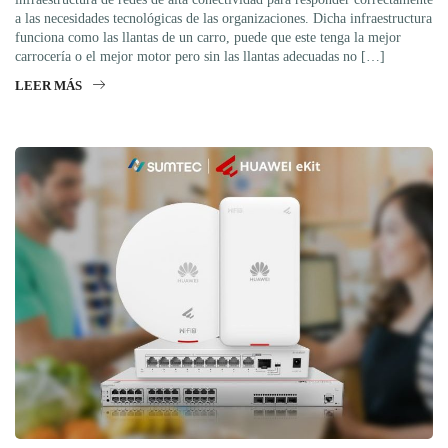
a las necesidades tecnológicas de las organizaciones. Dicha infraestructura
funciona como las llantas de un carro, puede que este tenga la mejor
carrocería o el mejor motor pero sin las llantas adecuadas no […]
LEER MÁS