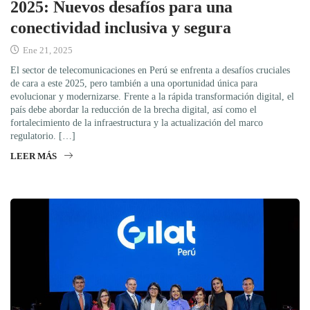
2025: Nuevos desafíos para una
conectividad inclusiva y segura
Ene 21, 2025
El sector de telecomunicaciones en Perú se enfrenta a desafíos cruciales
de cara a este 2025, pero también a una oportunidad única para
evolucionar y modernizarse. Frente a la rápida transformación digital, el
país debe abordar la reducción de la brecha digital, así como el
fortalecimiento de la infraestructura y la actualización del marco
regulatorio. […]
LEER MÁS