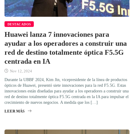
DESTACADOS
Huawei lanza 7 innovaciones para
ayudar a los operadores a construir una
red de destino totalmente óptica F5.5G
centrada en IA
Nov 12, 2024
Durante la UBBF 2024, Kim Jin, vicepresidente de la línea de productos
ópticos de Huawei, presentó siete innovaciones para la red F5.5G. Estas
innovaciones están diseñadas para ayudar a los operadores a construir una
red de destino totalmente óptica F5.5G centrada en la IA para impulsar el
crecimiento de nuevos negocios. A medida que los […]
LEER MÁS