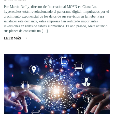
Por Martin Reilly, director de International MOFN en Ciena Los
hyperscalers están revolucionando el panorama digital, impulsados por el
crecimiento exponencial de los datos de sus servicios en la nube. Para
satisfacer esta demanda, estas empresas han realizado importantes
inversiones en redes de cables submarinos. El año pasado, Meta anunció
sus planes de construir un […]
LEER MÁS