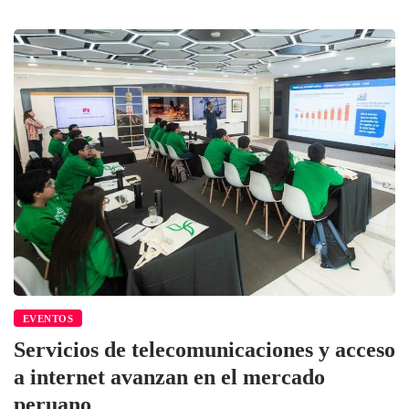
EVENTOS
Servicios de telecomunicaciones y acceso
a internet avanzan en el mercado
peruano