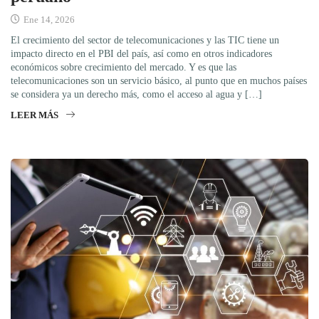
Ene 14, 2026
El crecimiento del sector de telecomunicaciones y las TIC tiene un
impacto directo en el PBI del país, así como en otros indicadores
económicos sobre crecimiento del mercado. Y es que las
telecomunicaciones son un servicio básico, al punto que en muchos países
se considera ya un derecho más, como el acceso al agua y […]
LEER MÁS