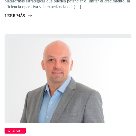
plataformas estratégicas que pueden potenciar o limitar el crecimiento, la
eficiencia operativa y la experiencia del […]
LEER MÁS
GLOBAL