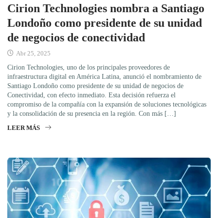
Cirion Technologies nombra a Santiago
Londoño como presidente de su unidad
de negocios de conectividad
Abr 25, 2025
Cirion Technologies, uno de los principales proveedores de
infraestructura digital en América Latina, anunció el nombramiento de
Santiago Londoño como presidente de su unidad de negocios de
Conectividad, con efecto inmediato. Esta decisión refuerza el
compromiso de la compañía con la expansión de soluciones tecnológicas
y la consolidación de su presencia en la región. Con más […]
LEER MÁS