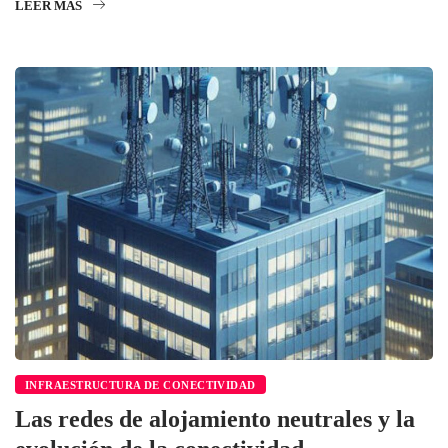
LEER MÁS
INFRAESTRUCTURA DE CONECTIVIDAD
Las redes de alojamiento neutrales y la