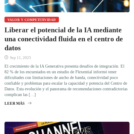
VALOR Y COMPETITIVIDAD
Liberar el potencial de la IA mediante
una conectividad fluida en el centro de
datos
Sep 11, 2025
El crecimiento de la IA Generativa presenta desafíos de integración. El
82 % de los encuestados en un estudio de Flexential informó tener
dificultades con limitaciones de ancho de banda, conectividad poco
confiable y problemas para escalar la capacidad y potencia del Centro de
Datos. Esta evolución y el panorama de recomendaciones contradictorias
complican las […]
LEER MÁS