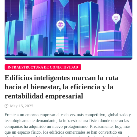
INFRAESTRUCTURA DE CONECTIVIDAD
Edificios inteligentes marcan la ruta
hacia el bienestar, la eficiencia y la
rentabilidad empresarial
May 15, 2025
Frente a un entorno empresarial cada vez más competitivo, globalizado y
tecnológicamente demandante, la infraestructura física donde operan las
compañías ha adquirido un nuevo protagonismo. Precisamente, hoy, más
que un espacio físico, los edificios comerciales se han convertido en