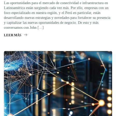
Las oportunidades para el mercado de conectividad e infraestructura en
Latinoamérica están surgiendo cada vez más. Por ello, empresas con un
foco especializado en nuestra región, y el Perú en particular, están
desarrollando nuevas estrategias y novedades para fortalecer su presencia
y capitalizar las nuevas oportunidades de negocio. De esto y más
conversamos con John […]
LEER MÁS