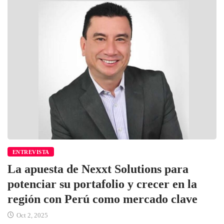
ENTREVISTA
La apuesta de Nexxt Solutions para
potenciar su portafolio y crecer en la
región con Perú como mercado clave
Oct 2, 2025