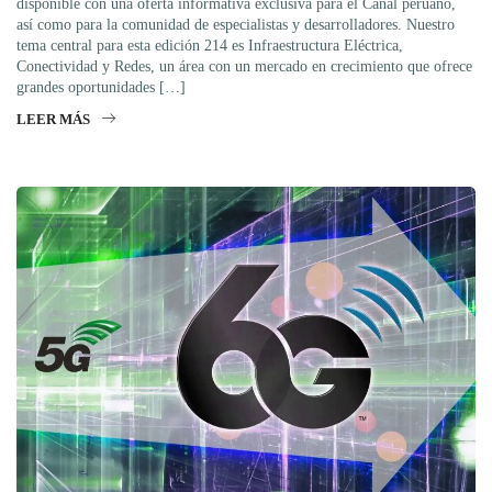
disponible con una oferta informativa exclusiva para el Canal peruano,
así como para la comunidad de especialistas y desarrolladores. Nuestro
tema central para esta edición 214 es Infraestructura Eléctrica,
Conectividad y Redes, un área con un mercado en crecimiento que ofrece
grandes oportunidades […]
LEER MÁS