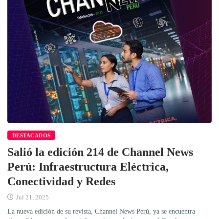
DESTACADOS
Salió la edición 214 de Channel News
Perú: Infraestructura Eléctrica,
Conectividad y Redes
Jul 21, 2025
La nueva edición de su revista, Channel News Perú, ya se encuentra