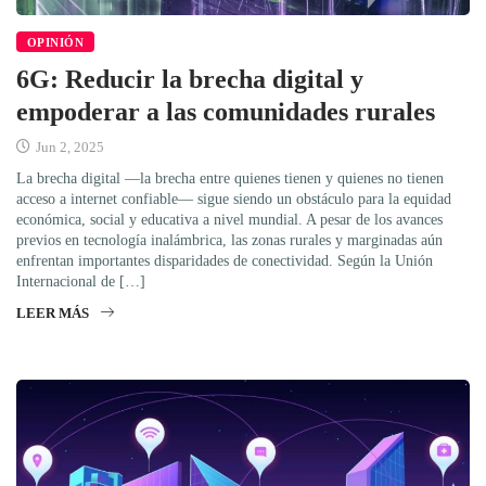
OPINIÓN
6G: Reducir la brecha digital y
empoderar a las comunidades rurales
Jun 2, 2025
La brecha digital —la brecha entre quienes tienen y quienes no tienen
acceso a internet confiable— sigue siendo un obstáculo para la equidad
económica, social y educativa a nivel mundial. A pesar de los avances
previos en tecnología inalámbrica, las zonas rurales y marginadas aún
enfrentan importantes disparidades de conectividad. Según la Unión
Internacional de […]
LEER MÁS