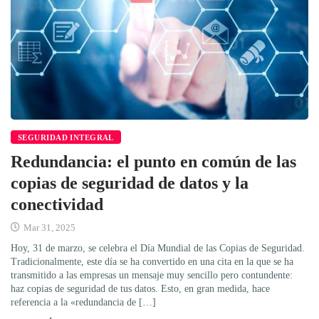
SEGURIDAD INTEGRAL
Redundancia: el punto en común de las
copias de seguridad de datos y la
conectividad
Mar 31, 2025
Hoy, 31 de marzo, se celebra el Día Mundial de las Copias de Seguridad.
Tradicionalmente, este día se ha convertido en una cita en la que se ha
transmitido a las empresas un mensaje muy sencillo pero contundente:
haz copias de seguridad de tus datos. Esto, en gran medida, hace
referencia a la «redundancia de […]