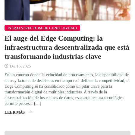
INFRAESTRUCTURA DE CONECTIVIDAD
El auge del Edge Computing: la
infraestructura descentralizada que está
transformando industrias clave
Dic 15, 2025
En un entorno donde la velocidad de procesamiento, la disponibilidad de
datos y la toma de decisiones en tiempo real definen la competitividad, el
Edge Computing se ha consolidado como un pilar clave para la
transformación digital de múltiples industrias. A través de la
descentralización de los centros de datos, esta arquitectura tecnológica
permite procesar […]
LEER MÁS