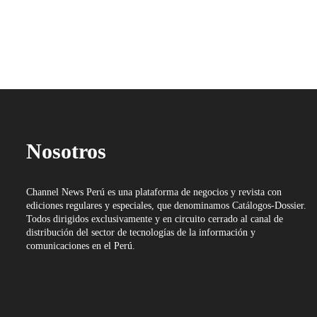
Nosotros
Channel News Perú es una plataforma de negocios y revista con
ediciones regulares y especiales, que denominamos Catálogos-Dossier.
Todos dirigidos exclusivamente y en circuito cerrado al canal de
distribución del sector de tecnologías de la información y
comunicaciones en el Perú.