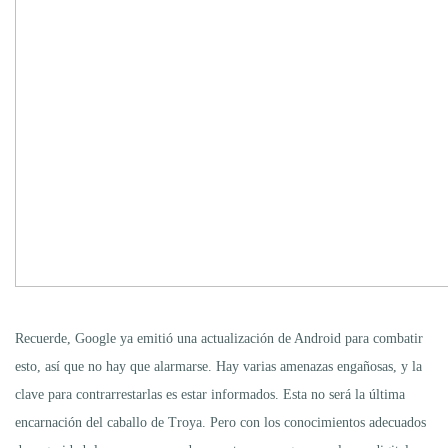
Recuerde, Google ya emitió una actualización de Android para combatir
esto, así que no hay que alarmarse. Hay varias amenazas engañosas, y la
clave para contrarrestarlas es estar informados. Esta no será la última
encarnación del caballo de Troya. Pero con los conocimientos adecuados