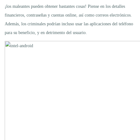
¡los maleantes pueden obtener bastantes cosas! Piense en los detalles
financieros, contraseñas y cuentas online, así como correos electrónicos.
Además, los criminales podrían incluso usar las aplicaciones del teléfono
para su beneficio, y en detrimento del usuario.