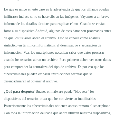
Lo que es único en este caso es la advertencia de que los villanos pueden
infiltrarse incluso si no se hace clic en las imágenes. Vayamos a un breve
informe de los detalles técnicos para explicar cómo. Cuando se envían
fotos a su dispositivo Android, algunos de esos datos son procesados antes
de que los usuarios abran el archivo. Esto se conoce como análisis
sintáctico en términos informáticos: el desempaque y separación de
información. Vea, los smartphones necesitan saber qué datos procesar
cuando los usuarios abren un archivo. Pero primero deben ver otros datos
para comprender la naturaleza del tipo de archivo. Es por eso que los
cibercriminales pueden empacar instrucciones secretas que se
desencadenarán al obtener el archivo.
¿Qué pasa después?
Bueno, el malware puede “bloquear” los
dispositivos del usuario, o sea que los convierte en inutilizables.
Posteriormente los cibercriminales obtienen acceso remoto al smartphone.
Con toda la información delicada que ahora utilizan nuestros dispositivos,