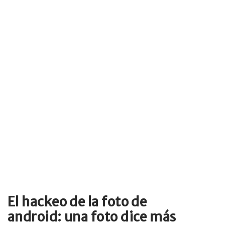
El hackeo de la foto de
android: una foto dice más