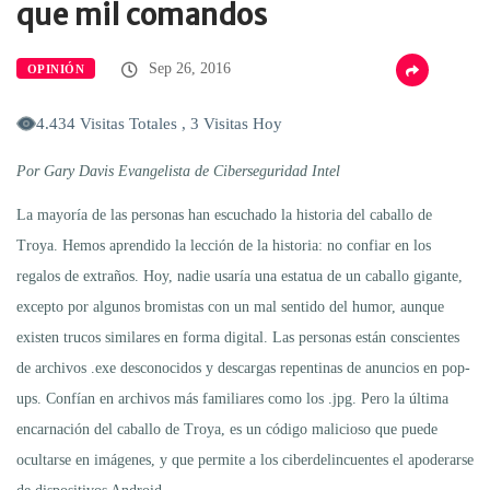
que mil comandos
Sep 26, 2016
OPINIÓN
4.434 Visitas Totales , 3 Visitas Hoy
Por Gary Davis Evangelista de Ciberseguridad Intel
La mayoría de las personas han escuchado la historia del caballo de
Troya. Hemos aprendido la lección de la historia: no confiar en los
regalos de extraños. Hoy, nadie usaría una estatua de un caballo gigante,
excepto por algunos bromistas con un mal sentido del humor, aunque
existen trucos similares en forma digital. Las personas están conscientes
de archivos .exe desconocidos y descargas repentinas de anuncios en pop-
ups. Confían en archivos más familiares como los .jpg. Pero la última
encarnación del caballo de Troya, es un código malicioso que puede
ocultarse en imágenes, y que permite a los ciberdelincuentes el apoderarse