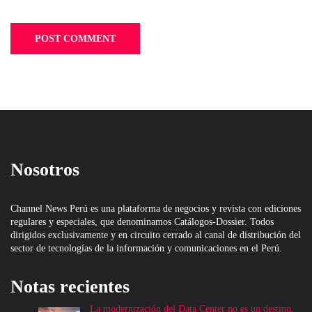
Nosotros
Channel News Perú es una plataforma de negocios y revista con ediciones
regulares y especiales, que denominamos Catálogos-Dossier. Todos
dirigidos exclusivamente y en circuito cerrado al canal de distribución del
sector de tecnologías de la información y comunicaciones en el Perú.
Notas recientes
La modernización del Data Center no es un destino,