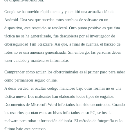
de dispositivos Android.
Google se ha movido rápidamente y ya emitió una actualización de
Android. Una vez que sucedan estos cambios de software en un
dispositivo, este resquicio se resolverá. Otro punto positivo es que ésta
táctica no se ha generalizado, fue descubierta por el investigador de
ciberseguridad Tim Strazzere. Así que, a final de cuentas, el hackeo de
fotos no es una amenaza generalizada. Sin embargo, las personas deben
tener cuidado y mantenerse informadas.
Comprender cómo actúan los cibercriminales es el primer paso para saber
cómo permanecer seguro online.
A decir verdad, el ocultar código malicioso bajo otras formas no es una
táctica nueva. Los maleantes han elaborado todos tipos de engaños.
Documentos de Microsoft Word infectados han sido encontrados. Cuando
los usuarios ejecutan estos archivos infectados en su PC, se instala
malware para robar información delicada. El método de fotografía es lo
último bajo este contexto.