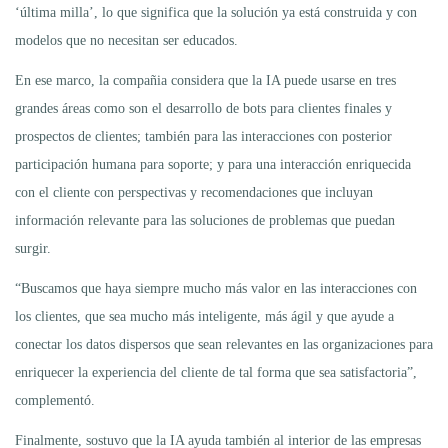
‘última milla’, lo que significa que la solución ya está construida y con
modelos que no necesitan ser educados.
En ese marco, la compañia considera que la IA puede usarse en tres
grandes áreas como son el desarrollo de bots para clientes finales y
prospectos de clientes; también para las interacciones con posterior
participación humana para soporte; y para una interacción enriquecida
con el cliente con perspectivas y recomendaciones que incluyan
información relevante para las soluciones de problemas que puedan
surgir.
“Buscamos que haya siempre mucho más valor en las interacciones con
los clientes, que sea mucho más inteligente, más ágil y que ayude a
conectar los datos dispersos que sean relevantes en las organizaciones para
enriquecer la experiencia del cliente de tal forma que sea satisfactoria”,
complementó.
Finalmente, sostuvo que la IA ayuda también al interior de las empresas