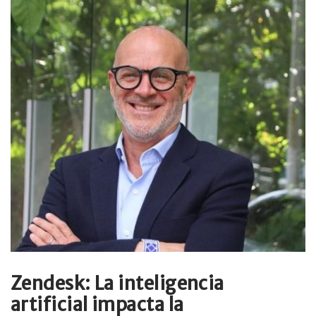
Zendesk: La inteligencia
artificial impacta la