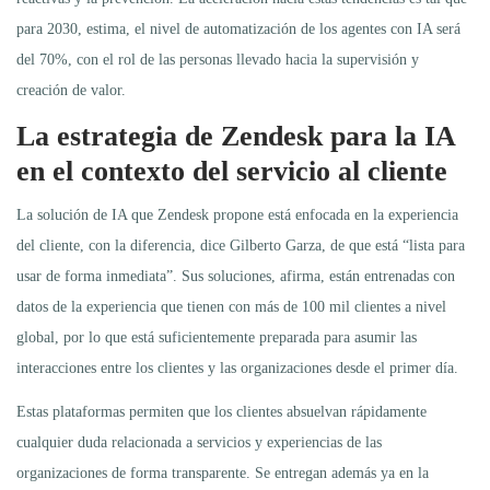
para 2030, estima, el nivel de automatización de los agentes con IA será
del 70%, con el rol de las personas llevado hacia la supervisión y
creación de valor.
La estrategia de Zendesk para la IA
en el contexto del servicio al cliente
La solución de IA que Zendesk propone está enfocada en la experiencia
del cliente, con la diferencia, dice Gilberto Garza, de que está “lista para
usar de forma inmediata”. Sus soluciones, afirma, están entrenadas con
datos de la experiencia que tienen con más de 100 mil clientes a nivel
global, por lo que está suficientemente preparada para asumir las
interacciones entre los clientes y las organizaciones desde el primer día.
Estas plataformas permiten que los clientes absuelvan rápidamente
cualquier duda relacionada a servicios y experiencias de las
organizaciones de forma transparente. Se entregan además ya en la