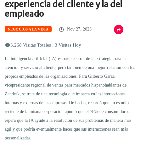
experiencia del cliente y la del
empleado
Nov 27, 2023
NEGOCIOS A LA VISTA
3.268 Visitas Totales , 3 Visitas Hoy
La inteligencia artificial (IA) es parte central de la estrategia para la
atención y servicio al cliente, pero también de una mejor relación con los
propios empleados de las organizaciones. Para Gilberto Garza,
vicepresidente regional de ventas para mercados hispanohablantes de
Zendesk, se trata de una tecnología que impacta en las interacciones
internas y externas de las empresas. De hecho, recordó que un estudio
reciente de la misma corporación apuntó que el 78% de consumidores
espera que la IA ayude a la resolución de sus problemas de manera más
ágil y que podría eventualmente hacer que sus interacciones sean más
personalizadas.