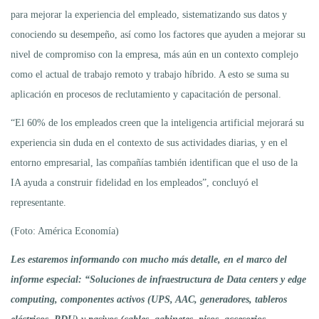
para mejorar la experiencia del empleado, sistematizando sus datos y
conociendo su desempeño, así como los factores que ayuden a mejorar su
nivel de compromiso con la empresa, más aún en un contexto complejo
como el actual de trabajo remoto y trabajo híbrido. A esto se suma su
aplicación en procesos de reclutamiento y capacitación de personal.
“El 60% de los empleados creen que la inteligencia artificial mejorará su
experiencia sin duda en el contexto de sus actividades diarias, y en el
entorno empresarial, las compañías también identifican que el uso de la
IA ayuda a construir fidelidad en los empleados”, concluyó el
representante.
(Foto: América Economía)
Les estaremos informando con mucho más detalle, en el marco del
informe especial: “Soluciones de infraestructura de Data centers y edge
computing, componentes activos (UPS, AAC, generadores, tableros