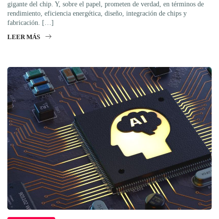
gigante del chip. Y, sobre el papel, prometen de verdad, en términos de
rendimiento, eficiencia energética, diseño, integración de chips y
fabricación. […]
LEER MÁS