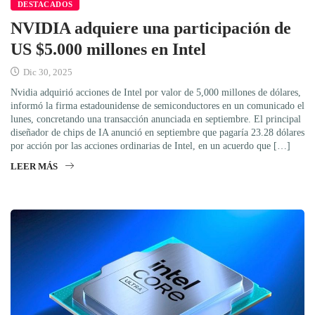
DESTACADOS
NVIDIA adquiere una participación de
US $5.000 millones en Intel
Dic 30, 2025
Nvidia adquirió acciones de Intel por valor de 5,000 millones de dólares,
informó la firma estadounidense de semiconductores en un comunicado el
lunes, concretando una transacción anunciada en septiembre. El principal
diseñador de chips de IA anunció en septiembre que pagaría 23.28 dólares
por acción por las acciones ordinarias de Intel, en un acuerdo que […]
LEER MÁS