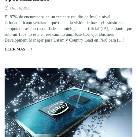
Dic 16, 2025
El 87% de encuestados en un reciente estudio de Intel a nivel
latinoamericano señalaron que tienen la visión de hacer el tránsito hacia
computadoras con capacidades de inteligencia artificial (IA), en tanto que
solo un 13% no está en ese camino aún. José Cornejo, Business
Development Manager para Latam y Country Lead en Perú para […]
LEER MÁS