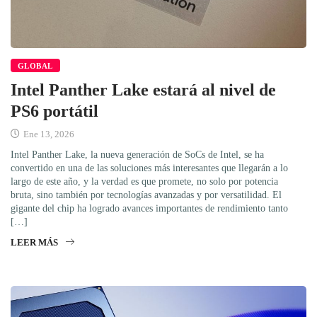
GLOBAL
Intel Panther Lake estará al nivel de
PS6 portátil
Ene 13, 2026
Intel Panther Lake, la nueva generación de SoCs de Intel, se ha
convertido en una de las soluciones más interesantes que llegarán a lo
largo de este año, y la verdad es que promete, no solo por potencia
bruta, sino también por tecnologías avanzadas y por versatilidad. El
gigante del chip ha logrado avances importantes de rendimiento tanto
[…]
LEER MÁS