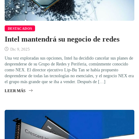
DESTACADOS
Intel mantendrá su negocio de redes
Dic 9, 2025
Una vez exploradas sus opciones, Intel ha decidido cancelar sus planes de
desprenderse de su Grupo de Redes y Periferia, comúnmente conocido
como NEX. El director ejecutivo Lip-Bu Tan se había propuesto
desprenderse de todas las tecnologías no esenciales, y el negocio NEX era
el grupo más grande que se iba a vender. Después de […]
LEER MÁS