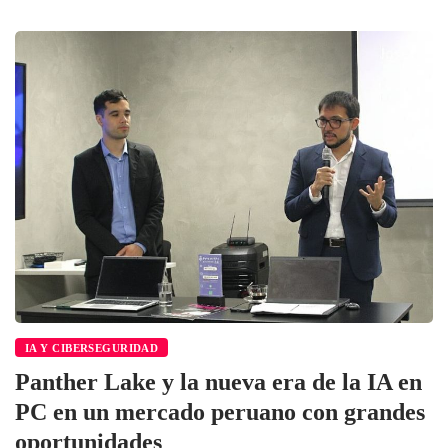
IA Y CIBERSEGURIDAD
Panther Lake y la nueva era de la IA en
PC en un mercado peruano con grandes
oportunidades