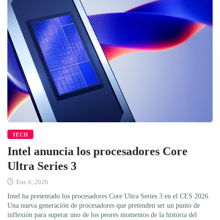
TECH
Intel anuncia los procesadores Core
Ultra Series 3
Ene 6, 2026
Intel ha presentado los procesadores Core Ultra Series 3 en el CES 2026.
Una nueva generación de procesadores que pretenden ser un punto de
inflexión para superar uno de los peores momentos de la historia del