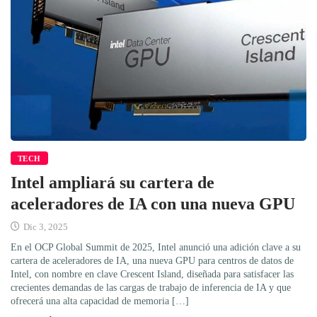
TECH
Intel ampliará su cartera de
aceleradores de IA con una nueva GPU
Dic 3, 2025
En el OCP Global Summit de 2025, Intel anunció una adición clave a su
cartera de aceleradores de IA, una nueva GPU para centros de datos de
Intel, con nombre en clave Crescent Island, diseñada para satisfacer las
crecientes demandas de las cargas de trabajo de inferencia de IA y que
ofrecerá una alta capacidad de memoria […]