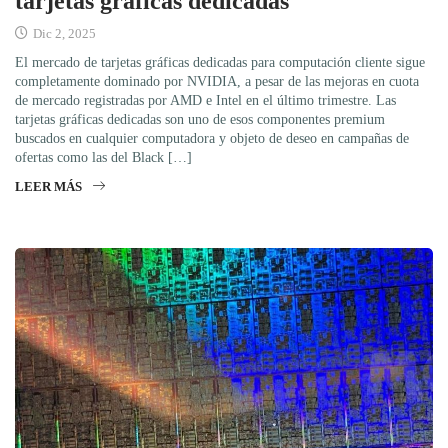
tarjetas gráficas dedicadas
Dic 2, 2025
El mercado de tarjetas gráficas dedicadas para computación cliente sigue
completamente dominado por NVIDIA, a pesar de las mejoras en cuota
de mercado registradas por AMD e Intel en el último trimestre. Las
tarjetas gráficas dedicadas son uno de esos componentes premium
buscados en cualquier computadora y objeto de deseo en campañas de
ofertas como las del Black […]
LEER MÁS