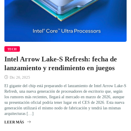
TECH
Intel Arrow Lake-S Refresh: fecha de
lanzamiento y rendimiento en juegos
Dic 26, 2025
El gigante del chip está preparando el lanzamiento de Intel Arrow Lake-S
Refresh, una nueva generación de procesadores de escritorio que, según
los rumores más recientes, llegará al mercado en marzo de 2026, aunque
su presentación oficial podría tener lugar en el CES de 2026. Esta nueva
generación utilizará el mismo nodo de fabricación y tendrá las mismas
arquitecturas […]
LEER MÁS