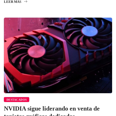
LEER MÁS
DESTACADOS
NVIDIA sigue liderando en venta de