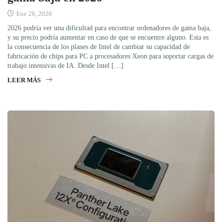
Ene 26, 2026
2026 podría ver una dificultad para encontrar ordenadores de gama baja,
y su precio podría aumentar en caso de que se encuentre alguno. Esta es
la consecuencia de los planes de Intel de cambiar su capacidad de
fabricación de chips para PC a procesadores Xeon para soportar cargas de
trabajo intensivas de IA. Desde Intel […]
LEER MÁS