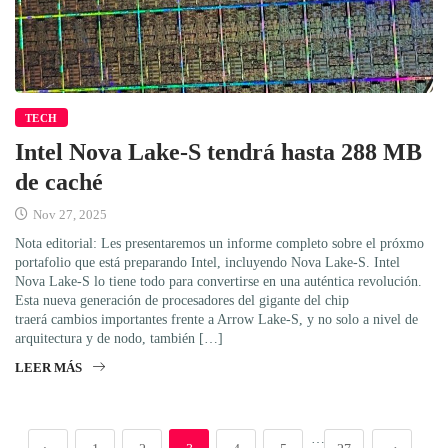
TECH
Intel Nova Lake-S tendrá hasta 288 MB
de caché
Nov 27, 2025
Nota editorial: Les presentaremos un informe completo sobre el próxmo
portafolio que está preparando Intel, incluyendo Nova Lake-S. Intel
Nova Lake-S lo tiene todo para convertirse en una auténtica revolución.
Esta nueva generación de procesadores del gigante del chip
traerá cambios importantes frente a Arrow Lake-S, y no solo a nivel de
arquitectura y de nodo, también […]
LEER MÁS
…