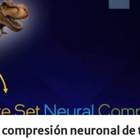
 compresión neuronal de 