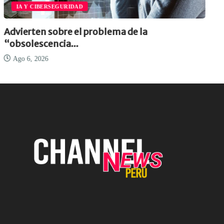
IA Y CIBERSEGURIDAD
Advierten sobre el problema de la
“obsolescencia...
Ago 6, 2026