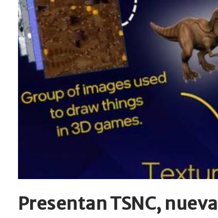
Presentan TSNC, nueva