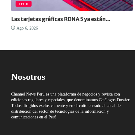
TECH
Las tarjetas gráficas RDNA 5 ya están...
Ago 6, 2026
Nosotros
Channel News Perú es una plataforma de negocios y revista con
ediciones regulares y especiales, que denominamos Catálogos-Dossier.
Todos dirigidos exclusivamente y en circuito cerrado al canal de
distribución del sector de tecnologías de la información y
comunicaciones en el Perú.