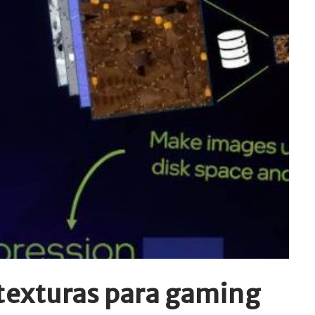
texturas para gaming