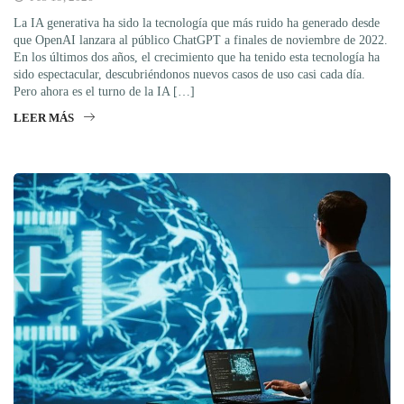
La IA generativa ha sido la tecnología que más ruido ha generado desde
que OpenAI lanzara al público ChatGPT a finales de noviembre de 2022.
En los últimos dos años, el crecimiento que ha tenido esta tecnología ha
sido espectacular, descubriéndonos nuevos casos de uso casi cada día.
Pero ahora es el turno de la IA […]
LEER MÁS