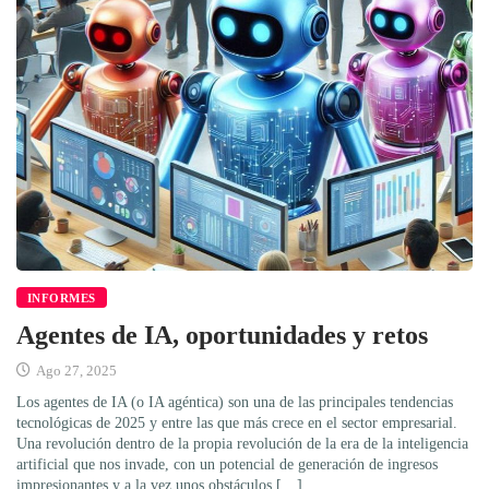
INFORMES
Agentes de IA, oportunidades y retos
Ago 27, 2025
Los agentes de IA (o IA agéntica) son una de las principales tendencias
tecnológicas de 2025 y entre las que más crece en el sector empresarial.
Una revolución dentro de la propia revolución de la era de la inteligencia
artificial que nos invade, con un potencial de generación de ingresos
impresionantes y a la vez unos obstáculos […]