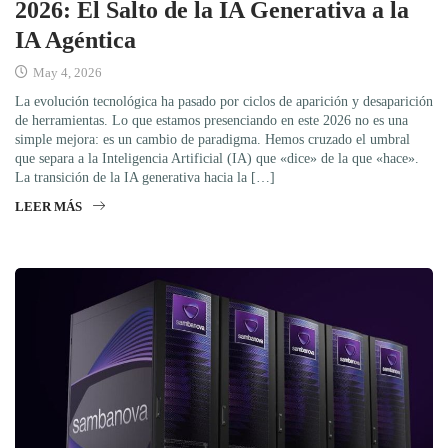
2026: El Salto de la IA Generativa a la
IA Agéntica
May 4, 2026
La evolución tecnológica ha pasado por ciclos de aparición y desaparición
de herramientas. Lo que estamos presenciando en este 2026 no es una
simple mejora: es un cambio de paradigma. Hemos cruzado el umbral
que separa a la Inteligencia Artificial (IA) que «dice» de la que «hace».
La transición de la IA generativa hacia la […]
LEER MÁS