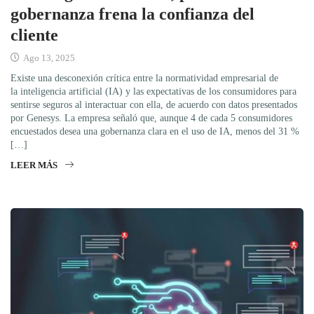
gobernanza frena la confianza del
cliente
Ago 13, 2025
Existe una desconexión crítica entre la normatividad empresarial de
la inteligencia artificial (IA) y las expectativas de los consumidores para
sentirse seguros al interactuar con ella, de acuerdo con datos presentados
por Genesys. La empresa señaló que, aunque 4 de cada 5 consumidores
encuestados desea una gobernanza clara en el uso de IA, menos del 31 %
[…]
LEER MÁS