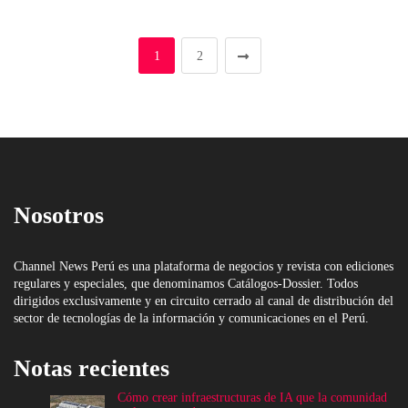
1
2
Nosotros
Channel News Perú es una plataforma de negocios y revista con ediciones
regulares y especiales, que denominamos Catálogos-Dossier. Todos
dirigidos exclusivamente y en circuito cerrado al canal de distribución del
sector de tecnologías de la información y comunicaciones en el Perú.
Notas recientes
Cómo crear infraestructuras de IA que la comunidad