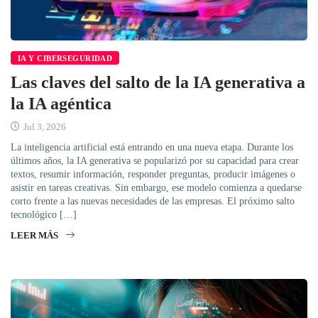
IA Y CIBERSEGURIDAD
Las claves del salto de la IA generativa a
la IA agéntica
Jul 3, 2026
La inteligencia artificial está entrando en una nueva etapa. Durante los
últimos años, la IA generativa se popularizó por su capacidad para crear
textos, resumir información, responder preguntas, producir imágenes o
asistir en tareas creativas. Sin embargo, ese modelo comienza a quedarse
corto frente a las nuevas necesidades de las empresas. El próximo salto
tecnológico […]
LEER MÁS