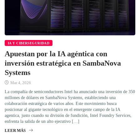
IA Y CIBERSEGURIDAD
Apuestan por la IA agéntica con
inversión estratégica en SambaNova
Systems
Mar 4, 2026
La compañía de semiconductores Intel ha anunciado una inversión de 350
millones de dólares en SambaNova Systems, estableciendo una
colaboración estratégica de varios años. Este movimiento busca
posicionar al gigante tecnológico en el emergente campo de la IA
agentica, justo cuando su división de fundición, Intel Foundry Services,
enfrenta la salida de un alto ejecutivo […]
LEER MÁS