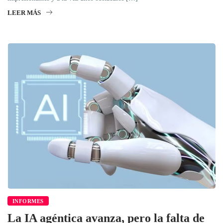
LEER MÁS
INFORMES
La IA agéntica avanza, pero la falta de