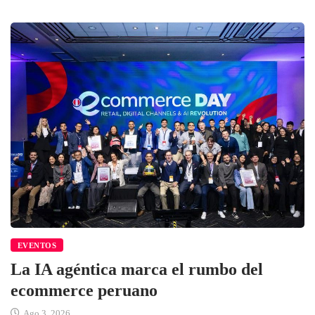
EVENTOS
La IA agéntica marca el rumbo del
ecommerce peruano
Ago 3, 2026