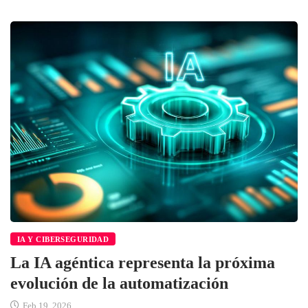
IA Y CIBERSEGURIDAD
La IA agéntica representa la próxima
evolución de la automatización
Feb 19, 2026