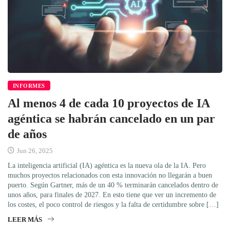
INFORMES
Al menos 4 de cada 10 proyectos de IA
agéntica se habrán cancelado en un par
de años
Jun 26, 2025
La inteligencia artificial (IA) agéntica es la nueva ola de la IA. Pero
muchos proyectos relacionados con esta innovación no llegarán a buen
puerto. Según Gartner, más de un 40 % terminarán cancelados dentro de
unos años, para finales de 2027. En esto tiene que ver un incremento de
los costes, el poco control de riesgos y la falta de certidumbre sobre […]
LEER MÁS