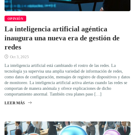
OPINIÓN
La inteligencia artificial agéntica
inaugura una nueva era de gestión de
redes
Oct 3, 2025
La inteligencia artificial está cambiando el rostro de las redes. La
tecnología ya supervisa una amplia variedad de información de redes,
como datos de configuración, mensajes de registro de dispositivos y datos
de monitoreo. La inteligencia artificial activa alertas cuando las redes se
comportan de manera anómala y ofrece explicaciones de dicho
comportamiento anormal. También crea planes paso […]
LEER MÁS