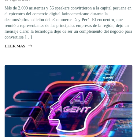
Más de 2.000 asistentes y 56 speakers convirtieron a la capital peruana en
el epicentro del comercio digital latinoamericano durante la
decimoséptima edición del eCommerce Day Perú. El encuentro, que
reunió a representantes de las principales empresas de la región, dejó un
mensaje claro: la tecnología dejó de ser un complemento del negocio para
convertirse […]
LEER MÁS