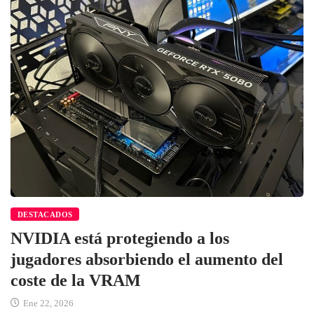
DESTACADOS
NVIDIA está protegiendo a los
jugadores absorbiendo el aumento del
coste de la VRAM
Ene 22, 2026