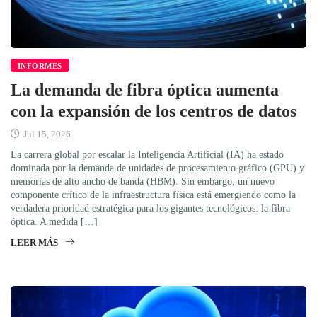
INFORMES
La demanda de fibra óptica aumenta
con la expansión de los centros de datos
Jul 15, 2026
La carrera global por escalar la Inteligencia Artificial (IA) ha estado
dominada por la demanda de unidades de procesamiento gráfico (GPU) y
memorias de alto ancho de banda (HBM). Sin embargo, un nuevo
componente crítico de la infraestructura física está emergiendo como la
verdadera prioridad estratégica para los gigantes tecnológicos: la fibra
óptica. A medida […]
LEER MÁS