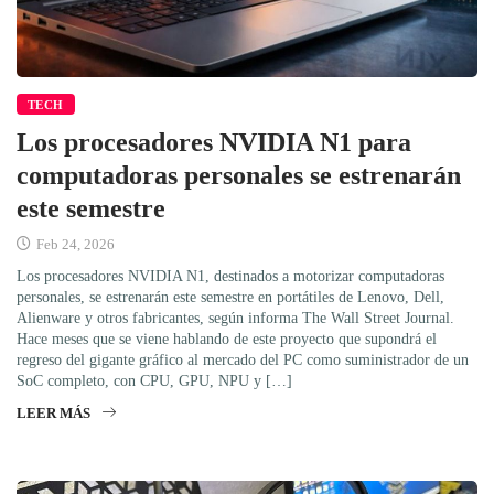
TECH
Los procesadores NVIDIA N1 para
computadoras personales se estrenarán
este semestre
Feb 24, 2026
Los procesadores NVIDIA N1, destinados a motorizar computadoras
personales, se estrenarán este semestre en portátiles de Lenovo, Dell,
Alienware y otros fabricantes, según informa The Wall Street Journal.
Hace meses que se viene hablando de este proyecto que supondrá el
regreso del gigante gráfico al mercado del PC como suministrador de un
SoC completo, con CPU, GPU, NPU y […]
LEER MÁS