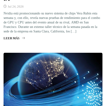
Jul 24, 2026
Nvidia está promocionando su nuevo sistema de chips Vera Rubin esta
semana y, con ello, revela nuevas pruebas de rendimiento para el combo
de GPU y CPU antes del evento anual de su rival, AMD en San
Francisco. Durante un extenso taller técnico de la semana pasada en la
sede de la empresa en Santa Clara, California, los […]
LEER MÁS