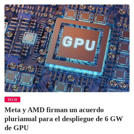
TECH
Meta y AMD firman un acuerdo
plurianual para el despliegue de 6 GW
de GPU