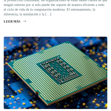
la producción continuada, las organizaciones se están dando cuenta de que
ningún entorno por sí solo puede dar soporte de manera eficiente a todo
el ciclo de vida de la computación moderna. El entrenamiento, la
inferencia, la simulación y la […]
LEER MÁS