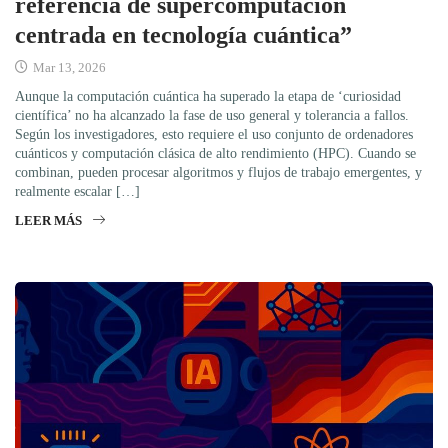
referencia de supercomputación
centrada en tecnología cuántica”
Mar 13, 2026
Aunque la computación cuántica ha superado la etapa de ‘curiosidad
científica’ no ha alcanzado la fase de uso general y tolerancia a fallos.
Según los investigadores, esto requiere el uso conjunto de ordenadores
cuánticos y computación clásica de alto rendimiento (HPC). Cuando se
combinan, pueden procesar algoritmos y flujos de trabajo emergentes, y
realmente escalar […]
LEER MÁS