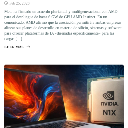
Feb 25, 2026
Meta ha firmado un acuerdo plurianual y multigeneracional con AMD
para el despliegue de hasta 6 GW de GPU AMD Instinct. En un
comunicado, AMD afirmó que la asociación permitirá a ambas empresas
alinear sus planes de desarrollo en materia de silicio, sistemas y software
para ofrecer plataformas de IA «diseñadas específicamente» para las
cargas […]
LEER MÁS