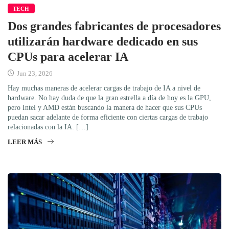
TECH
Dos grandes fabricantes de procesadores
utilizarán hardware dedicado en sus
CPUs para acelerar IA
Jun 23, 2026
Hay muchas maneras de acelerar cargas de trabajo de IA a nivel de
hardware. No hay duda de que la gran estrella a día de hoy es la GPU,
pero Intel y AMD están buscando la manera de hacer que sus CPUs
puedan sacar adelante de forma eficiente con ciertas cargas de trabajo
relacionadas con la IA. […]
LEER MÁS