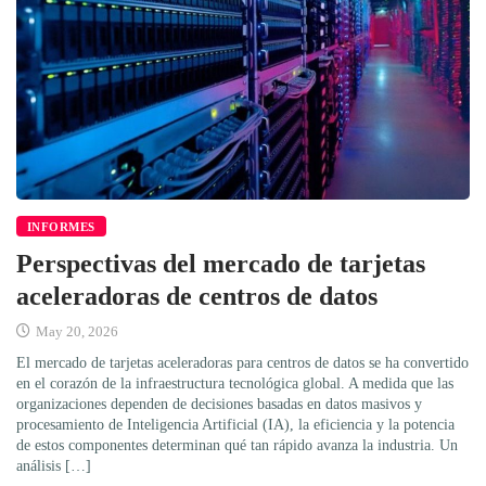
INFORMES
Perspectivas del mercado de tarjetas
aceleradoras de centros de datos
May 20, 2026
El mercado de tarjetas aceleradoras para centros de datos se ha convertido
en el corazón de la infraestructura tecnológica global. A medida que las
organizaciones dependen de decisiones basadas en datos masivos y
procesamiento de Inteligencia Artificial (IA), la eficiencia y la potencia
de estos componentes determinan qué tan rápido avanza la industria. Un
análisis […]