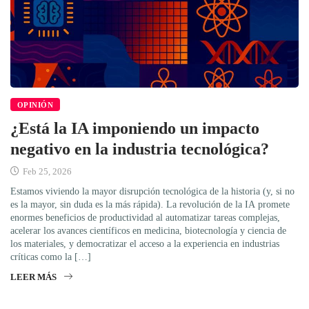
OPINIÓN
¿Está la IA imponiendo un impacto
negativo en la industria tecnológica?
Feb 25, 2026
Estamos viviendo la mayor disrupción tecnológica de la historia (y, si no
es la mayor, sin duda es la más rápida). La revolución de la IA promete
enormes beneficios de productividad al automatizar tareas complejas,
acelerar los avances científicos en medicina, biotecnología y ciencia de
los materiales, y democratizar el acceso a la experiencia en industrias
críticas como la […]
LEER MÁS