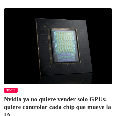
TECH
Nvidia ya no quiere vender solo GPUs:
quiere controlar cada chip que mueve la
IA