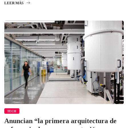
LEER MÁS
TECH
Anuncian “la primera arquitectura de