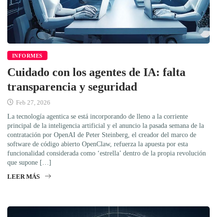
INFORMES
Cuidado con los agentes de IA: falta
transparencia y seguridad
Feb 27, 2026
La tecnología agentica se está incorporando de lleno a la corriente
principal de la inteligencia artificial y el anuncio la pasada semana de la
contratación por OpenAI de Peter Steinberg, el creador del marco de
software de código abierto OpenClaw, refuerza la apuesta por esta
funcionalidad considerada como ‘estrella’ dentro de la propia revolución
que supone […]
LEER MÁS