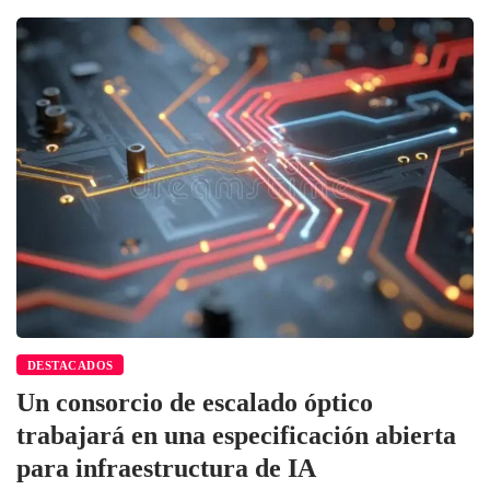
DESTACADOS
Un consorcio de escalado óptico
trabajará en una especificación abierta
para infraestructura de IA