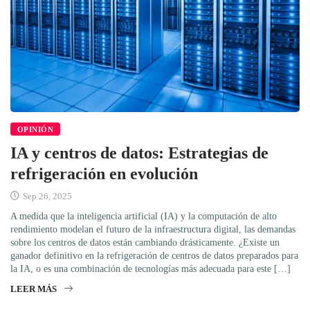
OPINIÓN
IA y centros de datos: Estrategias de
refrigeración en evolución
Sep 26, 2025
A medida que la inteligencia artificial (IA) y la computación de alto
rendimiento modelan el futuro de la infraestructura digital, las demandas
sobre los centros de datos están cambiando drásticamente. ¿Existe un
ganador definitivo en la refrigeración de centros de datos preparados para
la IA, o es una combinación de tecnologías más adecuada para este […]
LEER MÁS