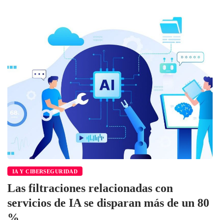
IA Y CIBERSEGURIDAD
Las filtraciones relacionadas con
servicios de IA se disparan más de un 80
%