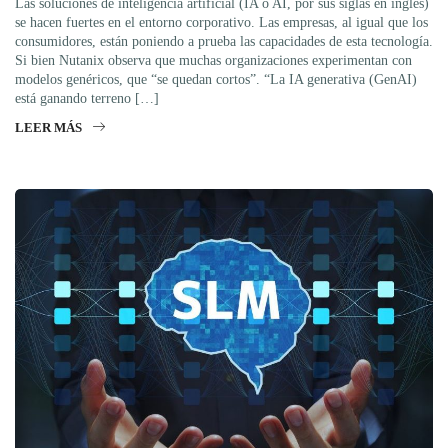
Las soluciones de inteligencia artificial (IA o AI, por sus siglas en inglés)
se hacen fuertes en el entorno corporativo. Las empresas, al igual que los
consumidores, están poniendo a prueba las capacidades de esta tecnología.
Si bien Nutanix observa que muchas organizaciones experimentan con
modelos genéricos, que “se quedan cortos”. “La IA generativa (GenAI)
está ganando terreno […]
LEER MÁS