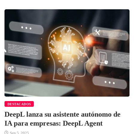
DESTACADOS
DeepL lanza su asistente autónomo de
IA para empresas: DeepL Agent
Sep 5, 2025