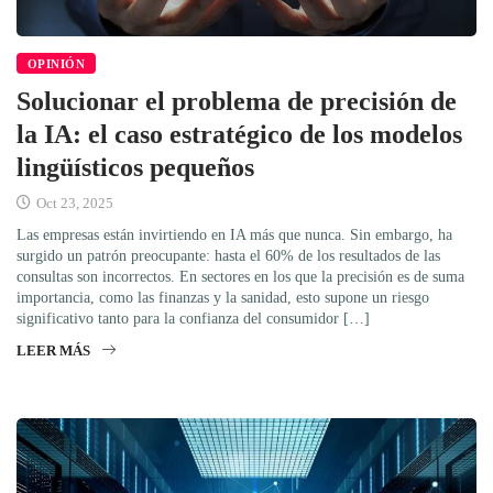
OPINIÓN
Solucionar el problema de precisión de
la IA: el caso estratégico de los modelos
lingüísticos pequeños
Oct 23, 2025
Las empresas están invirtiendo en IA más que nunca. Sin embargo, ha
surgido un patrón preocupante: hasta el 60% de los resultados de las
consultas son incorrectos. En sectores en los que la precisión es de suma
importancia, como las finanzas y la sanidad, esto supone un riesgo
significativo tanto para la confianza del consumidor […]
LEER MÁS