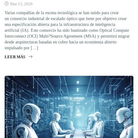
Mar 13, 2026
Varias compañías de la escena tecnológica se han unido para crear
un consorcio industrial de escalado óptico que tiene por objetivo crear
una especificación abierta para la infraestructura de inteligencia
artificial (IA). Este consorcio ha sido bautizado como Optical Compute
Interconnect (OCI) Multi?Source Agreement (MSA) y permitirá migrar
desde arquitecturas basadas en cobre hacia un ecosistema abierto
impulsado por […]
LEER MÁS