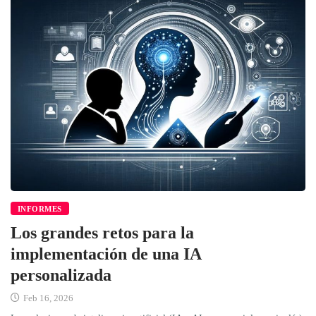
INFORMES
Los grandes retos para la
implementación de una IA
personalizada
Feb 16, 2026