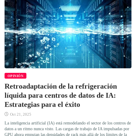
OPINIÓN
Retroadaptación de la refrigeración
líquida para centros de datos de IA:
Estrategias para el éxito
Oct 21, 2025
La inteligencia artificial (IA) está remodelando el sector de los centros de
datos a un ritmo nunca visto. Las cargas de trabajo de IA impulsadas por
GPU ahora empujan las densidades de rack más allá de los límites de la