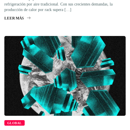
refrigeración por aire tradicional. Con sus crecientes demandas, la
producción de calor por rack supera […]
LEER MÁS
GLOBAL