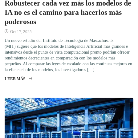
Robustecer cada vez más los modelos de
IA no es el camino para hacerlos más
poderosos
Oct 17, 2025
Un nuevo estudio del Instituto de Tecnología de Massachusetts
(MIT) sugiere que los modelos de Inteligencia Artificial más grandes e
intensivos desde el punto de vista computacional pronto podrían ofrecer
rendimientos decrecientes en comparación con los modelos más
pequeños. Al comparar las leyes de escalado con las continuas mejoras en
la eficiencia de los modelos, los investigadores […]
LEER MÁS