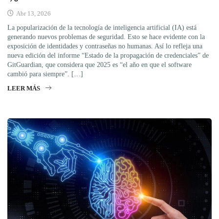
Abr 13, 2026
La popularización de la tecnología de inteligencia artificial (IA) está
generando nuevos problemas de seguridad. Esto se hace evidente con la
exposición de identidades y contraseñas no humanas. Así lo refleja una
nueva edición del informe “Estado de la propagación de credenciales” de
GitGuardian, que considera que 2025 es “el año en que el software
cambió para siempre”. […]
LEER MÁS