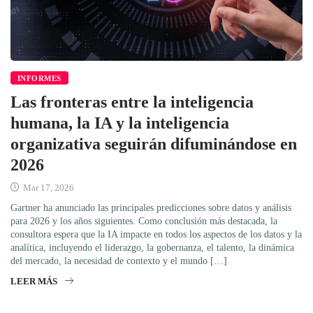
INFORMES
Las fronteras entre la inteligencia
humana, la IA y la inteligencia
organizativa seguirán difuminándose en
2026
Mar 17, 2026
Gartner ha anunciado las principales predicciones sobre datos y análisis
para 2026 y los años siguientes. Como conclusión más destacada, la
consultora espera que la IA impacte en todos los aspectos de los datos y la
analítica, incluyendo el liderazgo, la gobernanza, el talento, la dinámica
del mercado, la necesidad de contexto y el mundo […]
LEER MÁS