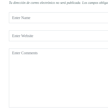
Tu dirección de correo electrónico no será publicada.
Los campos obliga