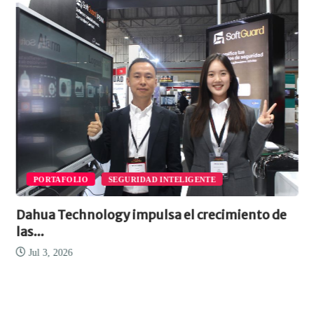
PORTAFOLIO
SEGURIDAD INTELIGENTE
Dahua Technology impulsa el crecimiento de
las...
Jul 3, 2026