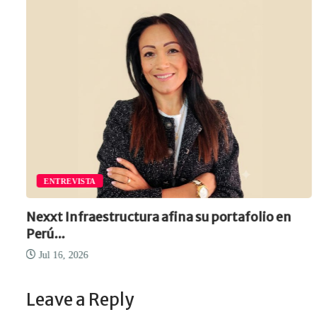
ENTREVISTA
Nexxt Infraestructura afina su portafolio en
Perú...
Jul 16, 2026
Leave a Reply