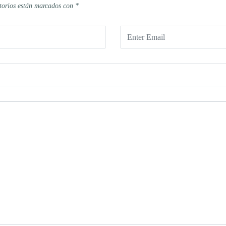
torios están marcados con
*