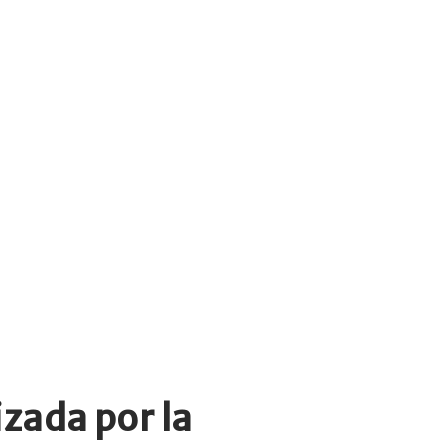
zada por la