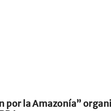
n por la Amazonía” organi