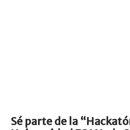
Sé parte de la “Hackató