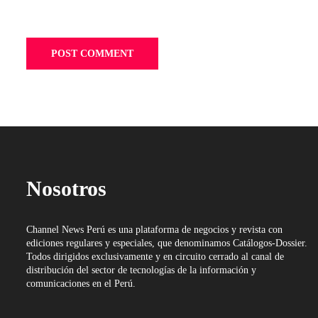
Nosotros
Channel News Perú es una plataforma de negocios y revista con
ediciones regulares y especiales, que denominamos Catálogos-Dossier.
Todos dirigidos exclusivamente y en circuito cerrado al canal de
distribución del sector de tecnologías de la información y
comunicaciones en el Perú.