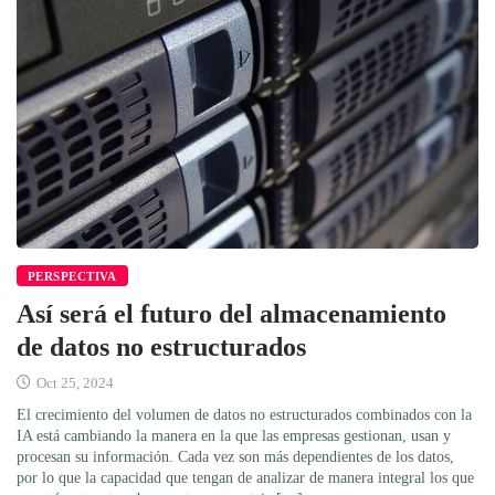
PERSPECTIVA
Así será el futuro del almacenamiento
de datos no estructurados
Oct 25, 2024
El crecimiento del volumen de datos no estructurados combinados con la
IA está cambiando la manera en la que las empresas gestionan, usan y
procesan su información. Cada vez son más dependientes de los datos,
por lo que la capacidad que tengan de analizar de manera integral los que