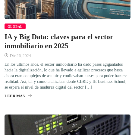
GLOBAL
IA y Big Data: claves para el sector
inmobiliario en 2025
Dic 26, 2024
En los últimos años, el sector inmobiliario ha dado pasos agigantados
hacia la digitalización, lo que ha llevado a agilizar procesos que hasta
ahora eran complejos de asumir y conllevaban meses para poder hacerse
realidad. Así, tal y como analizaban desde CBRE y IE Business School,
se espera el nivel de madurez digital del sector […]
LEER MÁS