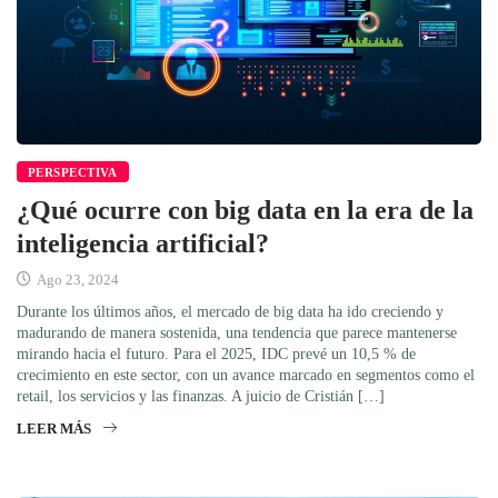
PERSPECTIVA
¿Qué ocurre con big data en la era de la
inteligencia artificial?
Ago 23, 2024
Durante los últimos años, el mercado de big data ha ido creciendo y
madurando de manera sostenida, una tendencia que parece mantenerse
mirando hacia el futuro. Para el 2025, IDC prevé un 10,5 % de
crecimiento en este sector, con un avance marcado en segmentos como el
retail, los servicios y las finanzas. A juicio de Cristián […]
LEER MÁS