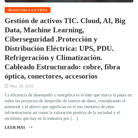
NEGOCIOS A LA VISTA
Gestión de activos TIC. Cloud, AI, Big
Data, Machine Learning,
Ciberseguridad .Protección y
Distribución Eléctrica: UPS, PDU.
Refrigeración y Climatización.
Cableado Estructurado: cobre, fibra
óptica, conectores, accesorios
May 28, 2026
La eficiencia de desempeño y energética es el dato que marca la pauta en
todos los proyectos de desarrollo de centros de datos, considerando el
potencial y el ahorro que significan en el uso intensivo de estas
infraestructuras así como la valoración positiva de la sociedad y el
escrutinio que hay en la industria por […]
LEER MÁS