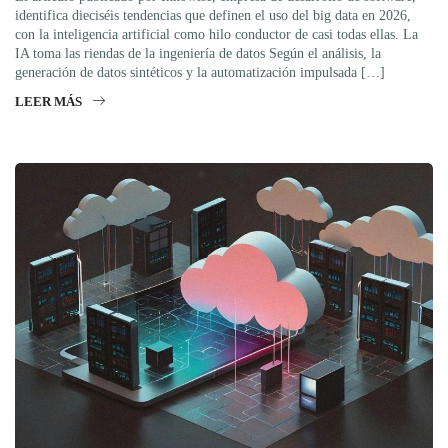
identifica dieciséis tendencias que definen el uso del big data en 2026,
con la inteligencia artificial como hilo conductor de casi todas ellas. La
IA toma las riendas de la ingeniería de datos Según el análisis, la
generación de datos sintéticos y la automatización impulsada […]
LEER MÁS