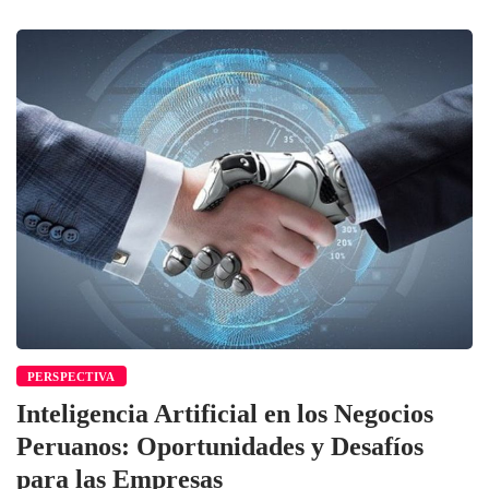
PERSPECTIVA
Inteligencia Artificial en los Negocios
Peruanos: Oportunidades y Desafíos
para las Empresas