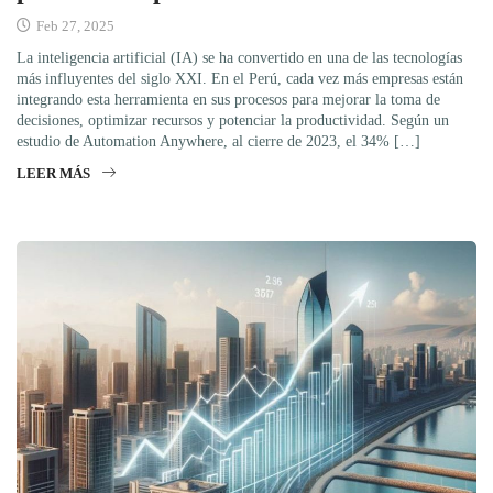
Feb 27, 2025
La inteligencia artificial (IA) se ha convertido en una de las tecnologías
más influyentes del siglo XXI. En el Perú, cada vez más empresas están
integrando esta herramienta en sus procesos para mejorar la toma de
decisiones, optimizar recursos y potenciar la productividad. Según un
estudio de Automation Anywhere, al cierre de 2023, el 34% […]
LEER MÁS