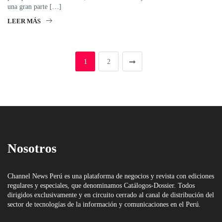
una gran parte […]
LEER MÁS
1
2
Nosotros
Channel News Perú es una plataforma de negocios y revista con ediciones
regulares y especiales, que denominamos Catálogos-Dossier. Todos
dirigidos exclusivamente y en circuito cerrado al canal de distribución del
sector de tecnologías de la información y comunicaciones en el Perú.