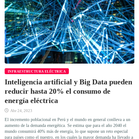
INFRAESTRUCTURA ELÉCTRICA
Inteligencia artificial y Big Data pueden
reducir hasta 20% el consumo de
energía eléctrica
Abr 24, 2023
El incremento poblacional en Perú y el mundo en general conlleva a un
aumento de la demanda energética. Se estima que para el año 2040 el
mundo consumirá 40% más de energía, lo que supone un reto especial
para países como el nuestro, en los cuales la mayor demanda ha llevado a