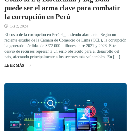
puede ser el arma clave para combatir
la corrupción en Perú
Oct 2, 2024
El costo de la corrupción en Perú sigue siendo alarmante. Según un
reciente estudio de la Cámara de Comercio de Lima (CCL), la corrupción
ha generado pérdidas de S/72.000 millones entre 2021 y 2023. Este
desvío de recursos representa un serio obstáculo para el desarrollo del
país, afectando principalmente a los sectores más vulnerables. En […]
LEER MÁS