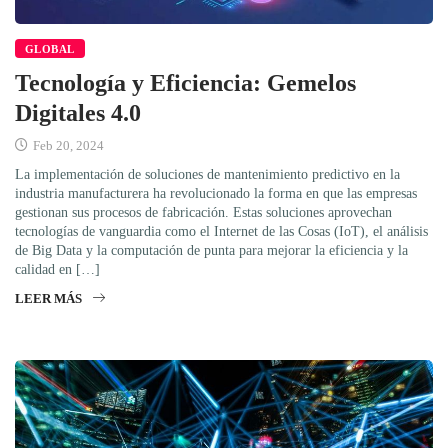
GLOBAL
Tecnología y Eficiencia: Gemelos
Digitales 4.0
Feb 20, 2024
La implementación de soluciones de mantenimiento predictivo en la
industria manufacturera ha revolucionado la forma en que las empresas
gestionan sus procesos de fabricación. Estas soluciones aprovechan
tecnologías de vanguardia como el Internet de las Cosas (IoT), el análisis
de Big Data y la computación de punta para mejorar la eficiencia y la
calidad en […]
LEER MÁS