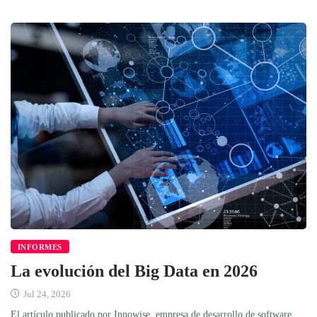
INFORMES
La evolución del Big Data en 2026
Jul 24, 2026
El artículo publicado por Innowise, empresa de desarrollo de software,