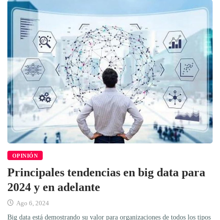
OPINIÓN
Principales tendencias en big data para
2024 y en adelante
Ago 6, 2024
Big data está demostrando su valor para organizaciones de todos los tipos