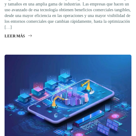
y tamaños en una amplia gama de industrias. Las empresas que hacen un
uso avanzado de esa tecnología obtienen beneficios comerciales tangibles,
desde una mayor eficiencia en las operaciones y una mayor visibilidad de
los entornos comerciales que cambian rápidamente, hasta la optimización
[…]
LEER MÁS