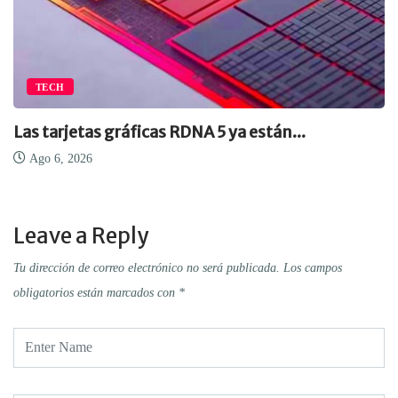
TECH
Las tarjetas gráficas RDNA 5 ya están...
Ago 6, 2026
Leave a Reply
Tu dirección de correo electrónico no será publicada.
Los campos
obligatorios están marcados con
*