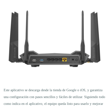
Este aplicativo se descarga desde la tienda de Google o iOS, y garantiza
una configuración con pasos sencillos y fáciles de utilizar. Siguiendo todo
como indica en el aplicativo, el equipo queda listo para usarlo y mejorar