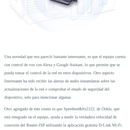
Una novedad que nos pareció bastante interesante, es que el equipo cuenta
con control de voz con Alexa y Google Asistant, lo que permite que se
pueda tomar el control de la red en estos dispositivos. Otro aspecto
Interesante ha sido recibir las alertas de audio instantáneas sobre las
actualizaciones de la red o comprobar el estado de seguridad del
dispositivo, solo para mencionar algunas.
Otro agregado de este router es que Speedtest&#x2122; de Ookla, que
está integrado en el equipo, ayuda a medir la verdadera velocidad de
conexión del Router-ISP utilizando la aplicación gratuita D-Link Wi-Fi.