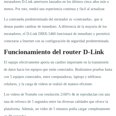
enrutadores D-Link anteriores lanzados en los últimos cinco años más o
menos. Por esto, tendrá una experiencia continua y fácil al actualizar.
La contraseña predeterminada del enrutador es «contraseña», que si
deseas puedes cambiar de inmediato. A diferencia de la mayoría de los
enrutadores, el D-Link DIRX-5460 funcionará de inmediato y permitirá
conectarse a Internet con su configuración de seguridad predeterminada.
Funcionamiento del router D-Link
El equipo efectivamente aporta un cambio importante en la transmisión
de datos hacia los equipos que están conectados. Realizamos pruebas hasta
con 5 equipos conectados, entre computadoras, laptops y teléfonos
celulares, y la carga de videos se realizó de manera eficiente.
Los videos de Youtube con resolución 2160?s 4k se reproducían con una
tasa de refresco de 5 segundos entre las diversas calidades que ofrece la
plataforma. Además, un video de 5 minutos podía cargar completamente