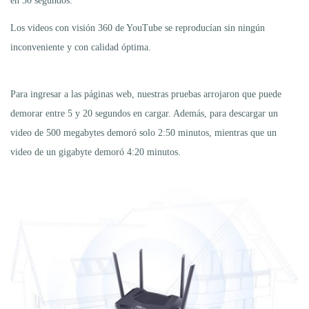
en 30 segundos.
Los videos con visión 360 de YouTube se reproducían sin ningún
inconveniente y con calidad óptima.
Para ingresar a las páginas web, nuestras pruebas arrojaron que puede
demorar entre 5 y 20 segundos en cargar. Además, para descargar un
video de 500 megabytes demoró solo 2:50 minutos, mientras que un
video de un gigabyte demoró 4:20 minutos.