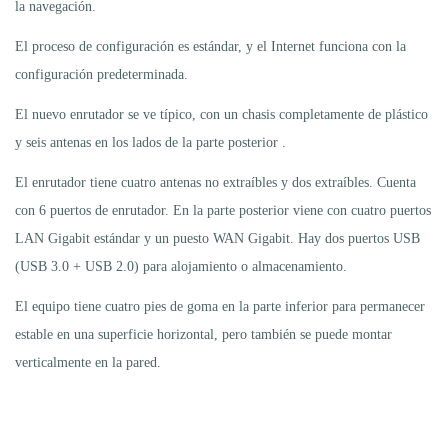
la navegación.
El proceso de configuración es estándar, y el Internet funciona con la
configuración predeterminada.
El nuevo enrutador se ve típico, con un chasis completamente de plástico
y seis antenas en los lados de la parte posterior .
El enrutador tiene cuatro antenas no extraíbles y dos extraíbles. Cuenta
con 6 puertos de enrutador. En la parte posterior viene con cuatro puertos
LAN Gigabit estándar y un puesto WAN Gigabit. Hay dos puertos USB
(USB 3.0 + USB 2.0) para alojamiento o almacenamiento.
El equipo tiene cuatro pies de goma en la parte inferior para permanecer
estable en una superficie horizontal, pero también se puede montar
verticalmente en la pared.