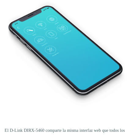
El D-Link DIRX-5460 comparte la misma interfaz web que todos los