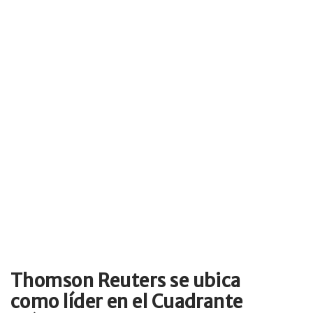
Thomson Reuters se ubica
como líder en el Cuadrante