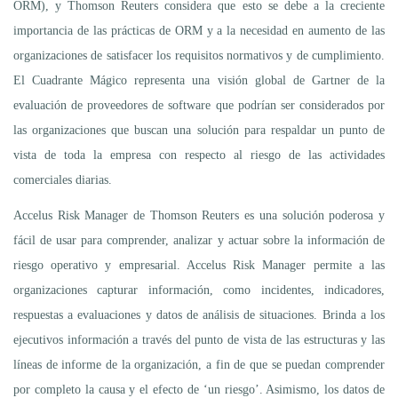
ORM), y Thomson Reuters considera que esto se debe a la creciente
importancia de las prácticas de ORM y a la necesidad en aumento de las
organizaciones de satisfacer los requisitos normativos y de cumplimiento.
El Cuadrante Mágico representa una visión global de Gartner de la
evaluación de proveedores de software que podrían ser considerados por
las organizaciones que buscan una solución para respaldar un punto de
vista de toda la empresa con respecto al riesgo de las actividades
comerciales diarias.
Accelus Risk Manager de Thomson Reuters es una solución poderosa y
fácil de usar para comprender, analizar y actuar sobre la información de
riesgo operativo y empresarial. Accelus Risk Manager permite a las
organizaciones capturar información, como incidentes, indicadores,
respuestas a evaluaciones y datos de análisis de situaciones. Brinda a los
ejecutivos información a través del punto de vista de las estructuras y las
líneas de informe de la organización, a fin de que se puedan comprender
por completo la causa y el efecto de ‘un riesgo’. Asimismo, los datos de