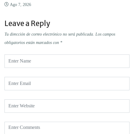
Ago 7, 2026
Leave a Reply
Tu dirección de correo electrónico no será publicada.
Los campos
obligatorios están marcados con
*