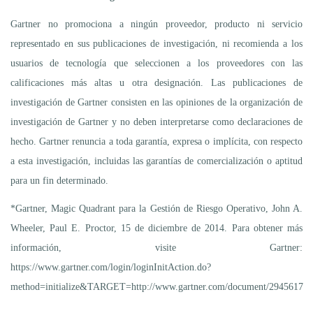
Gartner no promociona a ningún proveedor, producto ni servicio
representado en sus publicaciones de investigación, ni recomienda a los
usuarios de tecnología que seleccionen a los proveedores con las
calificaciones más altas u otra designación. Las publicaciones de
investigación de Gartner consisten en las opiniones de la organización de
investigación de Gartner y no deben interpretarse como declaraciones de
hecho. Gartner renuncia a toda garantía, expresa o implícita, con respecto
a esta investigación, incluidas las garantías de comercialización o aptitud
para un fin determinado.
*Gartner, Magic Quadrant para la Gestión de Riesgo Operativo, John A.
Wheeler, Paul E. Proctor, 15 de diciembre de 2014. Para obtener más
información, visite Gartner:
https://www.gartner.com/login/loginInitAction.do?
method=initialize&TARGET=http://www.gartner.com/document/2945617