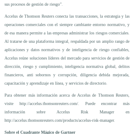
sus procesos de gestión de riesgo”.
Accelus de Thomson Reuters conecta las transacciones, la estrategia y las
operaciones comerciales con el siempre cambiante entorno normativo, y
de esa manera permite a las empresas administrar los riesgos comerciales.
Al tratarse de una plataforma integral, respaldada por un amplio rango de
aplicaciones y datos normativos y de inteligencia de riesgo confiables,
Accelus reúne soluciones líderes del mercado para servicios de gestión de
dirección, riesgo y cumplimiento, inteligencia normativa global, delitos
financieros, anti sobornos y corrupción, diligencia debida mejorada,
capacitación y aprendizaje en línea, y servicios de directorio.
Para obtener más información acerca de Accelus de Thomson Reuters,
visite http://accelus.thomsonreuters.com/. Puede encontrar más
información sobre Accelus Risk Manager en
http://accelus.thomsonreuters.com/products/accelus-risk-manager.
Sobre el Cuadrante Mágico de Gartner