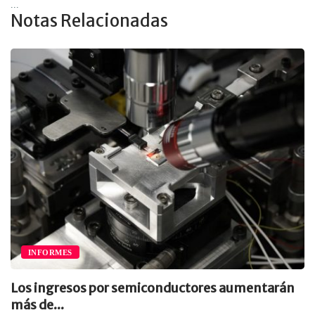
...
Notas Relacionadas
INFORMES
Los ingresos por semiconductores aumentarán
más de...