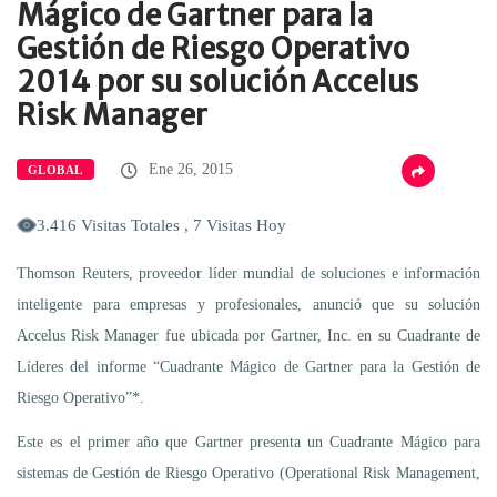
Mágico de Gartner para la
Gestión de Riesgo Operativo
2014 por su solución Accelus
Risk Manager
Ene 26, 2015
GLOBAL
3.416 Visitas Totales , 7 Visitas Hoy
Thomson Reuters, proveedor líder mundial de soluciones e información
inteligente para empresas y profesionales, anunció que su solución
Accelus Risk Manager fue ubicada por Gartner, Inc. en su Cuadrante de
Líderes del informe “Cuadrante Mágico de Gartner para la Gestión de
Riesgo Operativo”*.
Este es el primer año que Gartner presenta un Cuadrante Mágico para
sistemas de Gestión de Riesgo Operativo (Operational Risk Management,