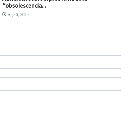
“obsolescencia...
Ago 6, 2026