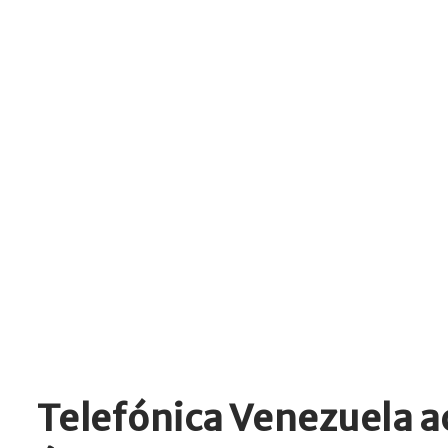
Telefónica Venezuela a