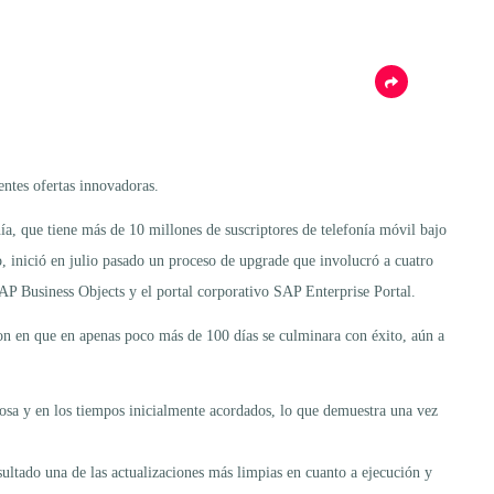
entes ofertas innovadoras.
a, que tiene más de 10 millones de suscriptores de telefonía móvil bajo
, inició en julio pasado un proceso de upgrade que involucró a cuatro
AP Business Objects y el portal corporativo SAP Enterprise Portal.
on en que en apenas poco más de 100 días se culminara con éxito, aún a
osa y en los tiempos inicialmente acordados, lo que demuestra una vez
ultado una de las actualizaciones más limpias en cuanto a ejecución y