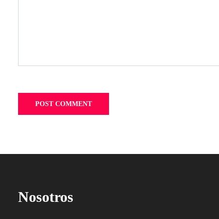
Nosotros