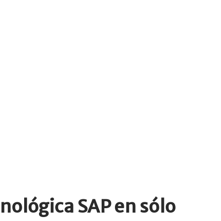
nológica SAP en sólo