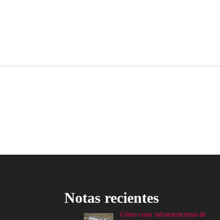
Notas recientes
Cómo crear infraestructuras de