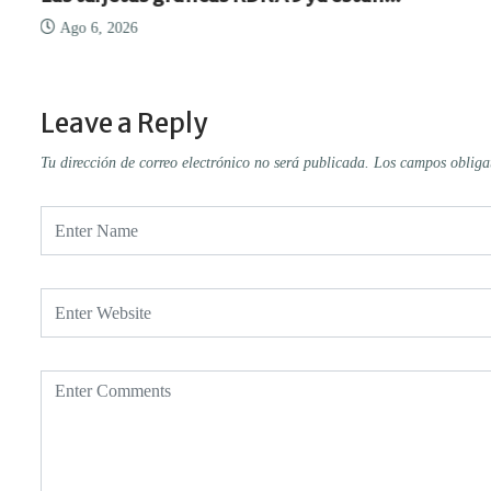
Ago 6, 2026
Leave a Reply
Tu dirección de correo electrónico no será publicada.
Los campos obliga