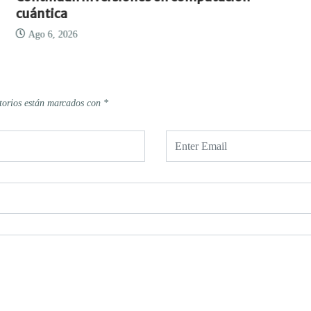
cuántica
Ago 6, 2026
torios están marcados con
*