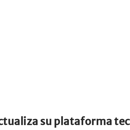
ctualiza su plataforma tec