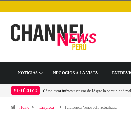
NOTICIAS
NEGOCIOS A LA VISTA
ENTREVI
Cómo crear infraestructuras de IA que la comunidad real
LO ÚLTIMO
Home
Empresa
Telefónica Venezuela actualiza…