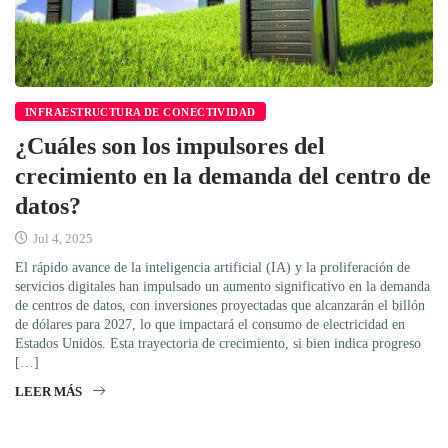
INFRAESTRUCTURA DE CONECTIVIDAD
¿Cuáles son los impulsores del
crecimiento en la demanda del centro de
datos?
Jul 4, 2025
El rápido avance de la inteligencia artificial (IA) y la proliferación de
servicios digitales han impulsado un aumento significativo en la demanda
de centros de datos, con inversiones proyectadas que alcanzarán el billón
de dólares para 2027, lo que impactará el consumo de electricidad en
Estados Unidos. Esta trayectoria de crecimiento, si bien indica progreso
[…]
LEER MÁS