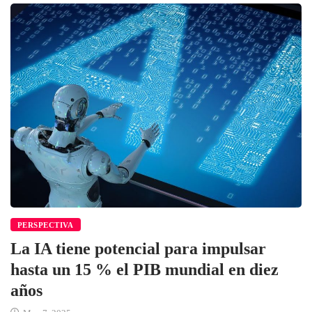
PERSPECTIVA
La IA tiene potencial para impulsar
hasta un 15 % el PIB mundial en diez
años