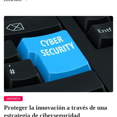
OPINIÓN
Proteger la innovación a través de una
estrategia de ciberseguridad