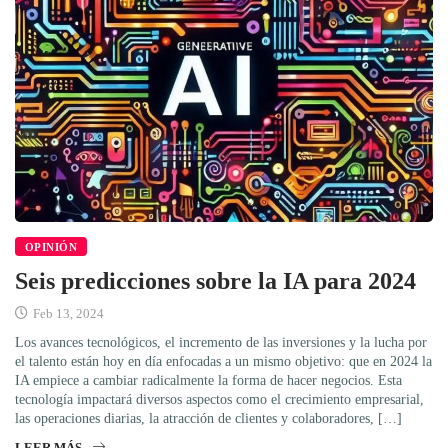
OPINIÓN
Seis predicciones sobre la IA para 2024
Feb 13, 2024
Los avances tecnológicos, el incremento de las inversiones y la lucha por
el talento están hoy en día enfocadas a un mismo objetivo: que en 2024 la
IA empiece a cambiar radicalmente la forma de hacer negocios. Esta
tecnología impactará diversos aspectos como el crecimiento empresarial,
las operaciones diarias, la atracción de clientes y colaboradores, […]
LEER MÁS