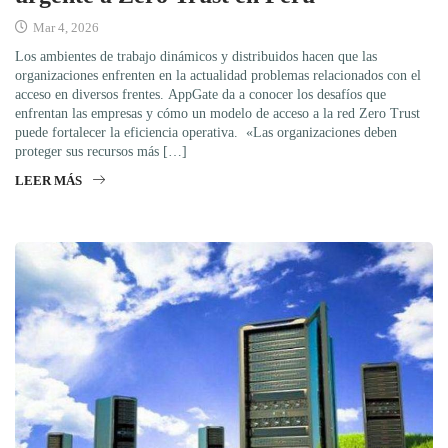
Mar 4, 2026
Los ambientes de trabajo dinámicos y distribuidos hacen que las
organizaciones enfrenten en la actualidad problemas relacionados con el
acceso en diversos frentes. AppGate da a conocer los desafíos que
enfrentan las empresas y cómo un modelo de acceso a la red Zero Trust
puede fortalecer la eficiencia operativa. «Las organizaciones deben
proteger sus recursos más […]
LEER MÁS