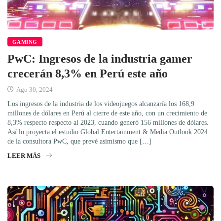
GAMING
PwC: Ingresos de la industria gamer
crecerán 8,3% en Perú este año
Ago 30, 2024
Los ingresos de la industria de los videojuegos alcanzaría los 168,9
millones de dólares en Perú al cierre de este año, con un crecimiento de
8,3% respecto respecto al 2023, cuando generó 156 millones de dólares.
Así lo proyecta el estudio Global Entertainment & Media Outlook 2024
de la consultora PwC, que prevé asimismo que […]
LEER MÁS