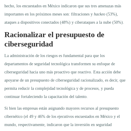
hecho, los encuestados en México indicaron que sus tres amenazas más
importantes en los próximos meses son: filtraciones y
hackeo
(53%),
ataques a dispositivos conectados (48%) y ciberataques a la nube (50%).
Racionalizar el presupuesto de
ciberseguridad
La administración de los riesgos es fundamental para que los
departamentos de seguridad tecnológica transformen su enfoque de
ciberseguridad hacia uno más proactivo que reactivo. Esta acción debe
apoyarse de un presupuesto de ciberseguridad racionalizado, es decir, que
permita reducir la complejidad tecnológica y de procesos, y pueda
continuar fortaleciendo la capacitación del talento.
Si bien las empresas están asignando mayores recursos al presupuesto
cibernético (el 49 y 46% de los ejecutivos encuestados en México y el
mundo, respectivamente, indicaron que la inversión en seguridad