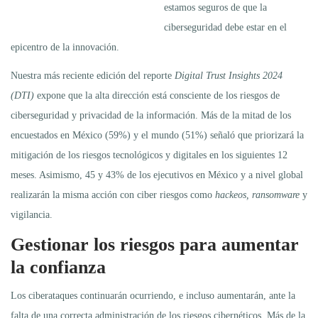
estamos seguros de que la
ciberseguridad debe estar en el
epicentro de la innovación.
Nuestra más reciente edición del reporte
Digital Trust Insights 2024
(DTI)
expone que la alta dirección está consciente de los riesgos de
ciberseguridad y privacidad de la información. Más de la mitad de los
encuestados en México (59%) y el mundo (51%) señaló que priorizará la
mitigación de los riesgos tecnológicos y digitales en los siguientes 12
meses. Asimismo, 45 y 43% de los ejecutivos en México y a nivel global
realizarán la misma acción con ciber riesgos como
hackeos, ransomware
y
vigilancia.
Gestionar los riesgos para aumentar
la confianza
Los ciberataques continuarán ocurriendo, e incluso aumentarán, ante la
falta de una correcta administración de los riesgos cibernéticos. Más de la