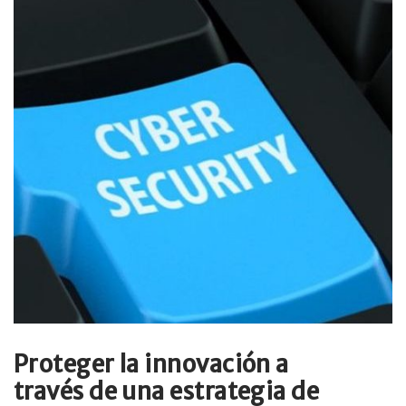
Proteger la innovación a
través de una estrategia de