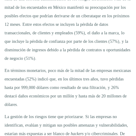
mitad de los encuestados en México manifestó su preocupación por los
posibles efectos que podrían derivarse de un ciberataque en los próximos
12 meses. Entre estos efectos se incluyen la pérdida de datos
transaccionales, de clientes y empleados (59%), el daño a la marca, lo
que incluye la pérdida de confianza por parte de los clientes (57%), y la
disminución de ingresos debido a la pérdida de contratos u oportunidades
de negocio (51%).
En términos monetarios, poco más de la mitad de las empresas mexicanas
encuestadas (52%) indicó que, en los últimos tres años, tuvo pérdidas
hasta por 999,000 dólares como resultado de una filtración, y 26%
destacó daños económicos por un millón y hasta más de 20 millones de
dólares.
La gestión de los riesgos tiene que priorizarse. Si las empresas no
identifican, evalúan y mitigan sus posibles amenazas y vulnerabilidades,
estarían más expuestas a ser blanco de
hackers
y/o cibercriminales. De