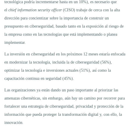
tecnológica podría incrementarse hasta en un 10%), es necesario que
el
chief information security officer
(CISO) trabaje de cerca con la alta
dirección para concientizar sobre la importancia de construir un
presupuesto en ciberseguridad, basado tanto en la exposición al riesgo de
la empresa como en las tecnologías que está implementando o planea
implementar.
La inversión en ciberseguridad en los próximos 12 meses estaría enfocada
en modernizar la tecnología, incluida la de ciberseguridad (56%),
optimizar la tecnología e inversiones actuales (51%), así como la
capacitación continua en seguridad (45%).
Las organizaciones ya están dando un paso importante al priorizar las
amenazas cibernéticas, sin embargo, aún hay un camino por recorrer para
fortalecer una estrategia de ciberseguridad, privacidad y protección de la
información que pueda proteger la transformación digital y, con ello, la
innovación.