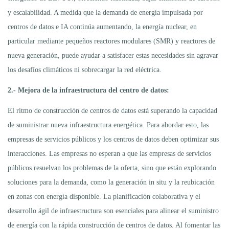
y escalabilidad. A medida que la demanda de energía impulsada por
centros de datos e IA continúa aumentando, la energía nuclear, en
particular mediante pequeños reactores modulares (SMR) y reactores de
nueva generación, puede ayudar a satisfacer estas necesidades sin agravar
los desafíos climáticos ni sobrecargar la red eléctrica.
2.- Mejora de la infraestructura del centro de datos:
El ritmo de construcción de centros de datos está superando la capacidad
de suministrar nueva infraestructura energética. Para abordar esto, las
empresas de servicios públicos y los centros de datos deben optimizar sus
interacciones. Las empresas no esperan a que las empresas de servicios
públicos resuelvan los problemas de la oferta, sino que están explorando
soluciones para la demanda, como la generación in situ y la reubicación
en zonas con energía disponible. La planificación colaborativa y el
desarrollo ágil de infraestructura son esenciales para alinear el suministro
de energía con la rápida construcción de centros de datos. Al fomentar las