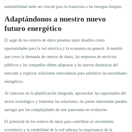
sostenibilidad suele ser crucial para la transición a las energías limpias.
Adaptándonos a nuestro nuevo
futuro energético
El auge de los centros de datos presenta tanto desafíos como
oportunidades para la red eléctrica y la economía en general. A medida
que crece la demanda de centros de datos, las empresas de servicios
públicos y las compañías deben adaptarse a las nuevas dinámicas del
mercado y explorar soluciones innovadoras para satisfacer las necesidades
energéticas.
Al centrarse en la planificación integrada, aprovechar las capacidades del
sector tecnológico y fomentar las relaciones, las partes interesadas pueden
navegar por las complejidades de este panorama en evolución.
El potencial de los centros de datos para contribuir al crecimiento
económico y la estabilidad de la red subraya la importancia de la