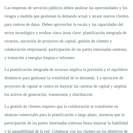
Las empresas de servicios públicos deben analizar las oportunidades y los
riesgos a medida que gestionan la demanda actual y atraen nuevos clientes
para centros de datos. Deben aprovechar la escala y las capacidades del
sector tecnológico y evaluar cinco áreas clave: planificación integrada de
recursos, ejecución de proyectos de capital, gestión de clientes y
colaboración empresarial, participación de las partes interesadas externas,
y transición a energías limpias e informes.
La planificación integrada de recursos implica la previsión y el equilibrio
dinámicos para gestionar la volatilidad de la demanda. La ejecución de
proyectos de capital se centra en mejorar las carteras de capital y ampliar
los activos de generación, transmisión y distribución.
La gestión de clientes requiere que la colaboración se transforme en
alianzas comerciales para la planificación a largo plazo, mientras que la
participación de las partes interesadas externas busca mejorar la fiabilidad
y la asequibilidad de la red. Colaborar con los clientes en los objetivos de