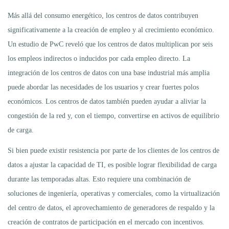
Más allá del consumo energético, los centros de datos contribuyen
significativamente a la creación de empleo y al crecimiento económico.
Un estudio de PwC reveló que los centros de datos multiplican por seis
los empleos indirectos o inducidos por cada empleo directo. La
integración de los centros de datos con una base industrial más amplia
puede abordar las necesidades de los usuarios y crear fuertes polos
económicos. Los centros de datos también pueden ayudar a aliviar la
congestión de la red y, con el tiempo, convertirse en activos de equilibrio
de carga.
Si bien puede existir resistencia por parte de los clientes de los centros de
datos a ajustar la capacidad de TI, es posible lograr flexibilidad de carga
durante las temporadas altas. Esto requiere una combinación de
soluciones de ingeniería, operativas y comerciales, como la virtualización
del centro de datos, el aprovechamiento de generadores de respaldo y la
creación de contratos de participación en el mercado con incentivos.