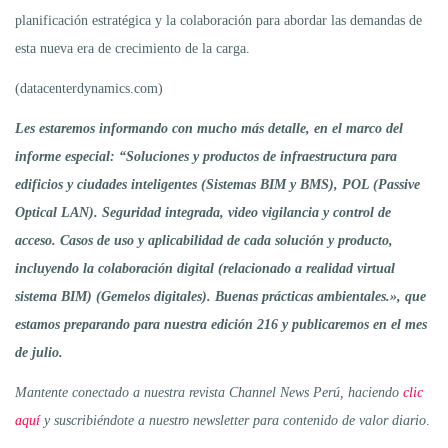
planificación estratégica y la colaboración para abordar las demandas de
esta nueva era de crecimiento de la carga.
(datacenterdynamics.com)
Les estaremos informando con mucho más detalle, en el marco del
informe especial: “Soluciones y productos de infraestructura para
edificios y ciudades inteligentes (Sistemas BIM y BMS), POL (Passive
Optical LAN). Seguridad integrada, video vigilancia y control de
acceso. Casos de uso y aplicabilidad de cada solución y producto,
incluyendo la colaboración digital (relacionado a realidad virtual
sistema BIM) (Gemelos digitales). Buenas prácticas ambientales.», que
estamos preparando para nuestra edición 216 y publicaremos en el mes
de julio.
Mantente conectado a nuestra revista Channel News Perú, haciendo
clic
aquí
y suscribiéndote a nuestro newsletter para contenido de valor diario
.