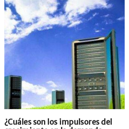
¿Cuáles son los impulsores del