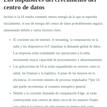
centro de datos
Incluso si la IA resulta consumir menos energía de lo que se esperaba
inicialmente, el uso de energía del centro de datos probablemente seguirá
aumentando debido a varios factores clave:
El creciente uso de internet, el streaming, la computación en la
nube y los dispositivos IoT impulsan la demanda global de datos.
Las empresas están trasladando sus operaciones a la nube,
necesitando mayor capacidad de procesamiento y almacenamiento.
Las aplicaciones de IA se están expandiendo en sectores como la
salud, las finanzas y la logística. A pesar de las mejoras en la
eficiencia, el creciente número de procesos impulsados ??por IA
aún puede incrementar el consumo energético general.
Debido a la creciente demanda de computación Edge, se están
construyendo más centros de datos cerca de los usuarios finales
para reducir la latencia de aplicaciones en tiempo real como