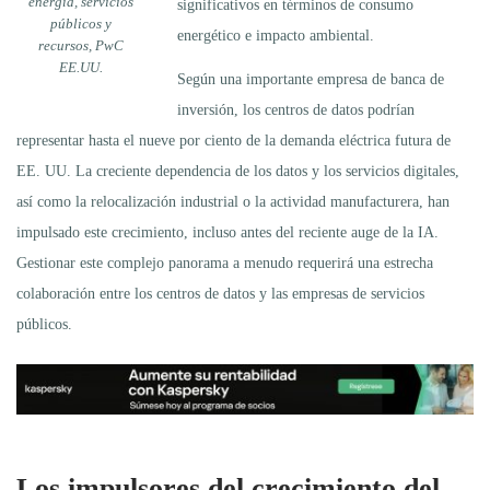
energía, servicios
significativos en términos de consumo
públicos y
energético e impacto ambiental.
recursos, PwC
EE.UU.
Según una importante empresa de banca de
inversión, los centros de datos podrían
representar hasta el nueve por ciento de la demanda eléctrica futura de
EE. UU. La creciente dependencia de los datos y los servicios digitales,
así como la relocalización industrial o la actividad manufacturera, han
impulsado este crecimiento, incluso antes del reciente auge de la IA.
Gestionar este complejo panorama a menudo requerirá una estrecha
colaboración entre los centros de datos y las empresas de servicios
públicos.
Los impulsores del crecimiento del