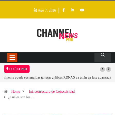
Ago 7, 2026
LO ÚLTIMO
Las tarjetas gráficas RDNA 5 ya están en fase avanzada de desarrollo
Home
Infraestructura de Conectividad
¿Cuáles son los…