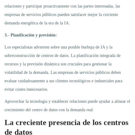
relaciones y participar proactivamente con las partes interesadas, las
empresas de servicios públicos pueden satisfacer mejor la creciente
demanda energética de la era de la IA.
3.- Planificación y previsión:
Los especialistas advierten sobre una posible burbuja de IA y la
sobreconstrucción de centros de datos. La planificación integrada de
recursos y la previsión dinámica son cruciales para gestionar la
volatilidad de la demanda. Las empresas de servicios públicos deben
evaluar cuidadosamente a sus clientes tecnológicos e industriales para
evitar costes innecesarios.
Aprovechar la tecnología y establecer relaciones puede ayudar a alinear el
crecimiento del centro de datos con la demanda real.
La creciente presencia de los centros
de datos