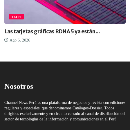
TECH
Las tarjetas gráficas RDNA 5 ya están...
Ago 6, 2026
Nosotros
Channel News Perú es una plataforma de negocios y revista con ediciones
regulares y especiales, que denominamos Catálogos-Dossier. Todos
dirigidos exclusivamente y en circuito cerrado al canal de distribución del
sector de tecnologías de la información y comunicaciones en el Perú.