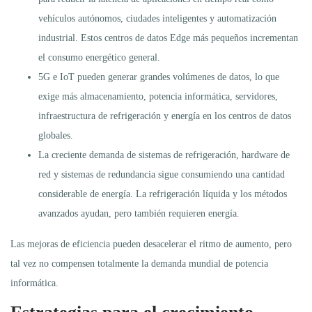
vehículos autónomos, ciudades inteligentes y automatización
industrial. Estos centros de datos Edge más pequeños incrementan
el consumo energético general.
5G e IoT pueden generar grandes volúmenes de datos, lo que
exige más almacenamiento, potencia informática, servidores,
infraestructura de refrigeración y energía en los centros de datos
globales.
La creciente demanda de sistemas de refrigeración, hardware de
red y sistemas de redundancia sigue consumiendo una cantidad
considerable de energía. La refrigeración líquida y los métodos
avanzados ayudan, pero también requieren energía.
Las mejoras de eficiencia pueden desacelerar el ritmo de aumento, pero
tal vez no compensen totalmente la demanda mundial de potencia
informática.