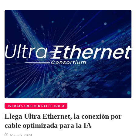
INFRAESTRUCTURA ELÉCTRICA
Llega Ultra Ethernet, la conexión por
cable optimizada para la IA
Mar 26, 2024