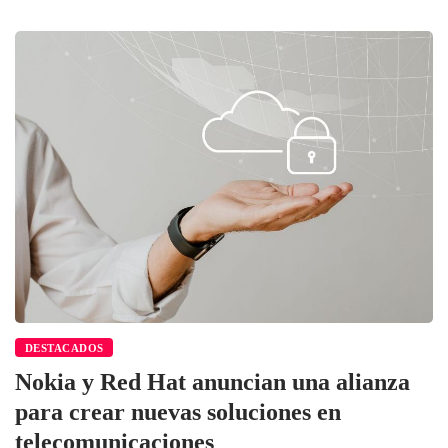
DESTACADOS
Nokia y Red Hat anuncian una alianza
para crear nuevas soluciones en
telecomunicaciones