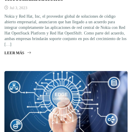
Jul 3, 2023
Nokia y Red Hat, Inc, el proveedor global de soluciones de código
abierto empresarial, anunciaron que han llegado a un acuerdo para
integrar completamente las aplicaciones de red central de Nokia con Red
Hat OpenStack Platform y Red Hat OpenShift. Como parte del acuerdo,
ambas empresas brindarán soporte conjunto en pos del crecimiento de los
[…]
LEER MÁS