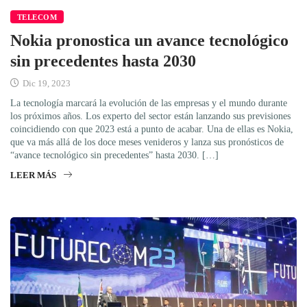
TELECOM
Nokia pronostica un avance tecnológico
sin precedentes hasta 2030
Dic 19, 2023
La tecnología marcará la evolución de las empresas y el mundo durante
los próximos años. Los experto del sector están lanzando sus previsiones
coincidiendo con que 2023 está a punto de acabar. Una de ellas es Nokia,
que va más allá de los doce meses venideros y lanza sus pronósticos de
“avance tecnológico sin precedentes” hasta 2030. […]
LEER MÁS