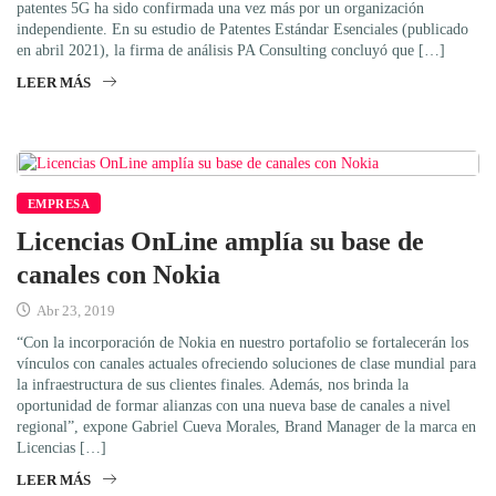
patentes 5G ha sido confirmada una vez más por un organización
independiente. En su estudio de Patentes Estándar Esenciales (publicado
en abril 2021), la firma de análisis PA Consulting concluyó que […]
LEER MÁS
EMPRESA
Licencias OnLine amplía su base de
canales con Nokia
Abr 23, 2019
“Con la incorporación de Nokia en nuestro portafolio se fortalecerán los
vínculos con canales actuales ofreciendo soluciones de clase mundial para
la infraestructura de sus clientes finales. Además, nos brinda la
oportunidad de formar alianzas con una nueva base de canales a nivel
regional”, expone Gabriel Cueva Morales, Brand Manager de la marca en
Licencias […]
LEER MÁS