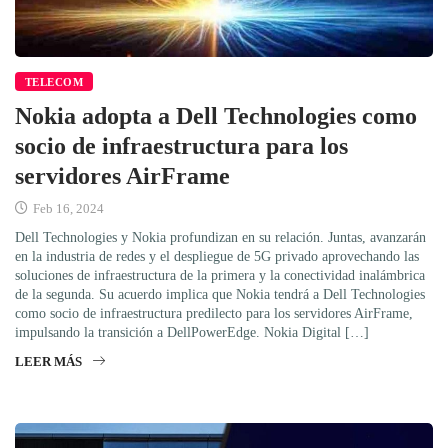
TELECOM
Nokia adopta a Dell Technologies como
socio de infraestructura para los
servidores AirFrame
Feb 16, 2024
Dell Technologies y Nokia profundizan en su relación. Juntas, avanzarán
en la industria de redes y el despliegue de 5G privado aprovechando las
soluciones de infraestructura de la primera y la conectividad inalámbrica
de la segunda. Su acuerdo implica que Nokia tendrá a Dell Technologies
como socio de infraestructura predilecto para los servidores AirFrame,
impulsando la transición a DellPowerEdge. Nokia Digital […]
LEER MÁS