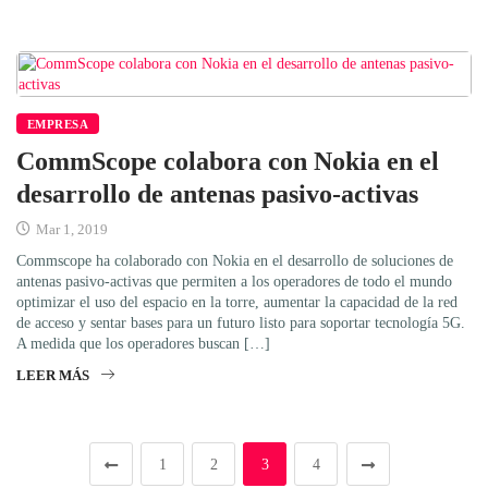
EMPRESA
CommScope colabora con Nokia en el
desarrollo de antenas pasivo-activas
Mar 1, 2019
Commscope ha colaborado con Nokia en el desarrollo de soluciones de
antenas pasivo-activas que permiten a los operadores de todo el mundo
optimizar el uso del espacio en la torre, aumentar la capacidad de la red
de acceso y sentar bases para un futuro listo para soportar tecnología 5G.
A medida que los operadores buscan […]
LEER MÁS
1
2
3
4