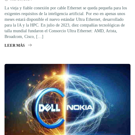
La vieja y fiable conexión por cable Ethernet se queda pequeña para los
exigentes requisitos de la inteligencia artificial. Por eso en apenas unos
meses estará disponible el nuevo estándar Ultra Ethernet, desarrollado
para la IA y la HPC. En julio de 2023, diez compañías tecnológicas de
talla mundial fundaron el Consorcio Ultra Ethernet: AMD, Arista,
Broadcom, Cisco, […]
LEER MÁS