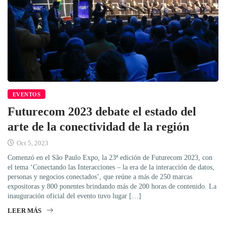
EVENTOS
Futurecom 2023 debate el estado del
arte de la conectividad de la región
Oct 5, 2023
Comenzó en el São Paulo Expo, la 23ª edición de Futurecom 2023, con
el tema ‘Conectando las Interacciones – la era de la interacción de datos,
personas y negocios conectados’, que reúne a más de 250 marcas
expositoras y 800 ponentes brindando más de 200 horas de contenido. La
inauguración oficial del evento tuvo lugar […]
LEER MÁS