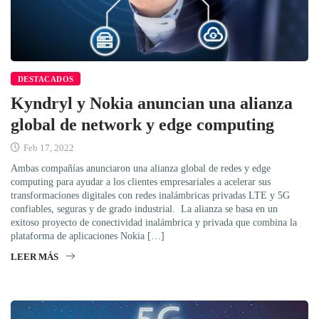
DESTACADOS
Kyndryl y Nokia anuncian una alianza
global de network y edge computing
Feb 17, 2022
Ambas compañías anunciaron una alianza global de redes y edge
computing para ayudar a los clientes empresariales a acelerar sus
transformaciones digitales con redes inalámbricas privadas LTE y 5G
confiables, seguras y de grado industrial. La alianza se basa en un
exitoso proyecto de conectividad inalámbrica y privada que combina la
plataforma de aplicaciones Nokia […]
LEER MÁS