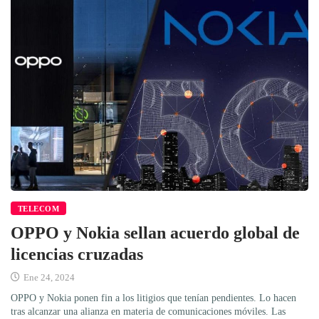
TELECOM
OPPO y Nokia sellan acuerdo global de
licencias cruzadas
Ene 24, 2024
OPPO y Nokia ponen fin a los litigios que tenían pendientes. Lo hacen
tras alcanzar una alianza en materia de comunicaciones móviles. Las