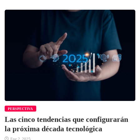
PERSPECTIVA
Las cinco tendencias que configurarán
la próxima década tecnológica
Ene 2, 2025