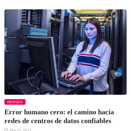
OPINIÓN
Error humano cero: el camino hacia
redes de centros de datos confiables
Mar 12, 2025