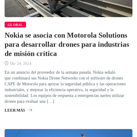
GLOBAL
Nokia se asocia con Motorola Solutions
para desarrollar drones para industrias
de misión crítica
Dic 24, 2024
En un anuncio del proveedor de la semana pasada, Nokia señaló
que combinará sus Nokia Drone Networks con el software de drones
CAPE de Motorola para apoyar la seguridad pública y las operaciones
industriales, y mejorar la eficiencia operativa, la seguridad y la
sostenibilidad. Los equipos de respuesta a emergencias suelen utilizar
drones para evaluar una […]
LEER MÁS