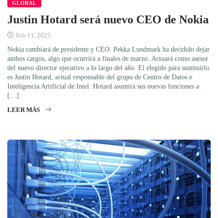
GLOBAL
Justin Hotard será nuevo CEO de Nokia
Feb 11, 2025
Nokia cambiará de presidente y CEO. Pekka Lundmark ha decidido dejar
ambos cargos, algo que ocurrirá a finales de marzo. Actuará como asesor
del nuevo director ejecutivo a lo largo del año. El elegido para sustituirlo
es Justin Hotard, actual responsable del grupo de Centro de Datos e
Inteligencia Artificial de Intel. Hotard asumirá sus nuevas funciones a
[…]
LEER MÁS