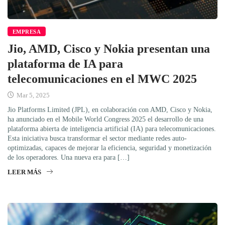
EMPRESA
Jio, AMD, Cisco y Nokia presentan una
plataforma de IA para
telecomunicaciones en el MWC 2025
Mar 5, 2025
Jio Platforms Limited (JPL), en colaboración con AMD, Cisco y Nokia,
ha anunciado en el Mobile World Congress 2025 el desarrollo de una
plataforma abierta de inteligencia artificial (IA) para telecomunicaciones.
Esta iniciativa busca transformar el sector mediante redes auto-
optimizadas, capaces de mejorar la eficiencia, seguridad y monetización
de los operadores. Una nueva era para […]
LEER MÁS