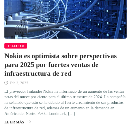
TELECOM
Nokia es optimista sobre perspectivas
para 2025 por fuertes ventas de
infraestructura de red
Feb 3, 2025
El proveedor finlandés Nokia ha informado de un aumento de las ventas
netas del nueve por ciento para el último trimestre de 2024. La compañía
ha señalado que esto se ha debido al fuerte crecimiento de sus productos
de infraestructura de red, además de un aumento en la demanda en
América del Norte. Pekka Lundmark, […]
LEER MÁS