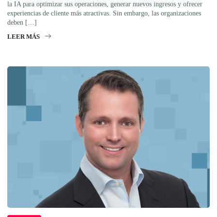
la IA para optimizar sus operaciones, generar nuevos ingresos y ofrecer
experiencias de cliente más atractivas. Sin embargo, las organizaciones
deben […]
LEER MÁS