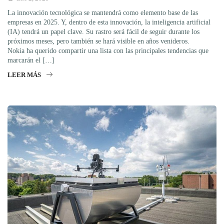
La innovación tecnológica se mantendrá como elemento base de las
empresas en 2025. Y, dentro de esta innovación, la inteligencia artificial
(IA) tendrá un papel clave. Su rastro será fácil de seguir durante los
próximos meses, pero también se hará visible en años venideros.
Nokia ha querido compartir una lista con las principales tendencias que
marcarán el […]
LEER MÁS