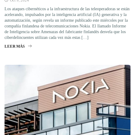
Oct 9, 2024
Los ataques cibernéticos a la infraestructura de las teleoperadoras se están
acelerando, impulsados por la inteligencia artificial (IA) generativa y la
automatización, según revela un informe publicado este miércoles por la
compañía finlandesa de telecomunicaciones Nokia. El llamado Informe
de Inteligencia sobre Amenazas del fabricante finlandés desvela que los
ciberdelincuentes utilizan cada vez más estas […]
LEER MÁS