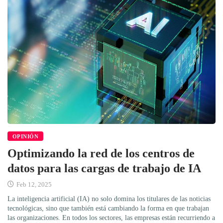
OPINIÓN
Optimizando la red de los centros de
datos para las cargas de trabajo de IA
Feb 12, 2025
La inteligencia artificial (IA) no solo domina los titulares de las noticias
tecnológicas, sino que también está cambiando la forma en que trabajan
las organizaciones. En todos los sectores, las empresas están recurriendo a