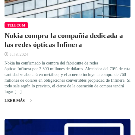
TELECOM
Nokia compra la compañía dedicada a
las redes ópticas Infinera
Jul 8, 2024
Nokia ha confirmado la compra del fabricante de redes
ópticas Infinera por 2.300 millones de dólares. Alrededor del 70% de esta
cantidad se abonará en metálico, y el acuerdo incluye la compra de 760
millones de dólares en obligaciones convertibles propiedad de Infinera. Si
todo sale según lo previsto, el cierre de la operación de compra tendrá
lugar […]
LEER MÁS