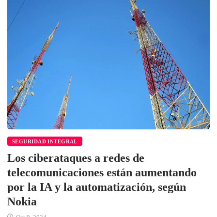
SEGURIDAD INTEGRAL
Los ciberataques a redes de
telecomunicaciones están aumentando
por la IA y la automatización, según
Nokia