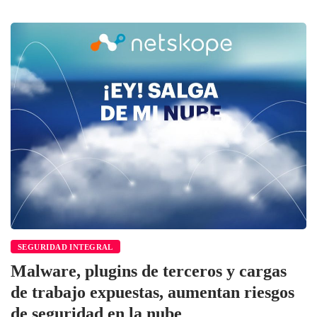
SEGURIDAD INTEGRAL
Malware, plugins de terceros y cargas
de trabajo expuestas, aumentan riesgos
de seguridad en la nube