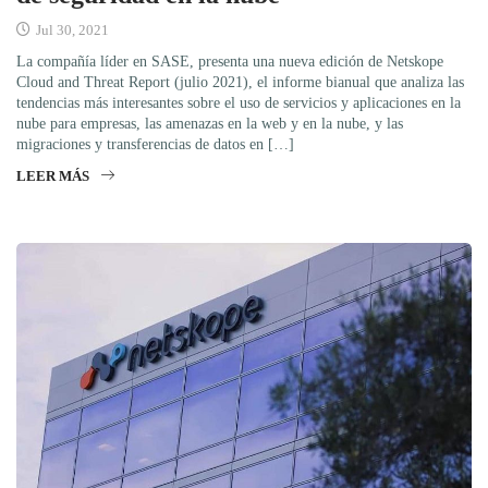
Jul 30, 2021
La compañía líder en SASE, presenta una nueva edición de Netskope
Cloud and Threat Report (julio 2021), el informe bianual que analiza las
tendencias más interesantes sobre el uso de servicios y aplicaciones en la
nube para empresas, las amenazas en la web y en la nube, y las
migraciones y transferencias de datos en […]
LEER MÁS