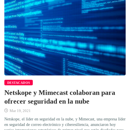
DESTACADOS
Netskope y Mimecast colaboran para
ofrecer seguridad en la nube
Mar 19, 2021
Netskope, el líder en seguridad en la nube, y Mimecast, una empresa líder
en seguridad de correo electrónico y ciberesiliencia, anunciaron hoy