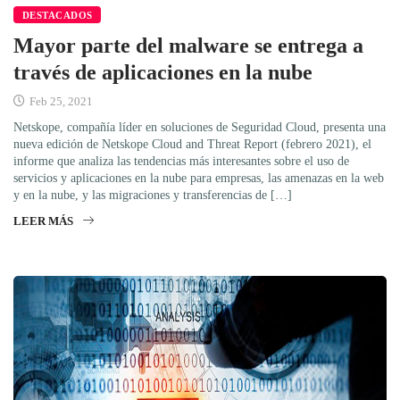
DESTACADOS
Mayor parte del malware se entrega a
través de aplicaciones en la nube
Feb 25, 2021
Netskope, compañía líder en soluciones de Seguridad Cloud, presenta una
nueva edición de Netskope Cloud and Threat Report (febrero 2021), el
informe que analiza las tendencias más interesantes sobre el uso de
servicios y aplicaciones en la nube para empresas, las amenazas en la web
y en la nube, y las migraciones y transferencias de […]
LEER MÁS