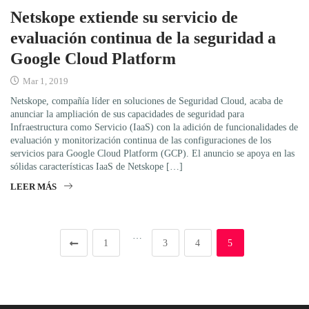
Netskope extiende su servicio de
evaluación continua de la seguridad a
Google Cloud Platform
Mar 1, 2019
Netskope, compañía líder en soluciones de Seguridad Cloud, acaba de
anunciar la ampliación de sus capacidades de seguridad para
Infraestructura como Servicio (IaaS) con la adición de funcionalidades de
evaluación y monitorización continua de las configuraciones de los
servicios para Google Cloud Platform (GCP). El anuncio se apoya en las
sólidas características IaaS de Netskope […]
LEER MÁS
…
1
3
4
5