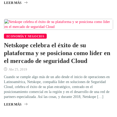
LEER MÁS
ECONOMÍA Y NEGOCIOS
Netskope celebra el éxito de su
plataforma y se posiciona como líder en
el mercado de seguridad Cloud
Abr 25, 2019
Cuando se cumple algo más de un año desde el inicio de operaciones en
Latinoamérica, Netskope, compañía líder en soluciones de Seguridad
Cloud, celebra el éxito de su plan estratégico, centrado en el
posicionamiento comercial en la región y en el desarrollo de una red de
partners especializada. Así las cosas, y durante 2018, Netskope […]
LEER MÁS