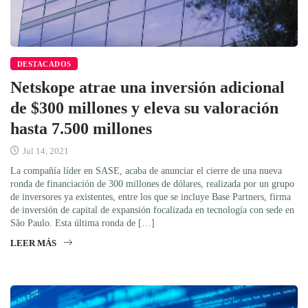
DESTACADOS
Netskope atrae una inversión adicional
de $300 millones y eleva su valoración
hasta 7.500 millones
Jul 14, 2021
La compañía líder en SASE, acaba de anunciar el cierre de una nueva
ronda de financiación de 300 millones de dólares, realizada por un grupo
de inversores ya existentes, entre los que se incluye Base Partners, firma
de inversión de capital de expansión focalizada en tecnología con sede en
São Paulo. Esta última ronda de […]
LEER MÁS