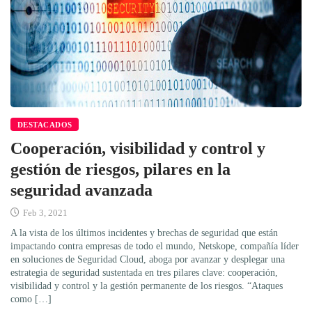
DESTACADOS
Cooperación, visibilidad y control y
gestión de riesgos, pilares en la
seguridad avanzada
Feb 3, 2021
A la vista de los últimos incidentes y brechas de seguridad que están
impactando contra empresas de todo el mundo, Netskope, compañía líder
en soluciones de Seguridad Cloud, aboga por avanzar y desplegar una
estrategia de seguridad sustentada en tres pilares clave: cooperación,
visibilidad y control y la gestión permanente de los riesgos. “Ataques
como […]