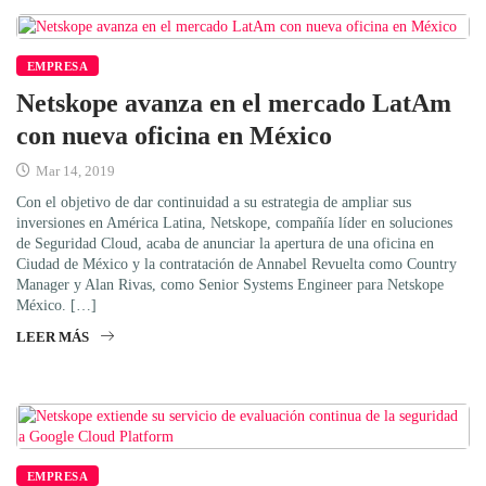
EMPRESA
Netskope avanza en el mercado LatAm
con nueva oficina en México
Mar 14, 2019
Con el objetivo de dar continuidad a su estrategia de ampliar sus
inversiones en América Latina, Netskope, compañía líder en soluciones
de Seguridad Cloud, acaba de anunciar la apertura de una oficina en
Ciudad de México y la contratación de Annabel Revuelta como Country
Manager y Alan Rivas, como Senior Systems Engineer para Netskope
México. […]
LEER MÁS
EMPRESA