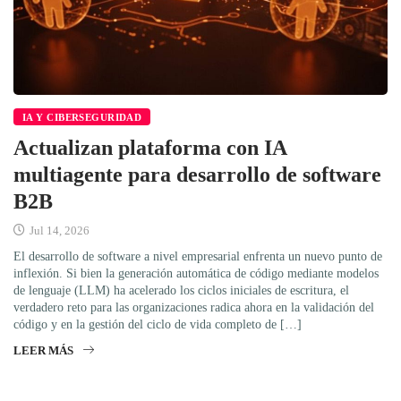
IA Y CIBERSEGURIDAD
Actualizan plataforma con IA
multiagente para desarrollo de software
B2B
Jul 14, 2026
El desarrollo de software a nivel empresarial enfrenta un nuevo punto de
inflexión. Si bien la generación automática de código mediante modelos
de lenguaje (LLM) ha acelerado los ciclos iniciales de escritura, el
verdadero reto para las organizaciones radica ahora en la validación del
código y en la gestión del ciclo de vida completo de […]
LEER MÁS