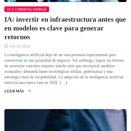
IA Y CIBERSEGURIDAD
IA: invertir en infraestructura antes que
en modelos es clave para generar
retornos
Feb 26, 2026
La inteligencia artificial dejó de ser una promesa experimental para
convertirse en una prioridad de negocio. Sin embargo, lograr un retorno
de inversión concreto requiere mucho más que incorporar modelos
avanzados: demanda bases tecnológicas sólidas, gobernanza y una
estrategia clara de escalabilidad. La adopción de la inteligencia artificial
entró en una nueva fase en 2026. […]
LEER MÁS