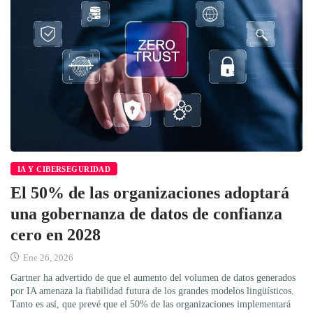
IA Y CIBERSEGURIDAD
El 50% de las organizaciones adoptará
una gobernanza de datos de confianza
cero en 2028
Ene 26, 2026
Gartner ha advertido de que el aumento del volumen de datos generados
por IA amenaza la fiabilidad futura de los grandes modelos lingüísticos.
Tanto es así, que prevé que el 50% de las organizaciones implementará