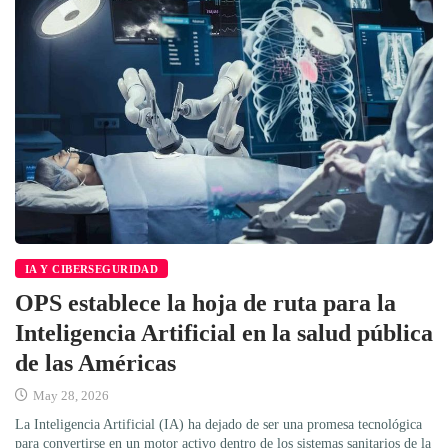
IA Y CIBERSEGURIDAD
OPS establece la hoja de ruta para la
Inteligencia Artificial en la salud pública
de las Américas
May 28, 2026
La Inteligencia Artificial (IA) ha dejado de ser una promesa tecnológica
para convertirse en un motor activo dentro de los sistemas sanitarios de la