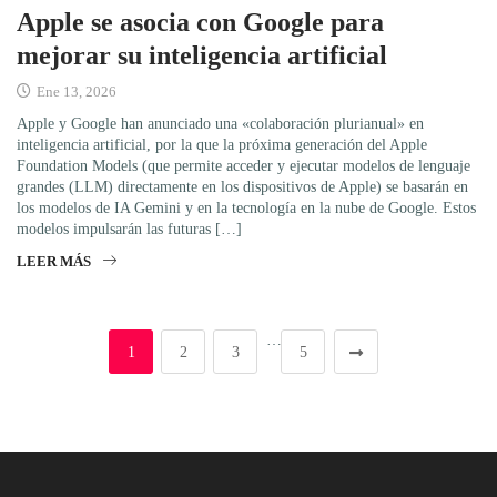
Apple se asocia con Google para
mejorar su inteligencia artificial
Ene 13, 2026
Apple y Google han anunciado una «colaboración plurianual» en
inteligencia artificial, por la que la próxima generación del Apple
Foundation Models (que permite acceder y ejecutar modelos de lenguaje
grandes (LLM) directamente en los dispositivos de Apple) se basarán en
los modelos de IA Gemini y en la tecnología en la nube de Google. Estos
modelos impulsarán las futuras […]
LEER MÁS
…
1
2
3
5