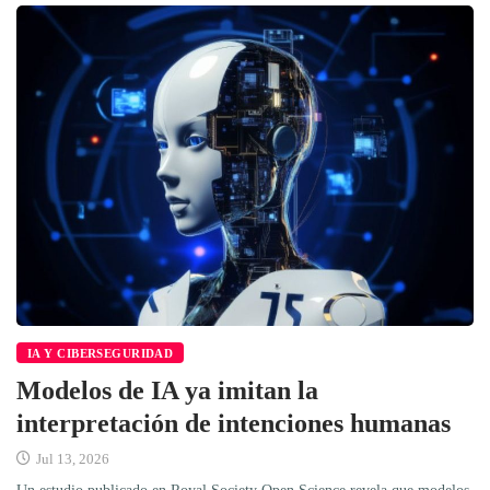
IA Y CIBERSEGURIDAD
Modelos de IA ya imitan la
interpretación de intenciones humanas
Jul 13, 2026