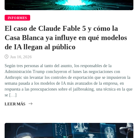
INFORMES
El caso de Claude Fable 5 y cómo la
Casa Blanca ya influye en qué modelos
de IA llegan al público
Jun 16, 2026
Según tres personas al tanto del asunto, los responsables de la
Administración Trump concluyeron el lunes las negociaciones con
Anthropic sin levantar los controles de exportación que se impusieron la
semana pasada a los modelos de IA más avanzados de la empresa, en
respuesta a las preocupaciones sobre el jailbreaking, una técnica en la que
se […]
LEER MÁS