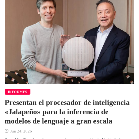
INFORMES
Presentan el procesador de inteligencia
«Jalapeño» para la inferencia de
modelos de lenguaje a gran escala
Jun 24, 2026