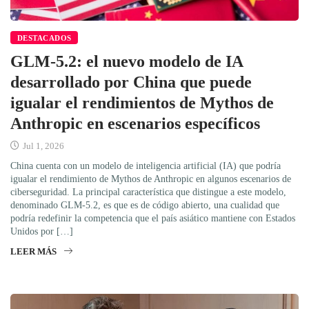
DESTACADOS
GLM-5.2: el nuevo modelo de IA
desarrollado por China que puede
igualar el rendimientos de Mythos de
Anthropic en escenarios específicos
Jul 1, 2026
China cuenta con un modelo de inteligencia artificial (IA) que podría
igualar el rendimiento de Mythos de Anthropic en algunos escenarios de
ciberseguridad. La principal característica que distingue a este modelo,
denominado GLM-5.2, es que es de código abierto, una cualidad que
podría redefinir la competencia que el país asiático mantiene con Estados
Unidos por […]
LEER MÁS