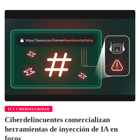
IA Y CIBERSEGURIDAD
Ciberdelincuentes comercializan
herramientas de inyección de IA en
foros