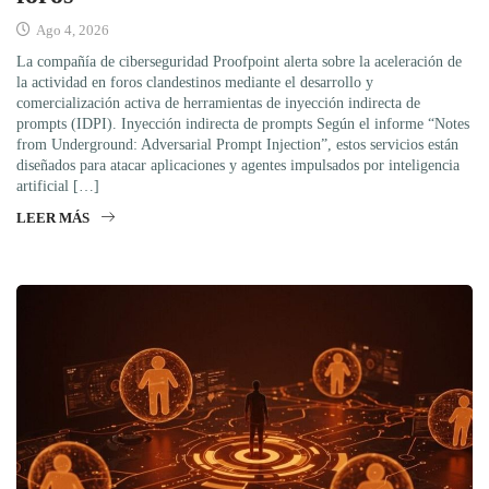
Ago 4, 2026
La compañía de ciberseguridad Proofpoint alerta sobre la aceleración de
la actividad en foros clandestinos mediante el desarrollo y
comercialización activa de herramientas de inyección indirecta de
prompts (IDPI). Inyección indirecta de prompts Según el informe “Notes
from Underground: Adversarial Prompt Injection”, estos servicios están
diseñados para atacar aplicaciones y agentes impulsados por inteligencia
artificial […]
LEER MÁS