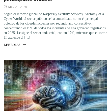
May 20, 2026
Según el informe global de Kaspersky Security Services, Anatomy of a
Cyber World, el sector público se ha consolidado como el principal
objetivo de los ciberdelincuentes por segundo año consecutivo,
concentrando el 19% de todos los incidentes de alta gravedad registrados
en 2025. Le sigue el sector industrial, con un 17%, mientras que el sector
IT asciende al […]
LEER MÁS