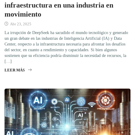
infraestructura en una industria en
movimiento
Abr 23, 2025
La irrupción de DeepSeek ha sacudido el mundo tecnológico y generado
un gran debate en las industrias de Inteligencia Artificial (IA) y Data
Center, respecto a la infraestructura necesaria para afrontar los desafíos
del sector, en cuanto a rendimiento y capacidades. Si bien algunos
sostienen que su eficiencia podría disminuir la necesidad de recursos, la
[…]
LEER MÁS