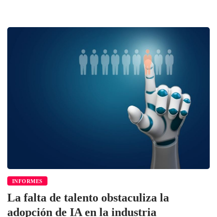
INFORMES
La falta de talento obstaculiza la
adopción de IA en la industria