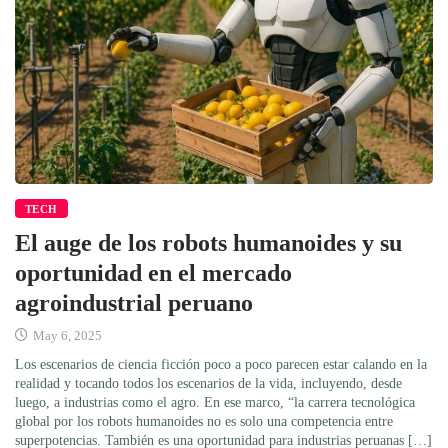
TECH
El auge de los robots humanoides y su
oportunidad en el mercado
agroindustrial peruano
May 6, 2025
Los escenarios de ciencia ficción poco a poco parecen estar calando en la
realidad y tocando todos los escenarios de la vida, incluyendo, desde
luego, a industrias como el agro. En ese marco, “la carrera tecnológica
global por los robots humanoides no es solo una competencia entre
superpotencias. También es una oportunidad para industrias peruanas […]