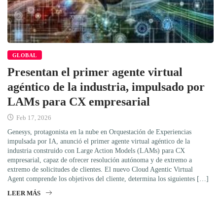
GLOBAL
Presentan el primer agente virtual
agéntico de la industria, impulsado por
LAMs para CX empresarial
Feb 17, 2026
Genesys, protagonista en la nube en Orquestación de Experiencias
impulsada por IA, anunció el primer agente virtual agéntico de la
industria construido con Large Action Models (LAMs) para CX
empresarial, capaz de ofrecer resolución autónoma y de extremo a
extremo de solicitudes de clientes. El nuevo Cloud Agentic Virtual
Agent comprende los objetivos del cliente, determina los siguientes […]
LEER MÁS