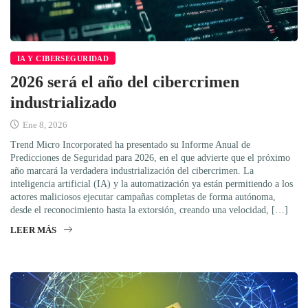
IA Y CIBERSEGURIDAD
2026 será el año del cibercrimen
industrializado
Ene 8, 2026
Trend Micro Incorporated ha presentado su Informe Anual de
Predicciones de Seguridad para 2026, en el que advierte que el próximo
año marcará la verdadera industrialización del cibercrimen. La
inteligencia artificial (IA) y la automatización ya están permitiendo a los
actores maliciosos ejecutar campañas completas de forma autónoma,
desde el reconocimiento hasta la extorsión, creando una velocidad, […]
LEER MÁS