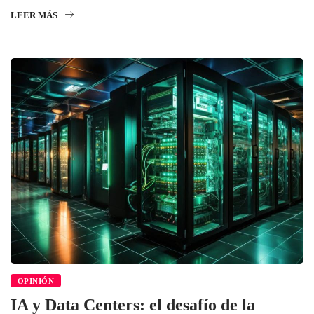
LEER MÁS
OPINIÓN
IA y Data Centers: el desafío de la