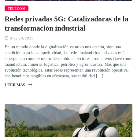
TELECOM
Redes privadas 5G: Catalizadoras de la
transformación industrial
May 20, 2025
En un mundo donde la digitalización ya no es una opción, sino una
condición para la competitividad, las redes inalámbricas privadas están
emergiendo como el motor de cambio en sectores productivos clave como
manufactura, minería, logística, petróleo y agroindustria. Más que una
evolución tecnológica, estas redes representan una revolución operativa,
con beneficios tangibles en eficiencia, sostenibilidad […]
LEER MÁS