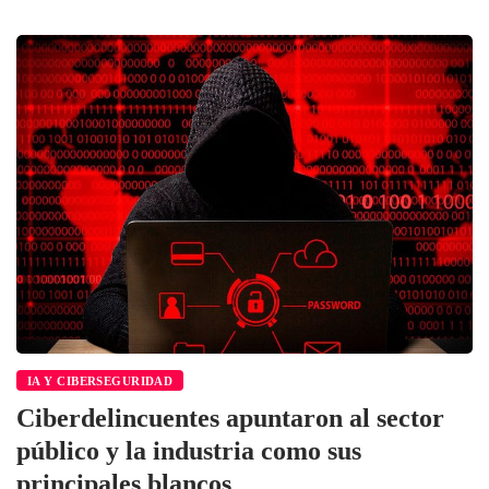
IA Y CIBERSEGURIDAD
Ciberdelincuentes apuntaron al sector
público y la industria como sus
principales blancos