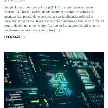
Feb 12, 2026
Google Threat Intelligence Group (GTIG) ha publicado su nuevo
informe AI Threat Tracker, donde documenta cómo los actores de
amenazas han pasado de experimentar con inteligencia artificial a
integrarla activamente en sus operaciones maliciosas a finales de 2025. El
estudio detalla un aumento significativo en los ataques dirigidos contra
plataformas de IA y revela cómo los […]
LEER MÁS