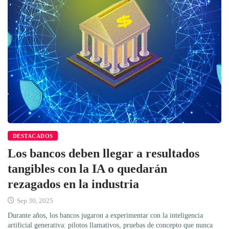
DESTACADOS
Los bancos deben llegar a resultados
tangibles con la IA o quedarán
rezagados en la industria
Sep 30, 2025
Durante años, los bancos jugaron a experimentar con la inteligencia
artificial generativa: pilotos llamativos, pruebas de concepto que nunca