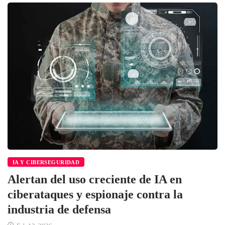
IA Y CIBERSEGURIDAD
Alertan del uso creciente de IA en
ciberataques y espionaje contra la
industria de defensa