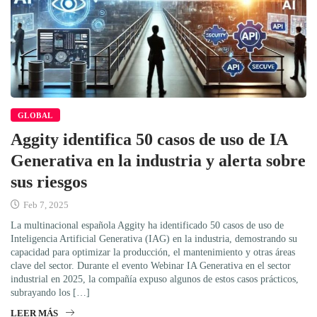
GLOBAL
Aggity identifica 50 casos de uso de IA
Generativa en la industria y alerta sobre
sus riesgos
Feb 7, 2025
La multinacional española Aggity ha identificado 50 casos de uso de
Inteligencia Artificial Generativa (IAG) en la industria, demostrando su
capacidad para optimizar la producción, el mantenimiento y otras áreas
clave del sector. Durante el evento Webinar IA Generativa en el sector
industrial en 2025, la compañía expuso algunos de estos casos prácticos,
subrayando los […]
LEER MÁS