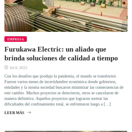
EMPRESA
Furukawa Electric: un aliado que
brinda soluciones de calidad a tiempo
Jul 6, 2022
Con los desafíos que produjo la pandemia, el mundo se transformó.
Fueron varios meses de incertidumbre económica donde gobiernos,
entidades y la misma sociedad buscaron minimizar las consecuencias de
este cambio. Muchos proyectos se detuvieron, otros se cancelaron de
manera definitiva. Aquellos proyectos que lograron sortear las
dificultades del confinamiento total, se enfrentaron luego a […]
LEER MÁS