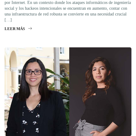
por Internet. En un contexto donde los ataques informáticos de ingeniería
social y los hackeos intencionales se encuentran en aumento, contar con
una infraestructura de red robusta se convierte en una necesidad crucial
[…]
LEER MÁS