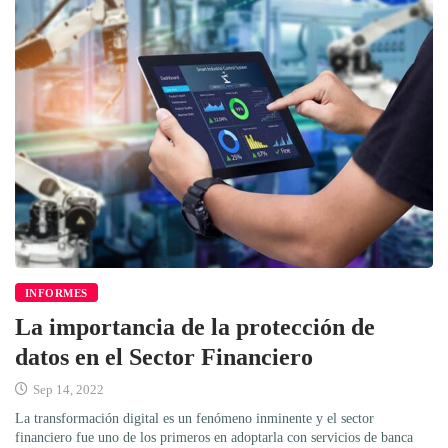
INFORMES
La importancia de la protección de
datos en el Sector Financiero
Sep 14, 2022
La transformación digital es un fenómeno inminente y el sector
financiero fue uno de los primeros en adoptarla con servicios de banca