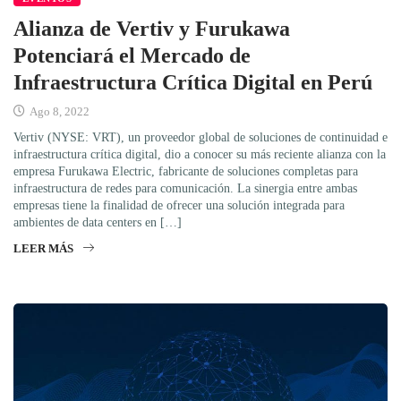
Alianza de Vertiv y Furukawa
Potenciará el Mercado de
Infraestructura Crítica Digital en Perú
Ago 8, 2022
Vertiv (NYSE: VRT), un proveedor global de soluciones de continuidad e
infraestructura crítica digital, dio a conocer su más reciente alianza con la
empresa Furukawa Electric, fabricante de soluciones completas para
infraestructura de redes para comunicación. La sinergia entre ambas
empresas tiene la finalidad de ofrecer una solución integrada para
ambientes de data centers en […]
LEER MÁS