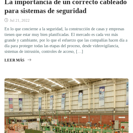
La importancia de un correcto cableado
para sistemas de seguridad
Jul 21, 2022
En lo que concierne a la seguridad, la construcción de casas y empresas
tienen que estar muy bien planificadas. El mercado es cada vez más
grande y cambiante, por lo que el esfuerzo que las compañías hacen día a
día para proteger todas las etapas del proceso, desde videovigilancia,
sistemas de intrusión, controles de acceso, […]
LEER MÁS