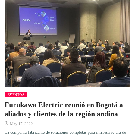
EVENTOS
Furukawa Electric reunió en Bogotá a
aliados y clientes de la región andina
May 17, 2022
La compañía fabricante de soluciones completas para infraestructura de