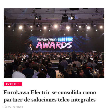
EVENTOS
Furukawa Electric se consolida como
partner de soluciones telco integrales
Oct 5, 2022