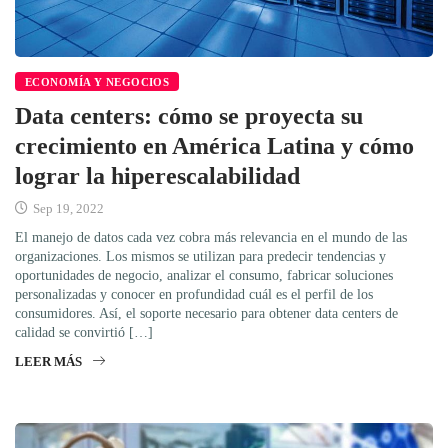
ECONOMÍA Y NEGOCIOS
Data centers: cómo se proyecta su
crecimiento en América Latina y cómo
lograr la hiperescalabilidad
Sep 19, 2022
El manejo de datos cada vez cobra más relevancia en el mundo de las
organizaciones. Los mismos se utilizan para predecir tendencias y
oportunidades de negocio, analizar el consumo, fabricar soluciones
personalizadas y conocer en profundidad cuál es el perfil de los
consumidores. Así, el soporte necesario para obtener data centers de
calidad se convirtió […]
LEER MÁS