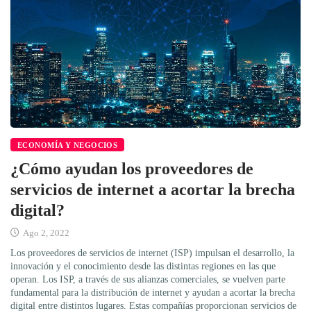
ECONOMÍA Y NEGOCIOS
¿Cómo ayudan los proveedores de
servicios de internet a acortar la brecha
digital?
Ago 2, 2022
Los proveedores de servicios de internet (ISP) impulsan el desarrollo, la
innovación y el conocimiento desde las distintas regiones en las que
operan. Los ISP, a través de sus alianzas comerciales, se vuelven parte
fundamental para la distribución de internet y ayudan a acortar la brecha
digital entre distintos lugares. Estas compañías proporcionan servicios de