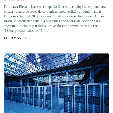
Furukawa Electric LatAm, compañía líder en tecnologías de punta para
infraestructura de redes de comunicaciones, realizó su reunión anual
Furukawa Summit 2022, los días 25, 26 y 27 de septiembre en Atibaia,
Brasil. El encuentro reunió a diferentes operadoras del sector de las
telecomunicaciones y utilities, proveedores de servicios de internet
(ISPs), profesionales de TI […]
LEER MÁS