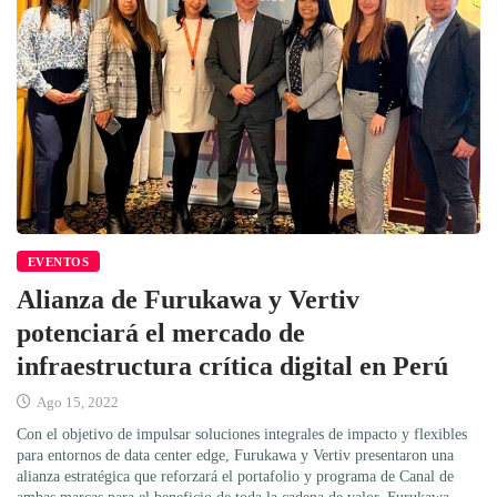
EVENTOS
Alianza de Furukawa y Vertiv
potenciará el mercado de
infraestructura crítica digital en Perú
Ago 15, 2022
Con el objetivo de impulsar soluciones integrales de impacto y flexibles
para entornos de data center edge, Furukawa y Vertiv presentaron una
alianza estratégica que reforzará el portafolio y programa de Canal de