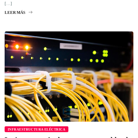
[…]
LEER MÁS
INFRAESTRUCTURA ELÉCTRICA