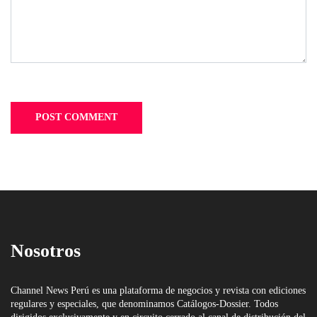
Nosotros
Channel News Perú es una plataforma de negocios y revista con ediciones
regulares y especiales, que denominamos Catálogos-Dossier. Todos