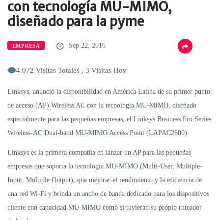
con tecnología MU-MIMO,
diseñado para la pyme
Sep 22, 2016
EMPRESA
4.072 Visitas Totales , 3 Visitas Hoy
Linksys, anunció la disponibilidad en América Latina de su primer punto
de acceso (AP) Wireless AC con la tecnología MU-MIMO, diseñado
especialmente para las pequeñas empresas, el Linksys Business Pro Series
Wireless-AC Dual-band MU-MIMO Access Point (LAPAC2600).
Linksys es la primera compañía en lanzar un AP para las pequeñas
empresas que soporta la tecnología MU-MIMO (Multi-User, Multiple-
Input, Multiple Output), que mejorar el rendimiento y la eficiencia de
una red Wi-Fi y brinda un ancho de banda dedicado para los dispositivos
cliente con capacidad MU-MIMO como si tuvieran su propio ruteador