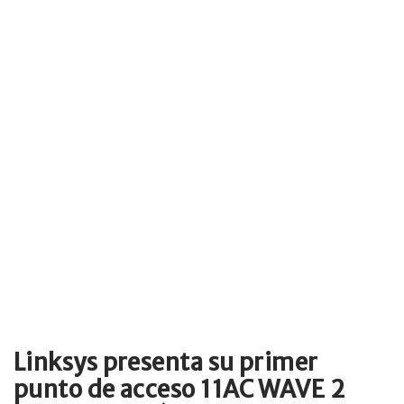
Linksys presenta su primer
punto de acceso 11AC WAVE 2