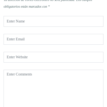
obligatorios están marcados con
*