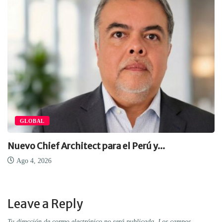
GLOBAL
Nuevo Chief Architect para el Perú y...
Ago 4, 2026
Leave a Reply
Tu dirección de correo electrónico no será publicada.
Los campos