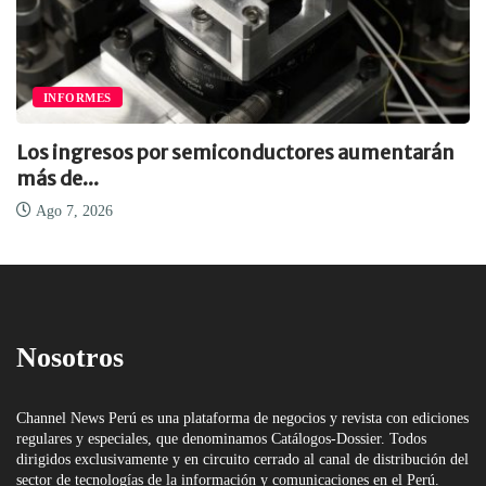
INFORMES
Los ingresos por semiconductores aumentarán
más de...
Ago 7, 2026
Nosotros
Channel News Perú es una plataforma de negocios y revista con ediciones
regulares y especiales, que denominamos Catálogos-Dossier. Todos
dirigidos exclusivamente y en circuito cerrado al canal de distribución del
sector de tecnologías de la información y comunicaciones en el Perú.