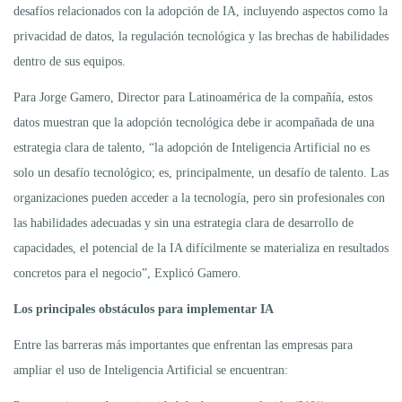
desafíos relacionados con la adopción de IA, incluyendo aspectos como la
privacidad de datos, la regulación tecnológica y las brechas de habilidades
dentro de sus equipos.
Para Jorge Gamero, Director para Latinoamérica de la compañía, estos
datos muestran que la adopción tecnológica debe ir acompañada de una
estrategia clara de talento, “la adopción de Inteligencia Artificial no es
solo un desafío tecnológico; es, principalmente, un desafío de talento. Las
organizaciones pueden acceder a la tecnología, pero sin profesionales con
las habilidades adecuadas y sin una estrategia clara de desarrollo de
capacidades, el potencial de la IA difícilmente se materializa en resultados
concretos para el negocio”, Explicó Gamero.
Los principales obstáculos para implementar IA
Entre las barreras más importantes que enfrentan las empresas para
ampliar el uso de Inteligencia Artificial se encuentran: