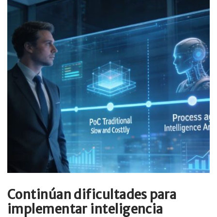
Continúan dificultades para
implementar inteligencia