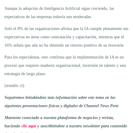
Aunque la adopción de Inteligencia Artificial sigue creciendo, las
expectativas de las empresas todavía son moderadas.
Solo el 8% de las organizaciones afirma que la IA cumple plenamente sus
expectativas en áreas como contratación y capacitación, mientras que el
16% señala que aún no ha obtenido un retorno positivo de su inversión.
Para los especialistas, esto confirma que la implementación de IA es un
proceso que requiere madurez organizacional, inversión en talento y una
estrategia de largo plazo.
(trendtic.cl)
Seguiremos brindándote más información sobre este tema en las
siguientes presentaciones físicas y digitales de Channel News Perú
Mantente conectado a nuestra plataforma de negocios y revista,
haciendo
clic aquí
y suscribiéndote a nuestro newsletter para contenido