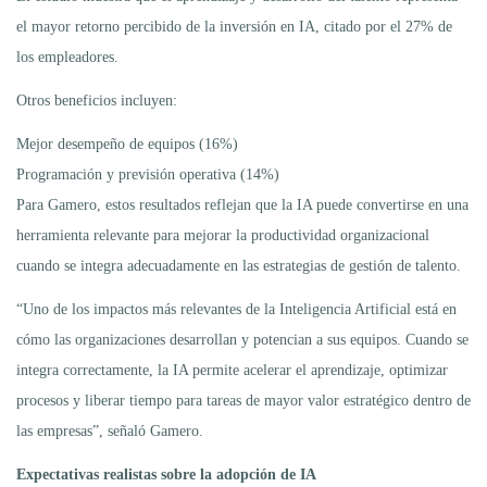
el mayor retorno percibido de la inversión en IA, citado por el 27% de
los empleadores.
Otros beneficios incluyen:
Mejor desempeño de equipos (16%)
Programación y previsión operativa (14%)
Para Gamero, estos resultados reflejan que la IA puede convertirse en una
herramienta relevante para mejorar la productividad organizacional
cuando se integra adecuadamente en las estrategias de gestión de talento.
“Uno de los impactos más relevantes de la Inteligencia Artificial está en
cómo las organizaciones desarrollan y potencian a sus equipos. Cuando se
integra correctamente, la IA permite acelerar el aprendizaje, optimizar
procesos y liberar tiempo para tareas de mayor valor estratégico dentro de
las empresas”, señaló Gamero.
Expectativas realistas sobre la adopción de IA