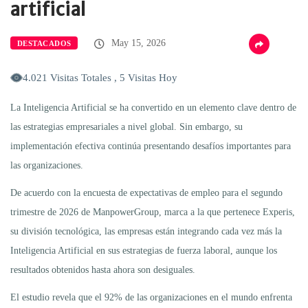
artificial
May 15, 2026
DESTACADOS
4.021 Visitas Totales , 5 Visitas Hoy
La Inteligencia Artificial se ha convertido en un elemento clave dentro de
las estrategias empresariales a nivel global. Sin embargo, su
implementación efectiva continúa presentando desafíos importantes para
las organizaciones.
De acuerdo con la encuesta de expectativas de empleo para el segundo
trimestre de 2026 de ManpowerGroup, marca a la que pertenece Experis,
su división tecnológica, las empresas están integrando cada vez más la
Inteligencia Artificial en sus estrategias de fuerza laboral, aunque los
resultados obtenidos hasta ahora son desiguales.
El estudio revela que el 92% de las organizaciones en el mundo enfrenta