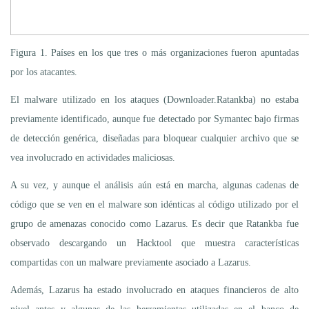
Figura 1. Países en los que tres o más organizaciones fueron apuntadas
por los atacantes.
El malware utilizado en los ataques (Downloader.Ratankba) no estaba
previamente identificado, aunque fue detectado por Symantec bajo firmas
de detección genérica, diseñadas para bloquear cualquier archivo que se
vea involucrado en actividades maliciosas.
A su vez, y aunque el análisis aún está en marcha, algunas cadenas de
código que se ven en el malware son idénticas al código utilizado por el
grupo de amenazas conocido como Lazarus. Es decir que Ratankba fue
observado descargando un Hacktool que muestra características
compartidas con un malware previamente asociado a Lazarus.
Además, Lazarus ha estado involucrado en ataques financieros de alto