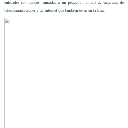
entidades son bancos, sumadas a un pequeño número de empresas de
telecomunicaciones y de Internet que también están en la lista.