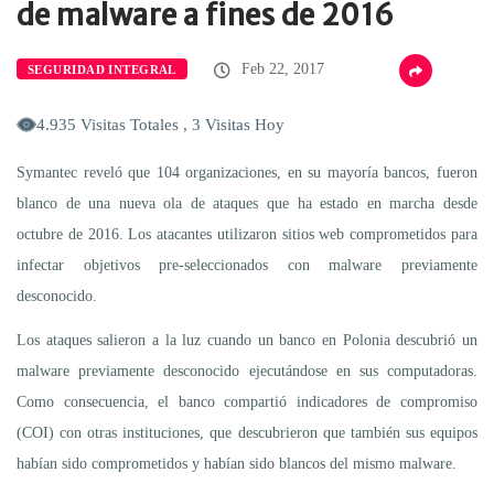
de malware a fines de 2016
Feb 22, 2017
SEGURIDAD INTEGRAL
4.935 Visitas Totales , 3 Visitas Hoy
Symantec reveló que 104 organizaciones, en su mayoría bancos, fueron
blanco de una nueva ola de ataques que ha estado en marcha desde
octubre de 2016. Los atacantes utilizaron sitios web comprometidos para
infectar objetivos pre-seleccionados con malware previamente
desconocido.
Los ataques salieron a la luz cuando un banco en Polonia descubrió un
malware previamente desconocido ejecutándose en sus computadoras.
Como consecuencia, el banco compartió indicadores de compromiso
(COI) con otras instituciones, que descubrieron que también sus equipos
habían sido comprometidos y habían sido blancos del mismo malware.