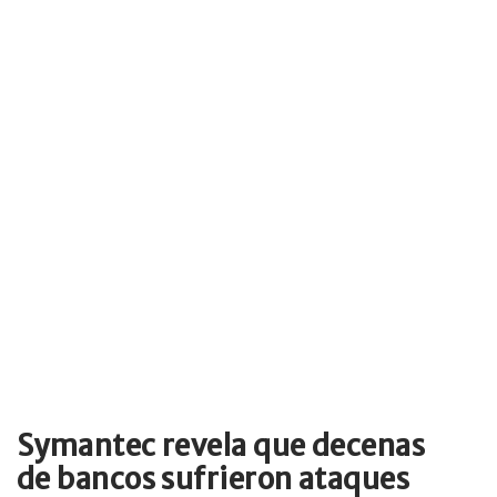
Symantec revela que decenas
de bancos sufrieron ataques