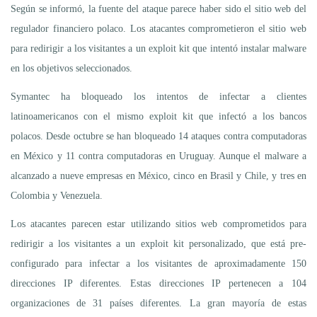
Según se informó, la fuente del ataque parece haber sido el sitio web del
regulador financiero polaco. Los atacantes comprometieron el sitio web
para redirigir a los visitantes a un exploit kit que intentó instalar malware
en los objetivos seleccionados.
Symantec ha bloqueado los intentos de infectar a clientes
latinoamericanos con el mismo exploit kit que infectó a los bancos
polacos. Desde octubre se han bloqueado 14 ataques contra computadoras
en México y 11 contra computadoras en Uruguay. Aunque el malware a
alcanzado a nueve empresas en México, cinco en Brasil y Chile, y tres en
Colombia y Venezuela.
Los atacantes parecen estar utilizando sitios web comprometidos para
redirigir a los visitantes a un exploit kit personalizado, que está pre-
configurado para infectar a los visitantes de aproximadamente 150
direcciones IP diferentes. Estas direcciones IP pertenecen a 104
organizaciones de 31 países diferentes. La gran mayoría de estas