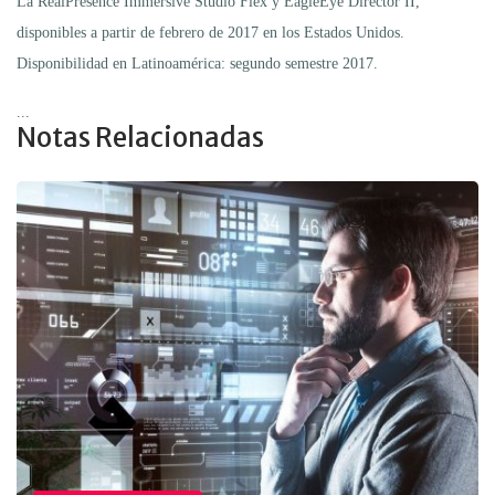
La RealPresence Immersive Studio Flex y EagleEye Director II,
disponibles a partir de febrero de 2017 en los Estados Unidos.
Disponibilidad en Latinoamérica: segundo semestre 2017.
...
Notas Relacionadas