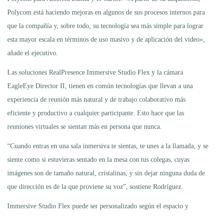
Polycom está haciendo mejoras en algunos de sus procesos internos para
que la compañía y, sobre todo, su tecnología sea más simple para lograr
esta mayor escala en términos de uso masivo y de aplicación del video»,
añade el ejecutivo.
Las soluciones RealPresence Immersive Studio Flex y la cámara
EagleEye Director II, tienen en común tecnologías que llevan a una
experiencia de reunión más natural y de trabajo colaborativo más
eficiente y productivo a cualquier participante. Esto hace que las
reuniones virtuales se sientan más en persona que nunca.
“Cuando entras en una sala inmersiva te sientas, te unes a la llamada, y se
siente como si estuvieras sentado en la mesa con tus colegas, cuyas
imágenes son de tamaño natural, cristalinas, y sin dejar ninguna duda de
que dirección es de la que proviene su voz”, sostiene Rodríguez.
Immersive Studio Flex puede ser personalizado según el espacio y