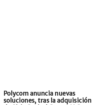
Polycom anuncia nuevas
soluciones, tras la adquisición