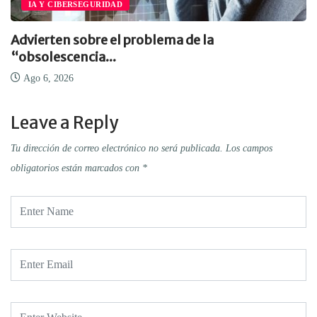
IA Y CIBERSEGURIDAD
Advierten sobre el problema de la
“obsolescencia...
Ago 6, 2026
Leave a Reply
Tu dirección de correo electrónico no será publicada.
Los campos
obligatorios están marcados con
*