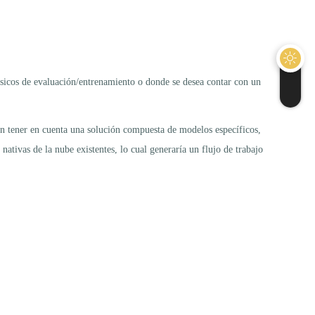
sicos de evaluación/entrenamiento o donde se desea contar con un
n tener en cuenta una solución compuesta de modelos específicos,
tivas de la nube existentes, lo cual generaría un flujo de trabajo