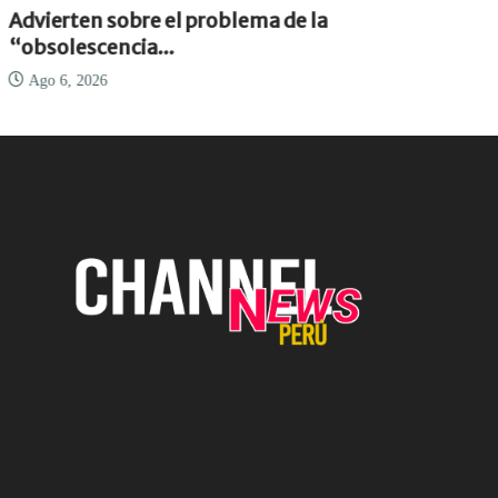
Advierten sobre el problema de la
“obsolescencia...
Ago 6, 2026