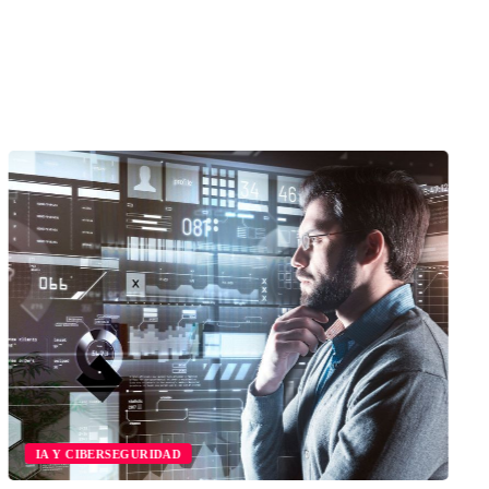
IA Y CIBERSEGURIDAD