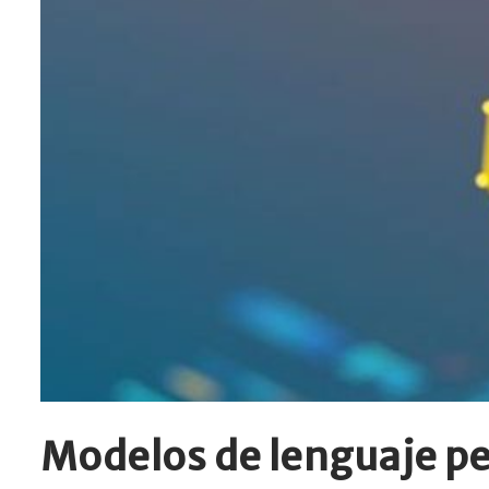
Modelos de lenguaje pe