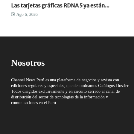
Las tarjetas gráficas RDNA 5 ya están...
Ago 6, 2026
Nosotros
Channel News Perú es una plataforma de negocios y revista con
ediciones regulares y especiales, que denominamos Catálogos-Dossier.
Todos dirigidos exclusivamente y en circuito cerrado al canal de
distribución del sector de tecnologías de la información y
comunicaciones en el Perú.