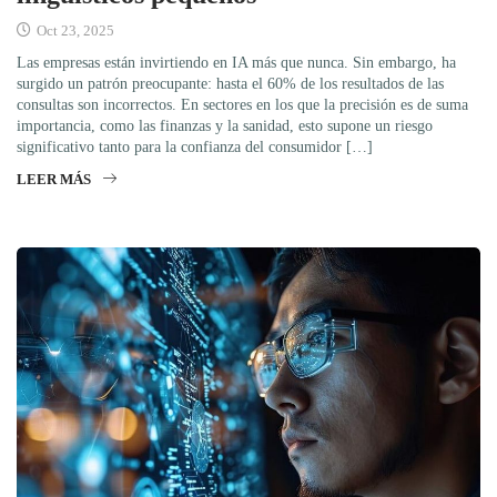
Oct 23, 2025
Las empresas están invirtiendo en IA más que nunca. Sin embargo, ha
surgido un patrón preocupante: hasta el 60% de los resultados de las
consultas son incorrectos. En sectores en los que la precisión es de suma
importancia, como las finanzas y la sanidad, esto supone un riesgo
significativo tanto para la confianza del consumidor […]
LEER MÁS