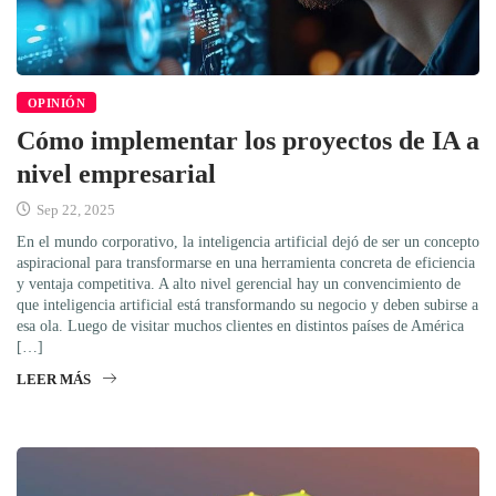
OPINIÓN
Cómo implementar los proyectos de IA a
nivel empresarial
Sep 22, 2025
En el mundo corporativo, la inteligencia artificial dejó de ser un concepto
aspiracional para transformarse en una herramienta concreta de eficiencia
y ventaja competitiva. A alto nivel gerencial hay un convencimiento de
que inteligencia artificial está transformando su negocio y deben subirse a
esa ola. Luego de visitar muchos clientes en distintos países de América
[…]
LEER MÁS