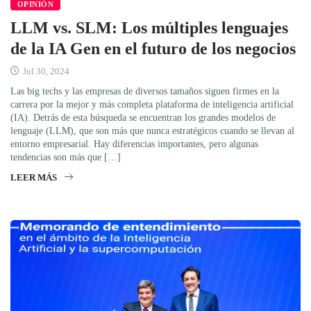
OPINIÓN
LLM vs. SLM: Los múltiples lenguajes
de la IA Gen en el futuro de los negocios
Jul 30, 2024
Las big techs y las empresas de diversos tamaños siguen firmes en la
carrera por la mejor y más completa plataforma de inteligencia artificial
(IA). Detrás de esta búsqueda se encuentran los grandes modelos de
lenguaje (LLM), que son más que nunca estratégicos cuando se llevan al
entorno empresarial. Hay diferencias importantes, pero algunas
tendencias son más que […]
LEER MÁS