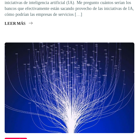
iniciativas de inteligencia artificial (IA). Me pregunto cuántos serían los
bancos que efectivamente están sacando provecho de las iniciativas de IA,
cómo podrían las empresas de servicios […]
LEER MÁS