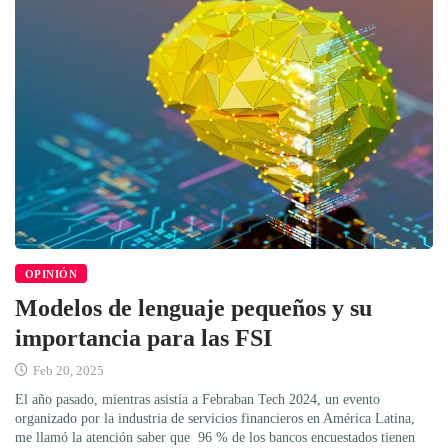
OPINIÓN
Modelos de lenguaje pequeños y su
importancia para las FSI
Feb 20, 2025
El año pasado, mientras asistía a Febraban Tech 2024, un evento
organizado por la industria de servicios financieros en América Latina,
me llamó la atención saber que 96 % de los bancos encuestados tienen