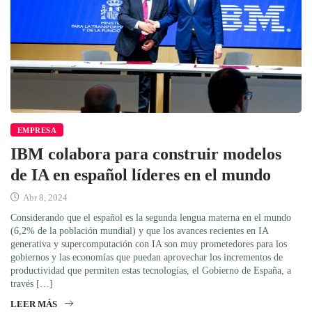
EMPRESA
IBM colabora para construir modelos
de IA en español líderes en el mundo
Abr 8, 2024
Considerando que el español es la segunda lengua materna en el mundo
(6,2% de la población mundial) y que los avances recientes en IA
generativa y supercomputación con IA son muy prometedores para los
gobiernos y las economías que puedan aprovechar los incrementos de
productividad que permiten estas tecnologías, el Gobierno de España, a
través […]
LEER MÁS