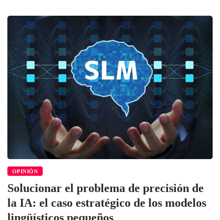
OPINIÓN
Solucionar el problema de precisión de
la IA: el caso estratégico de los modelos
lingüísticos pequeños