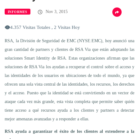
Nov 3, 2015
INFORMES
4.357 Visitas Totales , 2 Visitas Hoy
RSA, la División de Seguridad de EMC (NYSE:EMC), hoy anunció una
gran cantidad de partners y clientes de RSA Via que están adoptando las
soluciones Smart Identity de RSA. Estas organizaciones afirman que las
soluciones de RSA Via los ayudan a recuperar el control sobre el acceso y
las identidades de los usuarios en ubicaciones de todo el mundo, ya que
ofrecen una sola vista central de las identidades, los recursos, los derechos
y el acceso. Puesto que la identidad se está convirtiendo en un vector de
ataque cada vez más grande, esta vista completa que permite saber quién
tiene acceso a qué recursos ayuda a los clientes y partners a detectar
mejor amenazas avanzadas y a responder a ellas.
RSA ayuda a garantizar el éxito de los clientes al extenderse a la