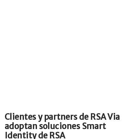
Clientes y partners de RSA Via
adoptan soluciones Smart
Identity de RSA