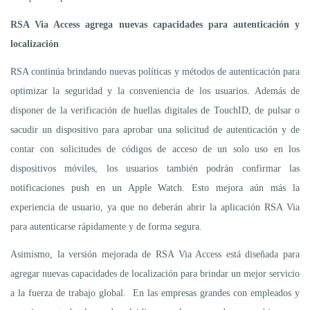
RSA Via Access agrega nuevas capacidades para autenticación y
localización
RSA continúa brindando nuevas políticas y métodos de autenticación para
optimizar la seguridad y la conveniencia de los usuarios. Además de
disponer de la verificación de huellas digitales de TouchID, de pulsar o
sacudir un dispositivo para aprobar una solicitud de autenticación y de
contar con solicitudes de códigos de acceso de un solo uso en los
dispositivos móviles, los usuarios también podrán confirmar las
notificaciones push en un Apple Watch. Esto mejora aún más la
experiencia de usuario, ya que no deberán abrir la aplicación RSA Via
para autenticarse rápidamente y de forma segura.
Asimismo, la versión mejorada de RSA Via Access está diseñada para
agregar nuevas capacidades de localización para brindar un mejor servicio
a la fuerza de trabajo global. En las empresas grandes con empleados y