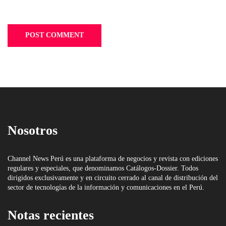
Nosotros
Channel News Perú es una plataforma de negocios y revista con ediciones
regulares y especiales, que denominamos Catálogos-Dossier. Todos
dirigidos exclusivamente y en circuito cerrado al canal de distribución del
sector de tecnologías de la información y comunicaciones en el Perú.
Notas recientes