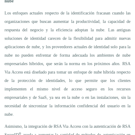
nube
Los enfoques actuales respecto de la identificación fracasan cuando las
organizaciones que buscan aumentar la productividad, la capacidad de
respuesta del negocio y la eficiencia adoptan la nube. Las antiguas
soluciones de identidad carecen de la flexibilidad para admitir nuevas
aplicaciones de nube, y los proveedores actuales de identidad solo para la
nube no pueden enfrentar de forma adecuada los ambientes de nube
empresariales híbridos, que serán la norma en los próximos años. RSA
Via Access está diseñado para tomar un enfoque de nube híbrida respecto
de la protección de identidades, lo que permite que los clientes
implementen el mismo nivel de acceso seguro en los recursos
empresariales y de SaaS, ya sea en la nube o en las instalaciones, sin la
necesidad de sincronizar la información confidencial del usuario en la
nube.
Asimismo, la integración de RSA Via Access con la autenticación de RSA
®
SecurID
ayuda a aumentar la cantidad de métodos de autenticación en