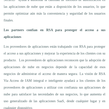
las aplicaciones de nube que están a disposición de los usuarios, lo que
permite optimizar aún más la conveniencia y seguridad de los usuarios
finales.
Los partners confían en RSA para proteger el acceso a sus
aplicaciones
Los proveedores de aplicaciones están trabajando con RSA para proteger
el acceso a sus aplicaciones y mejorar la experiencia de los clientes con su
producto. Los proveedores de aplicaciones reconocen que la adopción de
aplicaciones de nube en negocios depende de la capacidad de esos
negocios de administrar el acceso de manera segura. La visión de RSA
Via Access de IAM integral e inteligente ayudará a los clientes de los
proveedores de aplicaciones a utilizar con confianza sus aplicaciones de
nube para satisfacer las necesidades de sus negocios, lo que aumenta el
uso generalizado de las aplicaciones SaaS, desde cualquier lugar y en
cualquier dispositivo.