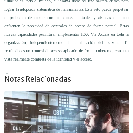
usuarios en todo el mundo, el idioma suele ser una barrera crítica para
lograr la adopción sistemática de herramientas. Este reto puede perpetuar
el problema de contar con soluciones puntuales y aisladas que solo
enfrentan la necesidad de controles de acceso de forma parcial. Estas
nuevas capacidades permitirán implementar RSA Via Access en toda la
organización, independientemente de la ubicación del personal. El
resultado es un control de acceso aplicado de forma coherente, con una
vista realmente completa de la identidad y el acceso.
...
Notas Relacionadas