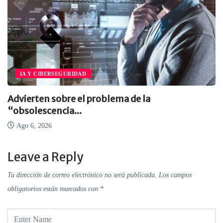
IA Y CIBERSEGURIDAD
Advierten sobre el problema de la
“obsolescencia...
Ago 6, 2026
Leave a Reply
Tu dirección de correo electrónico no será publicada.
Los campos
obligatorios están marcados con
*