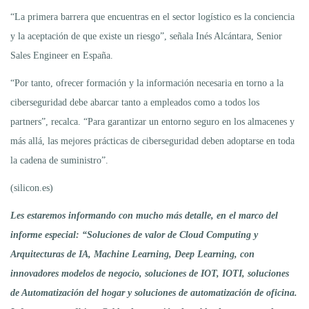
“La primera barrera que encuentras en el sector logístico es la conciencia
y la aceptación de que existe un riesgo”, señala Inés Alcántara, Senior
Sales Engineer en España.
“Por tanto, ofrecer formación y la información necesaria en torno a la
ciberseguridad debe abarcar tanto a empleados como a todos los
partners”, recalca. “Para garantizar un entorno seguro en los almacenes y
más allá, las mejores prácticas de ciberseguridad deben adoptarse en toda
la cadena de suministro”.
(silicon.es)
Les estaremos informando con mucho más detalle, en el marco del
informe especial: “Soluciones de valor de Cloud Computing y
Arquitecturas de IA, Machine Learning, Deep Learning, con
innovadores modelos de negocio, soluciones de IOT, IOTI, soluciones
de Automatización del hogar y soluciones de automatización de oficina.