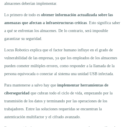
almacenes deberían implementar.
Lo primero de todo es
obtener información actualizada sobre las
amenazas que afectan a infraestructuras críticas
. Esto significa saber
a qué se enfrentan los almacenes. De lo contrario, será imposible
garantizar su seguridad.
Locus Robotics explica que el factor humano influye en el grado de
vulnerabilidad de las empresas, ya que los empleados de los almacenes
pueden cometer múltiples errores, como responder a la llamada de la
persona equivocada o conectar al sistema una unidad USB infectada.
Para mantenerse a salvo hay que
implementar herramientas de
ciberseguridad
que cubran todo el ciclo de vida, empezando por la
transmisión de los datos y terminando por las operaciones de los
trabajadores. Entre las soluciones requeridas se encuentran la
autenticación multifactor y el cifrado avanzado.