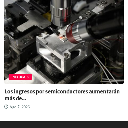
INFORMES
Los ingresos por semiconductores aumentarán
más de...
Ago 7, 2026