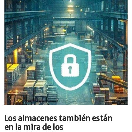
Los almacenes también están
en la mira de los