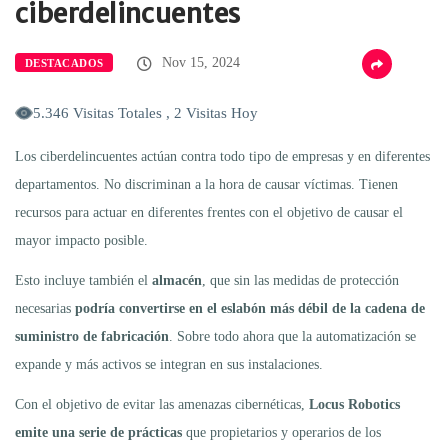
ciberdelincuentes
Nov 15, 2024
DESTACADOS
5.346 Visitas Totales , 2 Visitas Hoy
Los ciberdelincuentes actúan contra todo tipo de empresas y en diferentes
departamentos. No discriminan a la hora de causar víctimas. Tienen
recursos para actuar en diferentes frentes con el objetivo de causar el
mayor impacto posible.
Esto incluye también el
almacén
, que sin las medidas de protección
necesarias
podría convertirse en el eslabón más débil de la cadena de
suministro de fabricación
. Sobre todo ahora que la automatización se
expande y más activos se integran en sus instalaciones.
Con el objetivo de evitar las amenazas cibernéticas,
Locus Robotics
emite una serie de prácticas
que propietarios y operarios de los