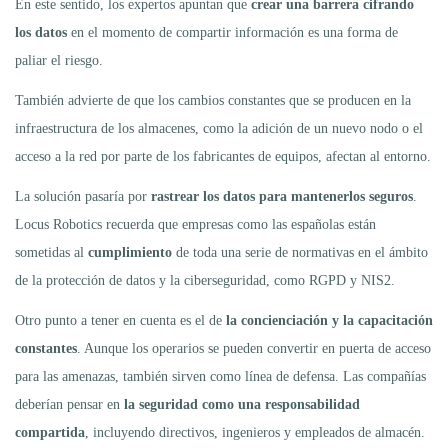
En este sentido, los expertos apuntan que
crear una barrera cifrando
los datos
en el momento de compartir información es una forma de
paliar el riesgo.
También advierte de que los cambios constantes que se producen en la
infraestructura de los almacenes, como la adición de un nuevo nodo o el
acceso a la red por parte de los fabricantes de equipos, afectan al entorno.
La solución pasaría por
rastrear los datos para mantenerlos seguros
.
Locus Robotics recuerda que empresas como las españolas están
sometidas al
cumplimiento
de toda una serie de normativas en el ámbito
de la protección de datos y la ciberseguridad, como RGPD y NIS2.
Otro punto a tener en cuenta es el de
la concienciación y la capacitación
constantes
. Aunque los operarios se pueden convertir en puerta de acceso
para las amenazas, también sirven como línea de defensa. Las compañías
deberían pensar en
la seguridad como una responsabilidad
compartida
, incluyendo directivos, ingenieros y empleados de almacén.