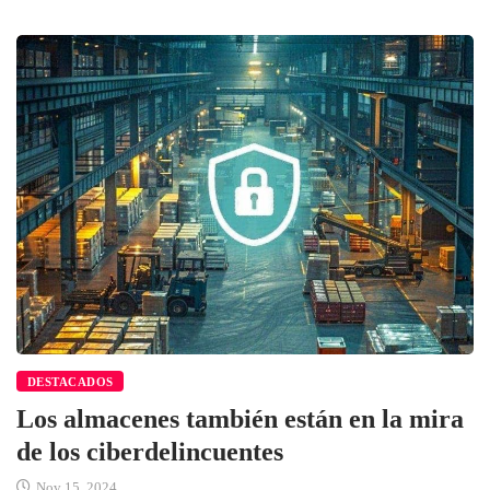
DESTACADOS
Los almacenes también están en la mira
de los ciberdelincuentes
Nov 15, 2024