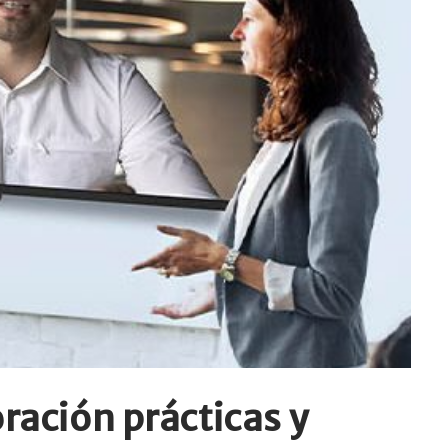
ración prácticas y