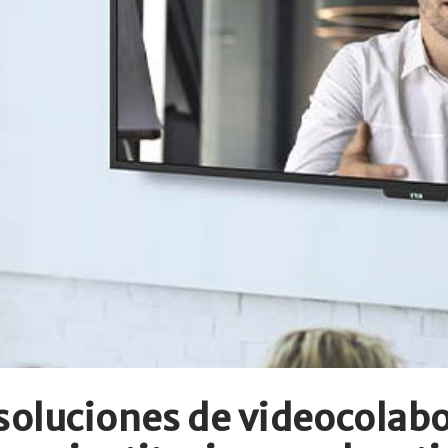
soluciones de videocolabo