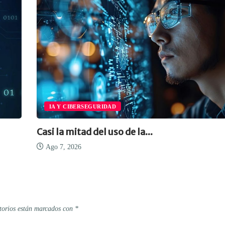
IA Y CIBERSEGURIDAD
Casi la mitad del uso de la...
Ago 7, 2026
torios están marcados con
*