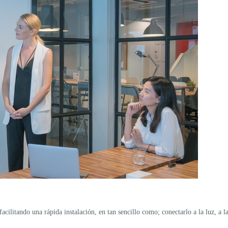
cilitando una rápida instalación, en tan sencillo como; conectarlo a la luz, a l