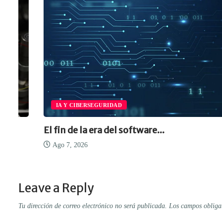
IA Y CIBERSEGURIDAD
El fin de la era del software...
Ago 7, 2026
Leave a Reply
Tu dirección de correo electrónico no será publicada.
Los campos obliga