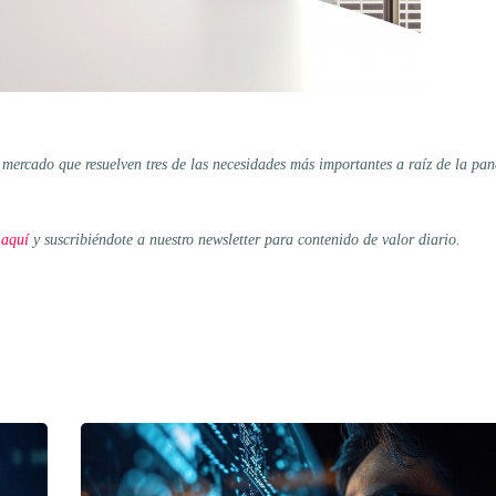
 mercado que resuelven tres de las necesidades más importantes a raíz de la pa
 aquí
y suscribiéndote a nuestro newsletter para contenido de valor diario.