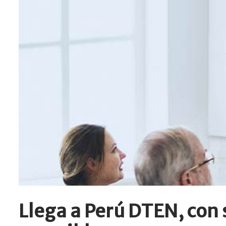
Llega a Perú DTEN, con 