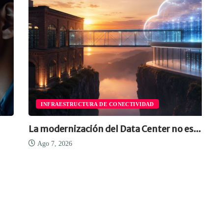
INFRAESTRUCTURA DE CONECTIVIDAD
La modernización del Data Center no es...
Ago 7, 2026