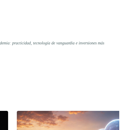
ndemia: practicidad, tecnología de vanguardia e inversiones más