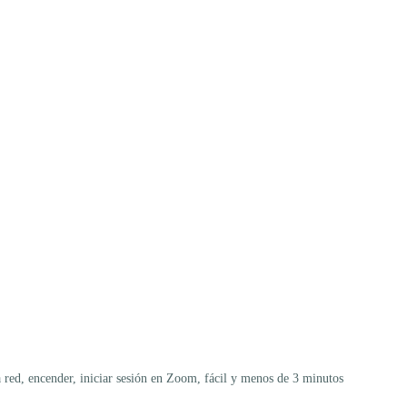
a red, encender, iniciar sesión en Zoom, fácil y menos de 3 minutos