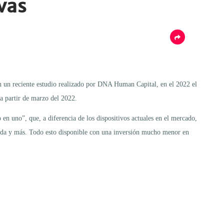
vas
on un reciente estudio realizado por DNA Human Capital, en el 2022 el
a partir de marzo del 2022.
n uno”, que, a diferencia de los dispositivos actuales en el mercado,
alada y más. Todo esto disponible con una inversión mucho menor en