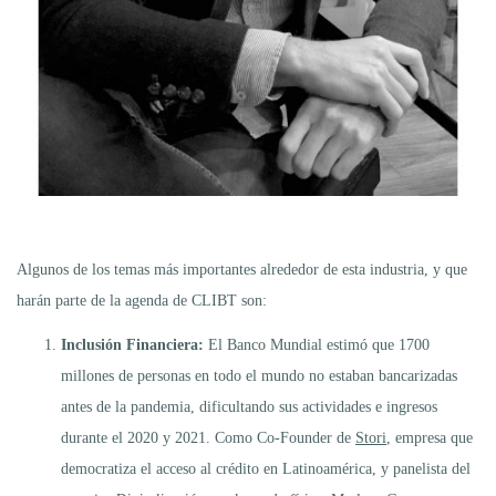
Algunos de los temas más importantes alrededor de esta industria, y que
harán parte de la agenda de CLIBT son:
Inclusión Financiera:
El Banco Mundial estimó que 1700
millones de personas en todo el mundo no estaban bancarizadas
antes de la pandemia, dificultando sus actividades e ingresos
durante el 2020 y 2021. Como Co-Founder de
Stori
, empresa que
democratiza el acceso al crédito en Latinoamérica, y panelista del