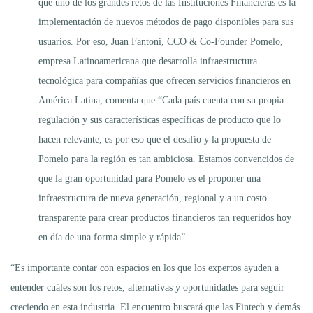
que uno de los grandes retos de las Instituciones Financieras es la
implementación de nuevos métodos de pago disponibles para sus
usuarios. Por eso, Juan Fantoni, CCO & Co-Founder Pomelo,
empresa Latinoamericana que desarrolla infraestructura
tecnológica para compañías que ofrecen servicios financieros en
América Latina, comenta que “Cada país cuenta con su propia
regulación y sus características específicas de producto que lo
hacen relevante, es por eso que el desafío y la propuesta de
Pomelo para la región es tan ambiciosa. Estamos convencidos de
que la gran oportunidad para Pomelo es el proponer una
infraestructura de nueva generación, regional y a un costo
transparente para crear productos financieros tan requeridos hoy
en día de una forma simple y rápida”.
“Es importante contar con espacios en los que los expertos ayuden a
entender cuáles son los retos, alternativas y oportunidades para seguir
creciendo en esta industria. El encuentro buscará que las Fintech y demás