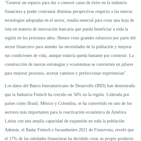
“Generar un espacio para dar a conocer casos de éxito en la industria
financiera y poder contrastar distintas perspectivas respecto a las nuevas
tecnologías adoptadas en el sector, resulta esencial para crear una hoja de
ruta en materia de innovación bancaria que pueda beneficiar a toda la
región en los próximos años. Hemos visto grandes esfuerzos por parte del
sector financiero para atender las necesidades de la población y mejorar
sus condiciones de vida; aunque todavía queda bastante por construir. La
construcción de nuevas estrategias y ecosistemas se convierten en pilares
para mejorar procesos, acortar caminos y perfeccionar experiencias”.
Los datos del Banco Interamericano de Desarrollo (BID) han demostrado
que la Industria Fintech ha crecido un 34% en la región. Liderada por
países como Brasil, México y Colombia, se ha convertido en uno de los
sectores más importantes para la reactivación económica de América
Latina con una amplia capacidad de expansión en toda la población.
Además, el Radar Fintech e Incumbentes 2021 de Finnovista, reveló que
el 17% de las entidades financieras ha decidido crear su propio producto