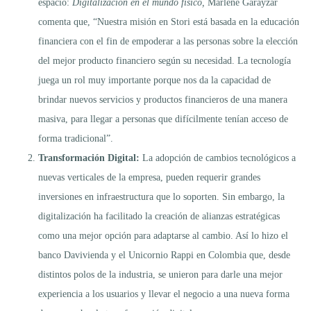
espacio:
Digitalización en el mundo físico,
Marlene Garayzar
comenta que, “Nuestra misión en Stori está basada en la educación
financiera con el fin de empoderar a las personas sobre la elección
del mejor producto financiero según su necesidad. La tecnología
juega un rol muy importante porque nos da la capacidad de
brindar nuevos servicios y productos financieros de una manera
masiva, para llegar a personas que difícilmente tenían acceso de
forma tradicional”.
Transformación Digital:
La adopción de cambios tecnológicos a
nuevas verticales de la empresa, pueden requerir grandes
inversiones en infraestructura que lo soporten. Sin embargo, la
digitalización ha facilitado la creación de alianzas estratégicas
como una mejor opción para adaptarse al cambio. Así lo hizo el
banco Davivienda y el Unicornio Rappi en Colombia que, desde
distintos polos de la industria, se unieron para darle una mejor
experiencia a los usuarios y llevar el negocio a una nueva forma