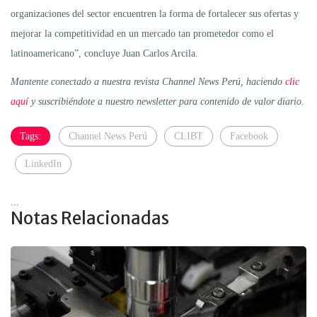
organizaciones del sector encuentren la forma de fortalecer sus ofertas y
mejorar la competitividad en un mercado tan prometedor como el
latinoamericano”, concluye Juan Carlos Arcila.
Mantente conectado a nuestra revista Channel News Perú, haciendo
clic
aquí
y suscribiéndote a nuestro newsletter para contenido de valor diario.
Tags:
Channel News Perú
CLIBT
Facebook
LinkedIn
...
Notas Relacionadas