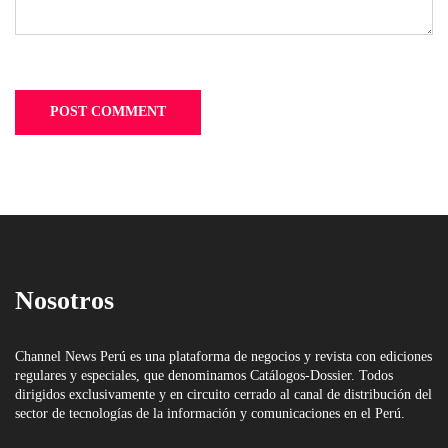
Nosotros
Channel News Perú es una plataforma de negocios y revista con ediciones
regulares y especiales, que denominamos Catálogos-Dossier. Todos
dirigidos exclusivamente y en circuito cerrado al canal de distribución del
sector de tecnologías de la información y comunicaciones en el Perú.