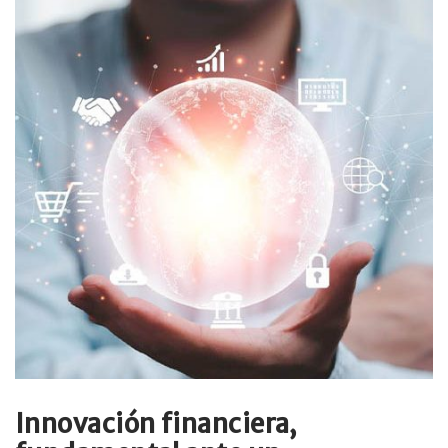
Innovación financiera,