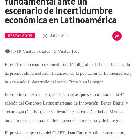
fundamental ante un
escenario de incertidumbre
económica en Latinoamérica
Jul 8, 2022
DESTACADOS
4.719 Visitas Totales , 5 Visitas Hoy
El creciente escenario de transformación digital en la industria bancaria
ha promovido la inclusión financiera de la población en Latinoamérica y
ha acelerado el desarrollo del sector Fintech en la región.
Es en este contexto en el que las temáticas que se abordarán en la 4°
edición del Congreso Latinoamericano de Innovación, Banca Digital y
Tecnología (
CLIBT
), que se llevará a cabo en la Ciudad de México,
toman importancia para el desempeño de la industria y de la región.
El presidente ejecutivo del CLIBT, Juan Carlos Arcila, comenta que,