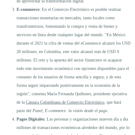
de aprovechar la transformación digital.
E-commerce:
En el Comercio Electrónico es posible realizar
transacciones monetarias en mercados, tanto locales como
transfronterizos, fomentando la compra y venta de bienes y
servicios en línea desde cualquier lugar del mundo. “En México
durante el 2021 la cifra de ventas del eCommerce alcanzó los USD
20 millones; en Colombia, este valor alcanzó más de USD 9
millones. El reto y la apuesta del sector financiero es acaparar
todo este movimiento económico con opciones disponibles para el
consumo de los usuarios de forma sencilla y segura; y de esta
forma seguir impactando positivamente en la economía de la
región”, comenta María Fernanda Quiñones, presidente ejecutiva
de la
Cámara Colombiana de Comercio Electrónico
, que hará
parte del
Panel, E-commerce: la visión desde el pago.
Pagos Digitales:
Las personas y organizaciones mueven día a día
millones de transacciones económicas alrededor del mundo, por lo