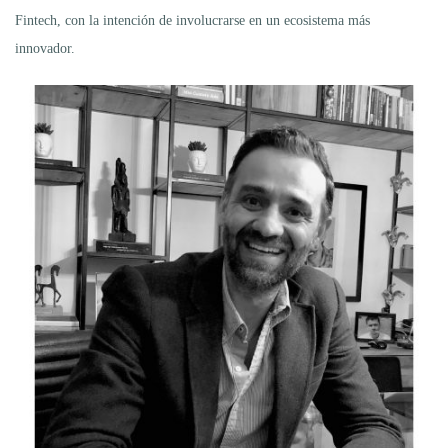
Fintech, con la intención de involucrarse en un ecosistema más
innovador.