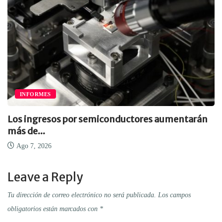
INFORMES
Los ingresos por semiconductores aumentarán
más de...
Ago 7, 2026
Leave a Reply
Tu dirección de correo electrónico no será publicada.
Los campos
obligatorios están marcados con
*