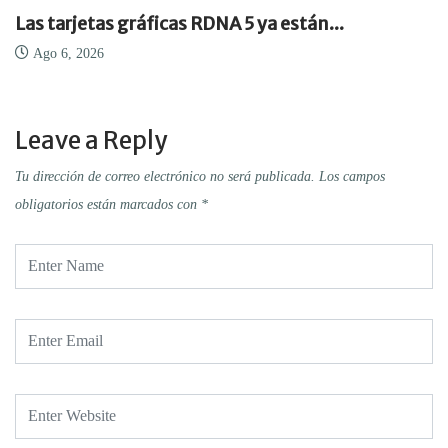
Las tarjetas gráficas RDNA 5 ya están...
Ago 6, 2026
Leave a Reply
Tu dirección de correo electrónico no será publicada.
Los campos
obligatorios están marcados con
*