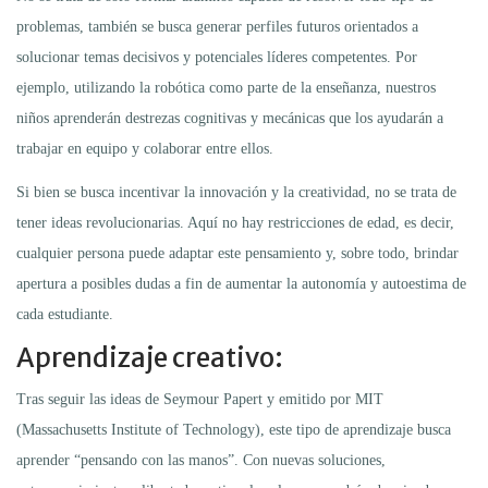
problemas, también se busca generar perfiles futuros orientados a
solucionar temas decisivos y potenciales líderes competentes. Por
ejemplo, utilizando la robótica como parte de la enseñanza, nuestros
niños aprenderán destrezas cognitivas y mecánicas que los ayudarán a
trabajar en equipo y colaborar entre ellos.
Si bien se busca incentivar la innovación y la creatividad, no se trata de
tener ideas revolucionarias. Aquí no hay restricciones de edad, es decir,
cualquier persona puede adaptar este pensamiento y, sobre todo, brindar
apertura a posibles dudas a fin de aumentar la autonomía y autoestima de
cada estudiante.
Aprendizaje creativo:
Tras seguir las ideas de Seymour Papert y emitido por MIT
(Massachusetts Institute of Technology), este tipo de aprendizaje busca
aprender “pensando con las manos”. Con nuevas soluciones,