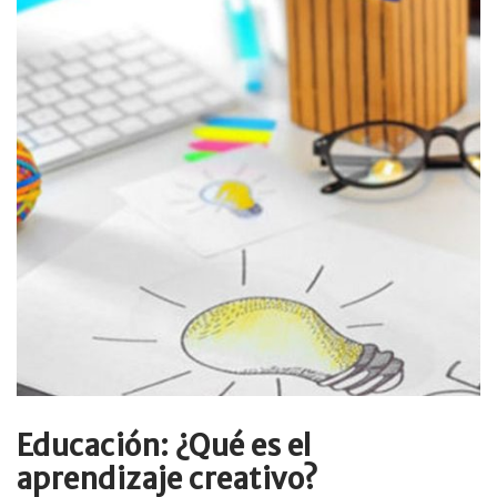
Educación: ¿Qué es el
aprendizaje creativo?